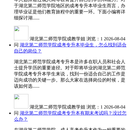
于湖北第二师范学院地区的成考专升本毕业生而言，办
理毕业证是他们教育旅程中的重要一环。下面小编将详
细探讨湖......
湖北第二师范学院成教学姐
浏览：1
2026-08-04
问
湖北第二师范学院成考专升本毕业生，怎么找到适合
自己的岗位？
湖北第二师范学院成考专升本是许多在职人员和社会人
士提升学历的重要途径。对于即将毕业的湖北第二师范
学院成考专升本学生来说，找到一份适合自己的工作是
迈向成功的关键一步。那么大家在选择岗位的时候，是
该如何选......
湖北第二师范学院成教学姐
浏览：1
2026-08-04
问
湖北第二师范学院成考专升本有期末考试吗？没过怎
么办？
在湖北第二师范学院，成人高考专升本作为一种重要的