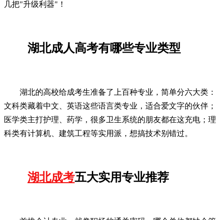
几把"升级利器"！
湖北成人高考有哪些专业类型
湖北的高校给成考生准备了上百种专业，简单分六大类：
文科类藏着中文、英语这些语言类专业，适合爱文字的伙伴；
医学类主打护理、药学，很多卫生系统的朋友都在这充电；理
科类有计算机、建筑工程等实用派，想搞技术别错过。
湖北成考
五大实用专业推荐