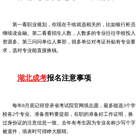
第一看职业规划，你现在干啥就选相关的，比如银行柜员
继续读金融。第二看看招生人数，人数多的专业往往学校投入
资源多。第三问问单位人事部，很多单位对考证补贴有专业要
求，选对专业能直接换钱。
湖北成考
报名注意事项
每年8月底记得登录省考试院官网填志愿，最多能选3个学
校各2个专业。准备资料要提前，在职的准备好工作证明，换
过身份证的注意信息一致。去年有考生因为专业名称少写个字
被退件，填表时可得睁大眼睛。