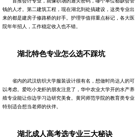
首推会计专业，就像职场的通关密码，哪个单位都缺会管
钱的人才。第二建筑工程，现在湖北到处搞建设，这类专业出
来的都是建房子修路桥的好手。护理学值得重点标记，各大医
院年年招人，工作稳定收入也不错。
湖北特色专业怎么选不踩坑
省内的武汉纺织大学服装设计很有名，想做时尚达人的可
以考虑。爱吃小龙虾的朋友注意了，华中农业大学开的水产养
殖专业能让你边学习边研究美食。黄冈师范学院的教育类专业
特别适合想当老师的伙伴。
湖北成人高考选专业三大秘诀