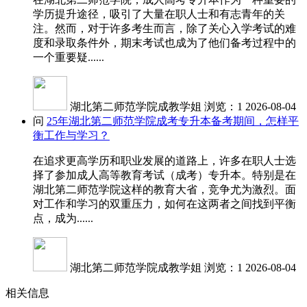
学历提升途径，吸引了大量在职人士和有志青年的关
注。然而，对于许多考生而言，除了关心入学考试的难
度和录取条件外，期末考试也成为了他们备考过程中的
一个重要疑......
湖北第二师范学院成教学姐
浏览：1
2026-08-04
问
25年湖北第二师范学院成考专升本备考期间，怎样平
衡工作与学习？
在追求更高学历和职业发展的道路上，许多在职人士选
择了参加成人高等教育考试（成考）专升本。特别是在
湖北第二师范学院这样的教育大省，竞争尤为激烈。面
对工作和学习的双重压力，如何在这两者之间找到平衡
点，成为......
湖北第二师范学院成教学姐
浏览：1
2026-08-04
相关信息