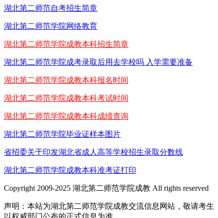
湖北第二师范自考招生简章
湖北第二师范学院网络教育
湖北第二师范学院成教本科招生简章
湖北第二师范学院成考录取后用去学校吗 入学需要准备
湖北第二师范学院成教本科报名时间
湖北第二师范学院成教本科考试时间
湖北第二师范学院成教本科成绩查询
湖北第二师范学院毕业证样本图片
省招委关于印发湖北省成人高等学校招生录取分数线
湖北第二师范学院成教本科准考证打印
Copyright 2009-2025 湖北第二师范学院成教 All rights reserved
声明：本站为湖北第二师范学院成教交流信息网站，敬请考生
以权威部门公布的正式信息为准