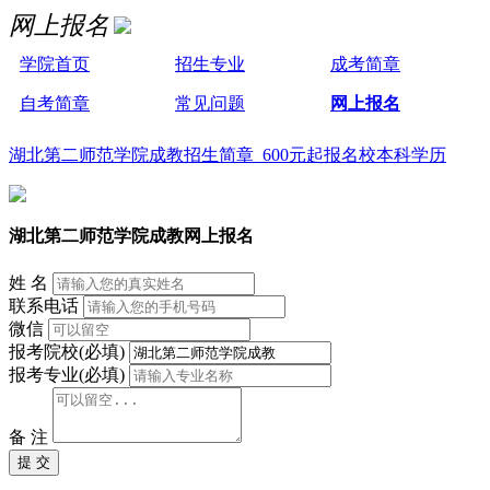
网上报名
学院首页
招生专业
成考简章
自考简章
常见问题
网上报名
湖北第二师范学院成教招生简章 600元起报名校本科学历
湖北第二师范学院成教网上报名
姓 名
联系电话
微信
报考院校(必填)
报考专业(必填)
备 注