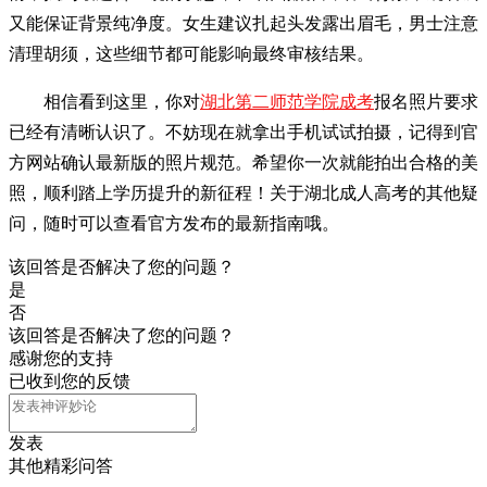
又能保证背景纯净度。女生建议扎起头发露出眉毛，男士注意
清理胡须，这些细节都可能影响最终审核结果。
相信看到这里，你对
湖北第二师范学院成考
报名照片要求
已经有清晰认识了。不妨现在就拿出手机试试拍摄，记得到官
方网站确认最新版的照片规范。希望你一次就能拍出合格的美
照，顺利踏上学历提升的新征程！关于湖北成人高考的其他疑
问，随时可以查看官方发布的最新指南哦。
该回答是否解决了您的问题？
是
否
该回答是否解决了您的问题？
感谢您的支持
已收到您的反馈
发表
其他精彩问答