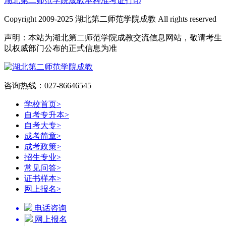
湖北第二师范学院成教本科准考证打印
Copyright 2009-2025 湖北第二师范学院成教 All rights reserved
声明：本站为湖北第二师范学院成教交流信息网站，敬请考生
以权威部门公布的正式信息为准
咨询热线：027-86646545
学校首页
>
自考专升本
>
自考大专
>
成考简章
>
成考政策
>
招生专业
>
常见问答
>
证书样本
>
网上报名
>
电话咨询
网上报名