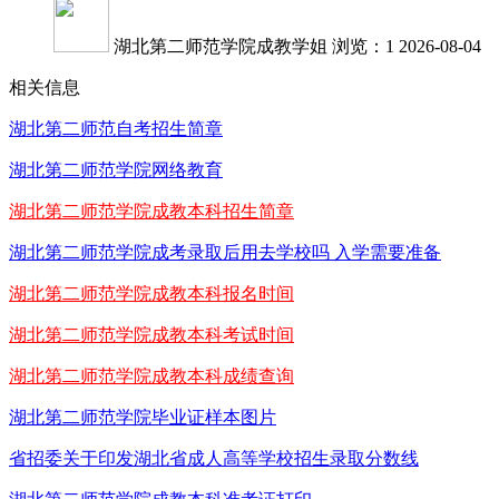
湖北第二师范学院成教学姐
浏览：1
2026-08-04
相关信息
湖北第二师范自考招生简章
湖北第二师范学院网络教育
湖北第二师范学院成教本科招生简章
湖北第二师范学院成考录取后用去学校吗 入学需要准备
湖北第二师范学院成教本科报名时间
湖北第二师范学院成教本科考试时间
湖北第二师范学院成教本科成绩查询
湖北第二师范学院毕业证样本图片
省招委关于印发湖北省成人高等学校招生录取分数线