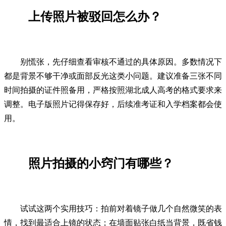
上传照片被驳回怎么办？
别慌张，先仔细查看审核不通过的具体原因。多数情况下
都是背景不够干净或面部反光这类小问题。建议准备三张不同
时间拍摄的证件照备用，严格按照湖北成人高考的格式要求来
调整。电子版照片记得保存好，后续准考证和入学档案都会使
用。
照片拍摄的小窍门有哪些？
试试这两个实用技巧：拍前对着镜子做几个自然微笑的表
情，找到最适合上镜的状态；在墙面贴张白纸当背景，既省钱