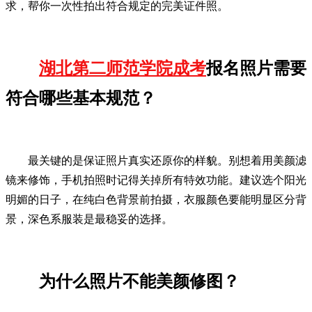
求，帮你一次性拍出符合规定的完美证件照。
湖北第二师范学院成考
报名照片需要
符合哪些基本规范？
最关键的是保证照片真实还原你的样貌。别想着用美颜滤
镜来修饰，手机拍照时记得关掉所有特效功能。建议选个阳光
明媚的日子，在纯白色背景前拍摄，衣服颜色要能明显区分背
景，深色系服装是最稳妥的选择。
为什么照片不能美颜修图？