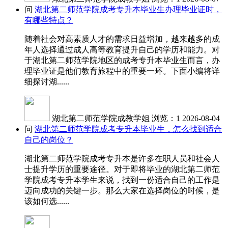
问
湖北第二师范学院成考专升本毕业生办理毕业证时，
有哪些特点？
随着社会对高素质人才的需求日益增加，越来越多的成
年人选择通过成人高等教育提升自己的学历和能力。对
于湖北第二师范学院地区的成考专升本毕业生而言，办
理毕业证是他们教育旅程中的重要一环。下面小编将详
细探讨湖......
湖北第二师范学院成教学姐
浏览：1
2026-08-04
问
湖北第二师范学院成考专升本毕业生，怎么找到适合
自己的岗位？
湖北第二师范学院成考专升本是许多在职人员和社会人
士提升学历的重要途径。对于即将毕业的湖北第二师范
学院成考专升本学生来说，找到一份适合自己的工作是
迈向成功的关键一步。那么大家在选择岗位的时候，是
该如何选......