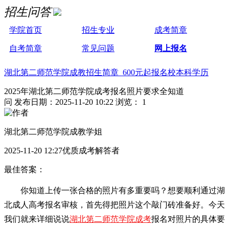
招生问答
学院首页
招生专业
成考简章
自考简章
常见问题
网上报名
湖北第二师范学院成教招生简章 600元起报名校本科学历
2025年湖北第二师范学院成考报名照片要求全知道
问
发布日期：2025-11-20 10:22
浏览： 1
湖北第二师范学院成教学姐
2025-11-20 12:27优质成考解答者
最佳答案：
你知道上传一张合格的照片有多重要吗？想要顺利通过湖
北成人高考报名审核，首先得把照片这个敲门砖准备好。今天
我们就来详细说说
湖北第二师范学院成考
报名对照片的具体要