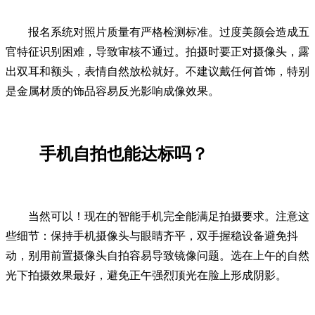
报名系统对照片质量有严格检测标准。过度美颜会造成五
官特征识别困难，导致审核不通过。拍摄时要正对摄像头，露
出双耳和额头，表情自然放松就好。不建议戴任何首饰，特别
是金属材质的饰品容易反光影响成像效果。
手机自拍也能达标吗？
当然可以！现在的智能手机完全能满足拍摄要求。注意这
些细节：保持手机摄像头与眼睛齐平，双手握稳设备避免抖
动，别用前置摄像头自拍容易导致镜像问题。选在上午的自然
光下拍摄效果最好，避免正午强烈顶光在脸上形成阴影。