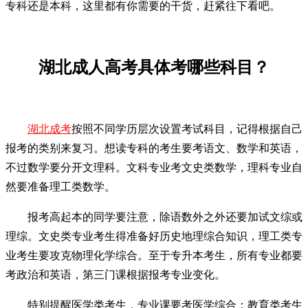
专科还是本科，这里都有你需要的干货，赶紧往下看吧。
湖北成人高考具体考哪些科目？
湖北成考
按照不同学历层次设置考试科目，记得根据自己
报考的类别来复习。想读专科的考生要考语文、数学和英语，
不过数学要分开文理科。文科专业考文史类数学，理科专业自
然要准备理工类数学。
报考高起本的同学要注意，除语数外之外还要加试文综或
理综。文史类专业考生得准备好历史地理综合知识，理工类专
业考生要攻克物理化学综合。至于专升本考生，所有专业都要
考政治和英语，第三门课根据报考专业变化。
特别提醒医学类考生，专业课要考医学综合；教育类考生