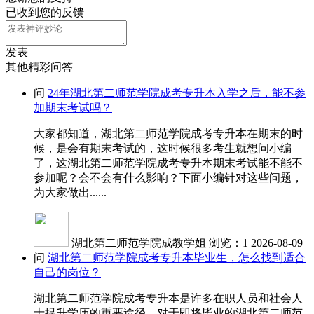
已收到您的反馈
发表
其他精彩问答
问
24年湖北第二师范学院成考专升本入学之后，能不参
加期末考试吗？
大家都知道，湖北第二师范学院成考专升本在期末的时
候，是会有期末考试的，这时候很多考生就想问小编
了，这湖北第二师范学院成考专升本期末考试能不能不
参加呢？会不会有什么影响？下面小编针对这些问题，
为大家做出......
湖北第二师范学院成教学姐
浏览：1
2026-08-09
问
湖北第二师范学院成考专升本毕业生，怎么找到适合
自己的岗位？
湖北第二师范学院成考专升本是许多在职人员和社会人
士提升学历的重要途径。对于即将毕业的湖北第二师范