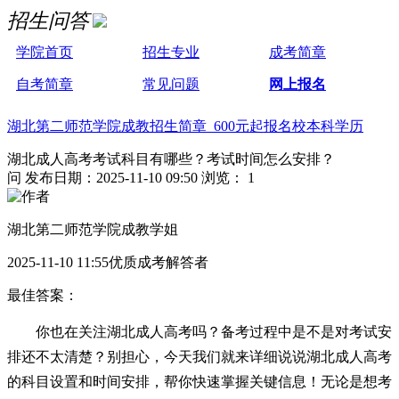
招生问答
学院首页
招生专业
成考简章
自考简章
常见问题
网上报名
湖北第二师范学院成教招生简章 600元起报名校本科学历
湖北成人高考考试科目有哪些？考试时间怎么安排？
问
发布日期：2025-11-10 09:50
浏览： 1
湖北第二师范学院成教学姐
2025-11-10 11:55优质成考解答者
最佳答案：
你也在关注湖北成人高考吗？备考过程中是不是对考试安
排还不太清楚？别担心，今天我们就来详细说说湖北成人高考
的科目设置和时间安排，帮你快速掌握关键信息！无论是想考