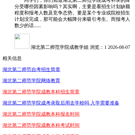
同学们，你们知道湖北第二师范学院成考补录的降
分受哪些因素影响吗？其实啊，主要是看招生计划缺额
程度和报考人数及竞争态势。要是某个专业或院校招生
计划没完成，那可能会大幅降分来吸引考生。而报考人
数少的话......
湖北第二师范学院成教学姐
浏览：1
2026-08-07
相关信息
湖北第二师范自考招生简章
湖北第二师范学院网络教育
湖北第二师范学院成教本科招生简章
湖北第二师范学院成考录取后用去学校吗 入学需要准备
湖北第二师范学院成教本科报名时间
湖北第二师范学院成教本科考试时间