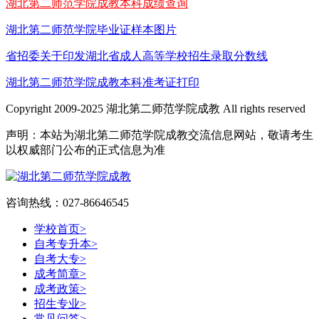
湖北第二师范学院成教本科成绩查询
湖北第二师范学院毕业证样本图片
省招委关于印发湖北省成人高等学校招生录取分数线
湖北第二师范学院成教本科准考证打印
Copyright 2009-2025 湖北第二师范学院成教 All rights reserved
声明：本站为湖北第二师范学院成教交流信息网站，敬请考生
以权威部门公布的正式信息为准
咨询热线：027-86646545
学校首页
>
自考专升本
>
自考大专
>
成考简章
>
成考政策
>
招生专业
>
常见问答
>