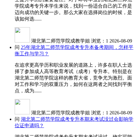
学院成考专升本学生来说，找到一份适合自己的工作是
迈向成功的关键一步。那么大家在选择岗位的时候，是
该如何选......
湖北第二师范学院成教学姐
浏览：1
2026-08-09
问
25年湖北第二师范学院成考专升本备考期间，怎样平
衡工作与学习？
在追求更高学历和职业发展的道路上，许多在职人士选
择了参加成人高等教育考试（成考）专升本。特别是在
湖北第二师范学院这样的教育大省，竞争尤为激烈。面
对工作和学习的双重压力，如何在这两者之间找到平衡
点，成为......
湖北第二师范学院成教学姐
浏览：1
2026-08-09
问
湖北第二师范学院成考专升本期末考试没过会影响学
位证申请吗？
湖北第二师范学院成考专升本期末考试没过，确实可能