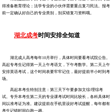
得准备教育理论；法学专业的小伙伴需要重点复习民法。报考
前一定确认好自己的专业类别，别买错复习资料哦。
湖北成考
时间安排全知道
湖北成人高考每年10月举行，具体时间要看考试院公告。
高起专考生记得第一天上午考语文，下午考数学。第二天上午
安排英语考试，这个时间表要牢牢记住，最好提前半小时到考
场。
高起本考生特别注意：第三天下午要参加文综/理综考
试。专升本考生第二天的专业课考试时间比较长，各科具体时
间以准考证为准。建议提前在手机里设好考试提醒，每年都有
考生记错时间白跑一趟。