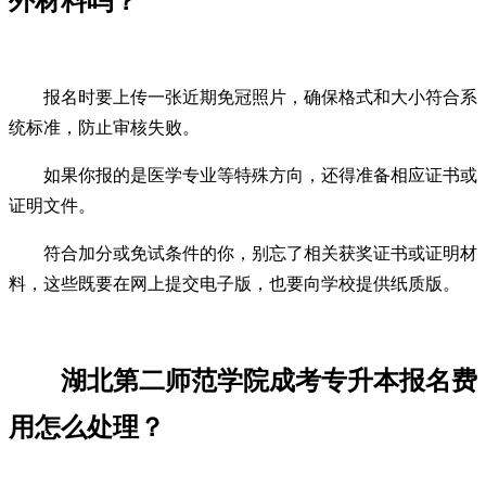
外材料吗？
报名时要上传一张近期免冠照片，确保格式和大小符合系
统标准，防止审核失败。
如果你报的是医学专业等特殊方向，还得准备相应证书或
证明文件。
符合加分或免试条件的你，别忘了相关获奖证书或证明材
料，这些既要在网上提交电子版，也要向学校提供纸质版。
湖北第二师范学院成考专升本报名费
用怎么处理？