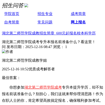
招生问答
学院首页
招生专业
成考简章
自考简章
常见问题
网上报名
湖北第二师范学院成教招生简章 600元起报名校本科学历
湖北第二师范学院成考专升本报名前准备什么？看这里！
问
发布日期：2025-12-16 08:47
浏览： 1
湖北第二师范学院成教学姐
2025-12-16 10:52优质成考解答者
最佳答案：
你想参加
湖北第二师范学院成考
专升本提升学历，却不知
报名前该准备什么？别担心，我们这就来帮你理清思路！作为
在职人士的你，肯定希望高效搞定报名，确保顺利参加考试。