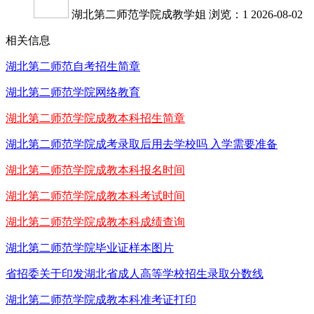
湖北第二师范学院成教学姐
浏览：1
2026-08-02
相关信息
湖北第二师范自考招生简章
湖北第二师范学院网络教育
湖北第二师范学院成教本科招生简章
湖北第二师范学院成考录取后用去学校吗 入学需要准备
湖北第二师范学院成教本科报名时间
湖北第二师范学院成教本科考试时间
湖北第二师范学院成教本科成绩查询
湖北第二师范学院毕业证样本图片
省招委关于印发湖北省成人高等学校招生录取分数线
湖北第二师范学院成教本科准考证打印