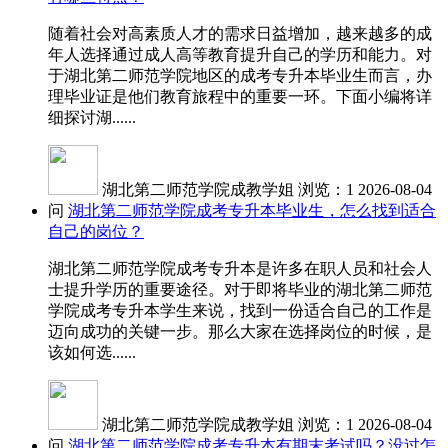
随着社会对高素质人才的需求日益增加，越来越多的成
年人选择通过成人高等教育提升自己的学历和能力。对
于湖北第二师范学院地区的成考专升本毕业生而言，办
理毕业证是他们教育旅程中的重要一环。下面小编将详
细探讨湖......
湖北第二师范学院成教学姐
浏览：1
2026-08-04
问
湖北第二师范学院成考专升本毕业生，怎么找到适合
自己的岗位？
湖北第二师范学院成考专升本是许多在职人员和社会人
士提升学历的重要途径。对于即将毕业的湖北第二师范
学院成考专升本学生来说，找到一份适合自己的工作是
迈向成功的关键一步。那么大家在选择岗位的时候，是
该如何选......
湖北第二师范学院成教学姐
浏览：1
2026-08-04
问
湖北第二师范学院成考专升本有期末考试吗？没过怎