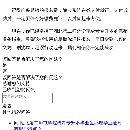
记得准备足够的报名费，通过系统在线支付就行。支付成
功后，一定要保存好缴费凭证，以后查起来方便。
现在，你已经掌握了湖北第二师范学院成考专升本的完整
准备指南。希望这些实用信息助你轻松报名，早日拿到心仪的
文凭！别犹豫，赶紧行动起来，我们相信你一定能成功！
该回答是否解决了您的问题？
是
否
该回答是否解决了您的问题？
感谢您的支持
已收到您的反馈
发表
其他精彩问答
问
湖北第二师范学院成考专升本毕业生办理毕业证时，
有哪些特点？