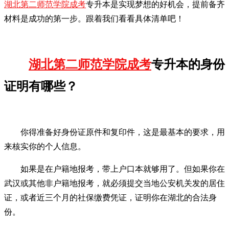
湖北第二师范学院成考
专升本是实现梦想的好机会，提前备齐
材料是成功的第一步。跟着我们看看具体清单吧！
湖北第二师范学院成考
专升本的身份
证明有哪些？
你得准备好身份证原件和复印件，这是最基本的要求，用
来核实你的个人信息。
如果是在户籍地报考，带上户口本就够用了。但如果你在
武汉或其他非户籍地报考，就必须提交当地公安机关发的居住
证，或者近三个月的社保缴费凭证，证明你在湖北的合法身
份。