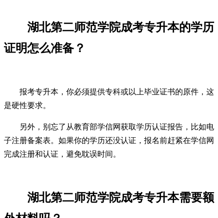
湖北第二师范学院成考专升本的学历
证明怎么准备？
报考专升本，你必须提供专科或以上毕业证书的原件，这
是硬性要求。
另外，别忘了从教育部学信网获取学历认证报告，比如电
子注册备案表。如果你的学历还没认证，报名前赶紧在学信网
完成注册和认证，避免耽误时间。
湖北第二师范学院成考专升本需要额