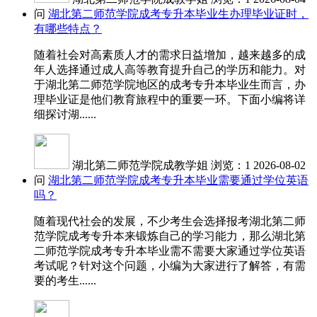
问
湖北第二师范学院成考专升本毕业生办理毕业证时，
有哪些特点？
随着社会对高素质人才的需求日益增加，越来越多的成
年人选择通过成人高等教育提升自己的学历和能力。对
于湖北第二师范学院地区的成考专升本毕业生而言，办
理毕业证是他们教育旅程中的重要一环。下面小编将详
细探讨湖......
湖北第二师范学院成教学姐
浏览：1
2026-08-02
问
湖北第二师范学院成考专升本毕业需要通过学位英语
吗？
随着现代社会的发展，不少考生会选择报考湖北第二师
范学院成考专升本来锻炼自己的学习能力，那么湖北第
二师范学院成考专升本毕业需不需要大家通过学位英语
考试呢？针对这个问题，小编为大家进行了解答，有需
要的考生......