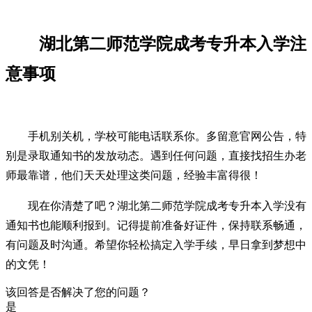
湖北第二师范学院成考专升本入学注
意事项
手机别关机，学校可能电话联系你。多留意官网公告，特
别是录取通知书的发放动态。遇到任何问题，直接找招生办老
师最靠谱，他们天天处理这类问题，经验丰富得很！
现在你清楚了吧？湖北第二师范学院成考专升本入学没有
通知书也能顺利报到。记得提前准备好证件，保持联系畅通，
有问题及时沟通。希望你轻松搞定入学手续，早日拿到梦想中
的文凭！
该回答是否解决了您的问题？
是