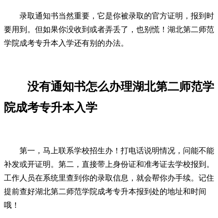
录取通知书当然重要，它是你被录取的官方证明，报到时
要用到。但如果你没收到或者弄丢了，也别慌！湖北第二师范
学院成考专升本入学还有别的办法。
没有通知书怎么办理湖北第二师范学
院成考专升本入学
第一，马上联系学校招生办！打电话说明情况，问能不能
补发或开证明。第二，直接带上身份证和准考证去学校报到。
工作人员在系统里查到你的录取信息，就会帮你办手续。记住
提前查好湖北第二师范学院成考专升本报到处的地址和时间
哦！