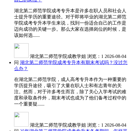
湖北第二师范学院成考专升本是许多在职人员和社会人
士提升学历的重要途径。对于即将毕业的湖北第二师范
学院成考专升本学生来说，找到一份适合自己的工作是
迈向成功的关键一步。那么大家在选择岗位的时候，是
该如何选......
湖北第二师范学院成教学姐
浏览：1
2026-08-04
问
湖北第二师范学院成考专升本有期末考试吗？没过怎
么办？
在湖北第二师范学院，成人高考专升本作为一种重要的
学历提升途径，吸引了大量在职人士和有志青年的关
注。然而，对于许多考生而言，除了关心入学考试的难
度和录取条件外，期末考试也成为了他们备考过程中的
一个重要疑......
湖北第二师范学院成教学姐
浏览：1
2026-08-04