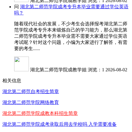
湖北第二师范学院成教学姐
浏览：1
2026-08-02
问
湖北第二师范学院成考专升本毕业需要通过学位英语
吗？
随着现代社会的发展，不少考生会选择报考湖北第二师
范学院成考专升本来锻炼自己的学习能力，那么湖北第
二师范学院成考专升本毕业需不需要大家通过学位英语
考试呢？针对这个问题，小编为大家进行了解答，有需
要的考生......
湖北第二师范学院成教学姐
浏览：1
2026-08-02
相关信息
湖北第二师范自考招生简章
湖北第二师范学院网络教育
湖北第二师范学院成教本科招生简章
湖北第二师范学院成考录取后用去学校吗 入学需要准备