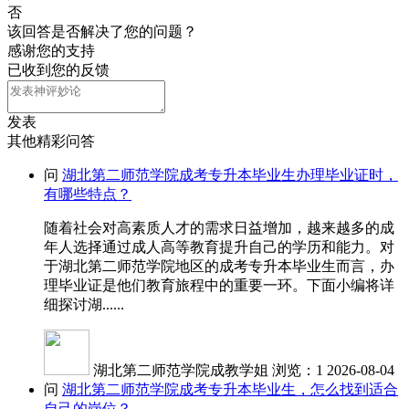
否
该回答是否解决了您的问题？
感谢您的支持
已收到您的反馈
发表
其他精彩问答
问
湖北第二师范学院成考专升本毕业生办理毕业证时，
有哪些特点？
随着社会对高素质人才的需求日益增加，越来越多的成
年人选择通过成人高等教育提升自己的学历和能力。对
于湖北第二师范学院地区的成考专升本毕业生而言，办
理毕业证是他们教育旅程中的重要一环。下面小编将详
细探讨湖......
湖北第二师范学院成教学姐
浏览：1
2026-08-04
问
湖北第二师范学院成考专升本毕业生，怎么找到适合
自己的岗位？