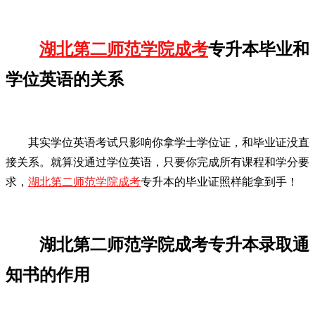
湖北第二师范学院成考
专升本毕业和
学位英语的关系
其实学位英语考试只影响你拿学士学位证，和毕业证没直
接关系。就算没通过学位英语，只要你完成所有课程和学分要
求，
湖北第二师范学院成考
专升本的毕业证照样能拿到手！
湖北第二师范学院成考专升本录取通
知书的作用