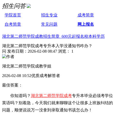
招生问答
学院首页
招生专业
成考简章
自考简章
常见问题
网上报名
湖北第二师范学院成教招生简章 600元起报名校本科学历
湖北第二师范学院成考专升本入学没通知书咋办？
问
发布日期：2026-02-08 08:47
浏览： 1
湖北第二师范学院成教学姐
2026-02-08 10:52优质成考解答者
最佳答案：
你知道吗？
湖北第二师范学院成考
专升本毕业必须考学位
英语吗？别着急，今天我们就来聊聊这个让很多上班族纠结的
问题，顺便说说万一没拿到录取通知书该怎么办！