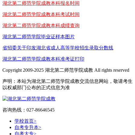
湖北第二师范学院成教本科报名时间
湖北第二师范学院成教本科考试时间
湖北第二师范学院成教本科成绩查询
湖北第二师范学院毕业证样本图片
省招委关于印发湖北省成人高等学校招生录取分数线
湖北第二师范学院成教本科准考证打印
Copyright 2009-2025 湖北第二师范学院成教 All rights reserved
声明：本站为湖北第二师范学院成教交流信息网站，敬请考生
以权威部门公布的正式信息为准
咨询热线：027-86646545
学校首页
>
自考专升本
>
自考大专
>