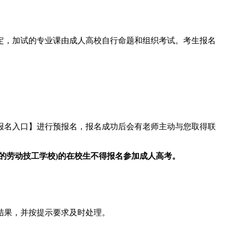
，加试的专业课由成人高校自行命题和组织考试。考生报名
报名入口】进行预报名，报名成功后会有老师主动与您取得联
劳动技工学校)的在校生不得报名参加成人高考。
结果，并按提示要求及时处理。