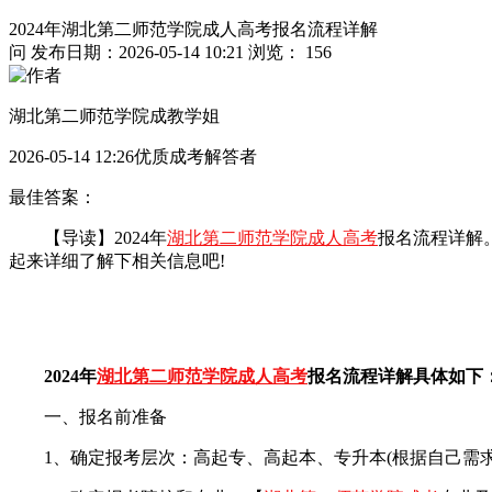
2024年湖北第二师范学院成人高考报名流程详解
问
发布日期：2026-05-14 10:21
浏览： 156
湖北第二师范学院成教学姐
2026-05-14 12:26优质成考解答者
最佳答案：
【导读】2024年
湖北第二师范学院成人高考
报名流程详解。
起来详细了解下相关信息吧!
2024年
湖北第二师范学院成人高考
报名流程详解具体如下
一、报名前准备
1、确定报考层次：高起专、高起本、专升本(根据自己需求