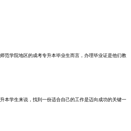
师范学院地区的成考专升本毕业生而言，办理毕业证是他们教
升本学生来说，找到一份适合自己的工作是迈向成功的关键一