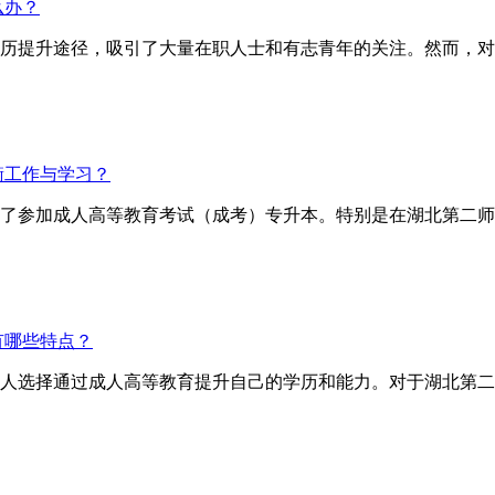
么办？
历提升途径，吸引了大量在职人士和有志青年的关注。然而，对
衡工作与学习？
了参加成人高等教育考试（成考）专升本。特别是在湖北第二师
有哪些特点？
人选择通过成人高等教育提升自己的学历和能力。对于湖北第二