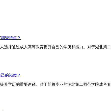
有哪些特点？
人选择通过成人高等教育提升自己的学历和能力。对于湖北第二
自己的岗位？
提升学历的重要途径。对于即将毕业的湖北第二师范学院成考专