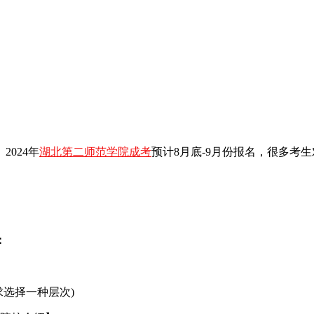
2024年
湖北第二师范学院成考
预计8月底-9月份报名，很多考生
：
选择一种层次)