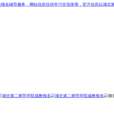
供报名辅导服务，网站信息仅供学习交流使用，官方信息以湖北