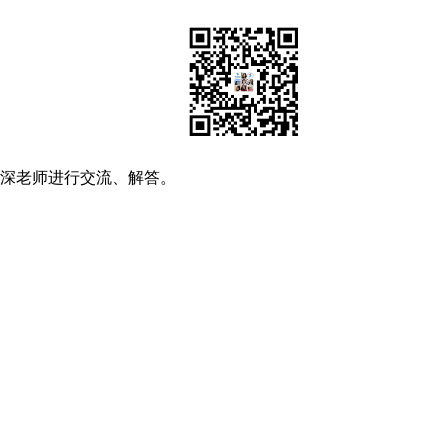
资深老师进行交流、解答。