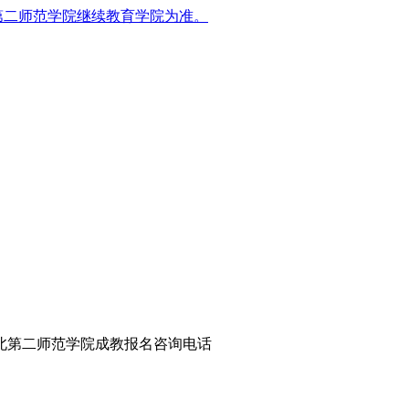
第二师范学院继续教育学院为准。