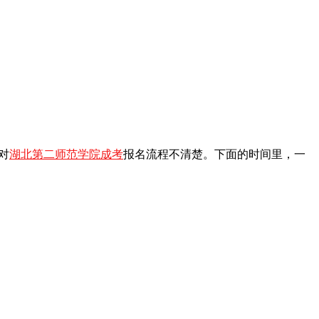
对
湖北第二师范学院成考
报名流程不清楚。下面的时间里，一