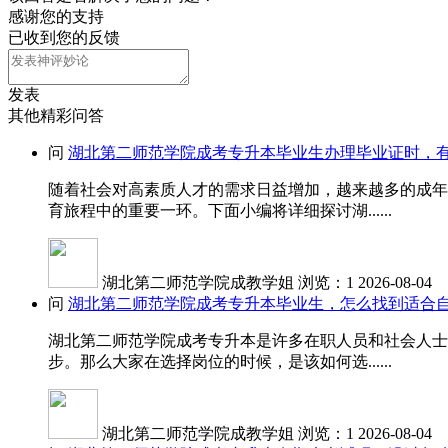
感谢您的支持
已收到您的反馈
发表
其他精彩问答
问
湖北第二师范学院成考专升本毕业生办理毕业证时，
随着社会对高素质人才的需求日益增加，越来越多的成年
育旅程中的重要一环。下面小编将详细探讨湖......
湖北第二师范学院成教学姐
浏览：1
2026-08-04
问
湖北第二师范学院成考专升本毕业生，怎么找到适合
湖北第二师范学院成考专升本是许多在职人员和社会人士
步。那么大家在选择岗位的时候，是该如何选......
湖北第二师范学院成教学姐
浏览：1
2026-08-04