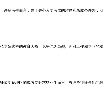
于许多考生而言，除了关心入学考试的难度和录取条件外，期
范学院这样的教育大省，竞争尤为激烈。面对工作和学习的双
师范学院地区的成考专升本毕业生而言，办理毕业证是他们教