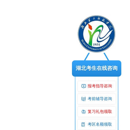
湖北考生在线咨询
报考指导咨询
考前辅导咨询
复习礼包领取
考区名额领取