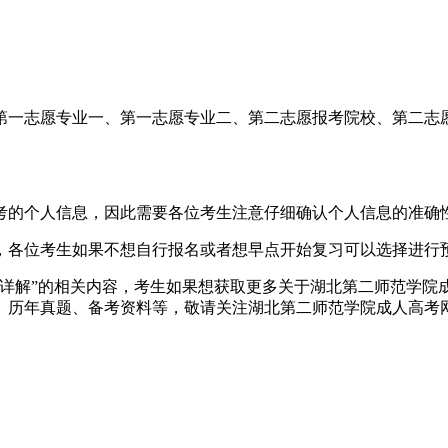
一志愿专业一、第一志愿专业二、第二志愿报考院校、第二志愿
的个人信息，因此需要各位考生注意仔细确认个人信息的准确
，各位考生如果不想自行报名或者想早点开始复习可以选择进行
程详解”的相关内容，考生如果想获取更多关于湖北第二师范学院
、历年真题、备考资料等，敬请关注湖北第二师范学院成人高考