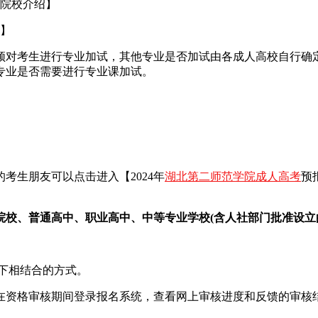
院校介绍】
】
对考生进行专业加试，其他专业是否加试由各成人高校自行确定
专业是否需要进行专业课加试。
考生朋友可以点击进入【2024年
湖北第二师范学院成人高考
预
、普通高中、职业高中、中等专业学校(含人社部门批准设立的
下相结合的方式。
资格审核期间登录报名系统，查看网上审核进度和反馈的审核