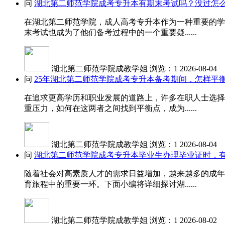
问
湖北第二师范学院成考专升本有期末考试吗？没过怎
在湖北第二师范学院，成人高考专升本作为一种重要的学
末考试也成为了他们备考过程中的一个重要疑......
湖北第二师范学院成教学姐
浏览：1
2026-08-04
问
25年湖北第二师范学院成考专升本备考期间，怎样平
在追求更高学历和职业发展的道路上，许多在职人士选择
重压力，如何在这两者之间找到平衡点，成为......
湖北第二师范学院成教学姐
浏览：1
2026-08-04
问
湖北第二师范学院成考专升本毕业生办理毕业证时，
随着社会对高素质人才的需求日益增加，越来越多的成年
育旅程中的重要一环。下面小编将详细探讨湖......
湖北第二师范学院成教学姐
浏览：1
2026-08-02