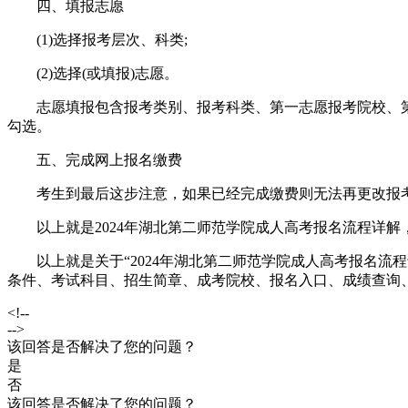
四、填报志愿
(1)选择报考层次、科类;
(2)选择(或填报)志愿。
志愿填报包含报考类别、报考科类、第一志愿报考院校、第
勾选。
五、完成网上报名缴费
考生到最后这步注意，如果已经完成缴费则无法再更改报考
以上就是2024年湖北第二师范学院成人高考报名流程详解
以上就是关于“2024年湖北第二师范学院成人高考报名流
条件、考试科目、招生简章、成考院校、报名入口、成绩查询
<!--
-->
该回答是否解决了您的问题？
是
否
该回答是否解决了您的问题？