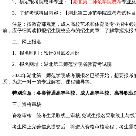
2、确定报考院校和专业：【
湖北第二师范学院成考
专业及
3、了解考试科目内容：【湖北第二师范学院成考考试科目
注意：按教育部规定，成人高校艺术和体育类专业招生必须
前，应仔细阅读拟报招生院校公布的招生简章，了解掌握拟报
二、网上报名
1、报名时间：预计8月底-9月份
2、报名网址：湖北第二师范学院省教育考试院
2024年湖北第二师范学院成考预报名已经开始，想要报考的
系，为您一对一的专业解答、课程辅导等。
特别注意：各类普通高等学校、成人高等学校、高等职业院校
三、资格审核
资格审核：统考生采取线上审核;免试生报名采取线上与线
考生网上完善信息提交后，将进入资格审核流程，考生需在