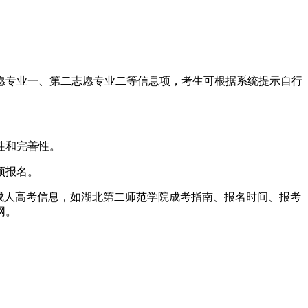
专业一、第二志愿专业二等信息项，考生可根据系统提示自行
性和完善性。
预报名。
成人高考信息，如湖北第二师范学院成考指南、报名时间、报考
网。