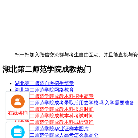
扫一扫加入微信交流群
与考生自由互动、并且能直接与
湖北第二师范学院成教热门
湖北第二师范自考招生简章
湖北第二师范学院网络教育
湖北第二师范学院成教本科招生简章
湖北第二师范学院成考录取后用去学校吗 入学需要准备
湖北第二师范学院成教本科报名时间
在线咨询
湖北第二师范学院成教本科考试时间
湖北第二师范学院成教本科成绩查询
湖北第二师范学院毕业证样本图片
湖北第二师范学院成人高考怎么拿高分