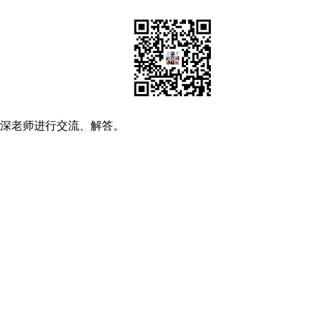
资深老师进行交流、解答。