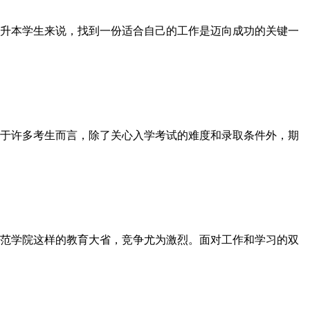
升本学生来说，找到一份适合自己的工作是迈向成功的关键一
于许多考生而言，除了关心入学考试的难度和录取条件外，期
范学院这样的教育大省，竞争尤为激烈。面对工作和学习的双