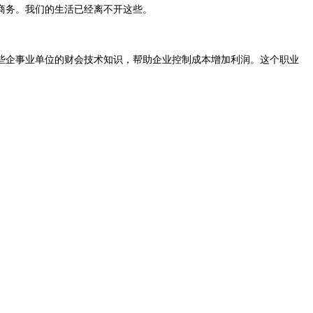
商务。我们的生活已经离不开这些。
些企事业单位的财会技术知识，帮助企业控制成本增加利润。这个职业