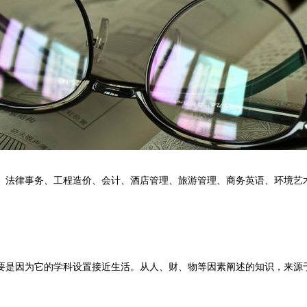
、法律事务、工程造价、会计、酒店管理、旅游管理、商务英语、环境艺
要是因为它的学科设置接近生活。从人、财、物等因素阐述的知识，来源