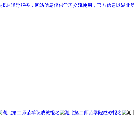
供报名辅导服务，网站信息仅供学习交流使用，官方信息以湖北