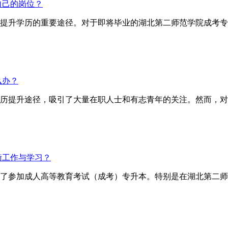
自己的岗位？
提升学历的重要途径。对于即将毕业的湖北第二师范学院成考专
么办？
历提升途径，吸引了大量在职人士和有志青年的关注。然而，对
衡工作与学习？
了参加成人高等教育考试（成考）专升本。特别是在湖北第二师