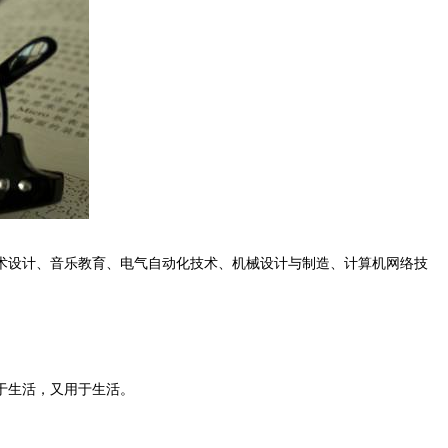
术设计、音乐教育、电气自动化技术、机械设计与制造、计算机网络技
于生活，又用于生活。