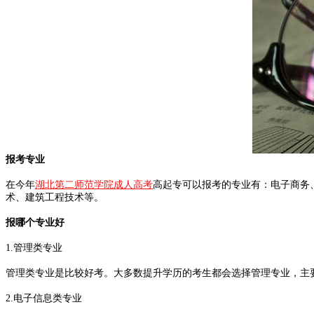
报考专业
在今年
湖北第二师范学院成人高考
高起专可以报考的专业有：电子商务
术、建筑工程技术等。
报哪个专业好
1.管理类专业
管理类专业是比较好考。大多数提升学历的考生都会选择管理专业，主
2.电子信息类专业