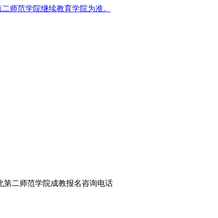
第二师范学院继续教育学院为准。