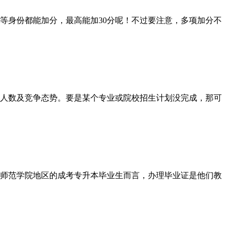
身份都能加分，最高能加30分呢！不过要注意，多项加分不
人数及竞争态势。要是某个专业或院校招生计划没完成，那可
师范学院地区的成考专升本毕业生而言，办理毕业证是他们教