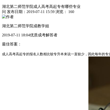
湖北第二师范学院成人高考高起专有哪些专业
问
发布日期：2019-07-11 15:59
浏览： 160
湖北第二师范学院成教学姐
2019-07-11 18:04优质成考解答者
最佳答案：
成人高考高起专的报名人数相比较专升本来说一直较少，因此每年的专