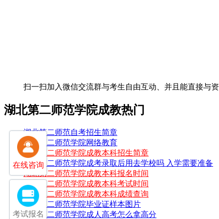
扫一扫加入微信交流群
与考生自由互动、并且能直接与
湖北第二师范学院成教热门
湖北第二师范自考招生简章
湖北第二师范学院网络教育
湖北第二师范学院成教本科招生简章
湖北第二师范学院成考录取后用去学校吗 入学需要准备
在线咨询
湖北第二师范学院成教本科报名时间
湖北第二师范学院成教本科考试时间
湖北第二师范学院成教本科成绩查询
湖北第二师范学院毕业证样本图片
考试报名
湖北第二师范学院成人高考怎么拿高分