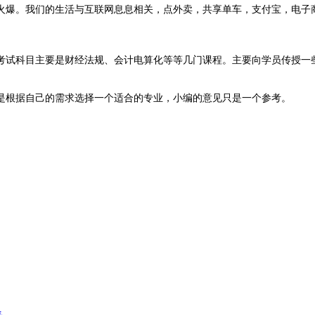
火爆。我们的生活与互联网息息相关，点外卖，共享单车，支付宝，电子
考试科目主要是财经法规、会计电算化等等几门课程。主要向学员传授一
是根据自己的需求选择一个适合的专业，小编的意见只是一个参考。