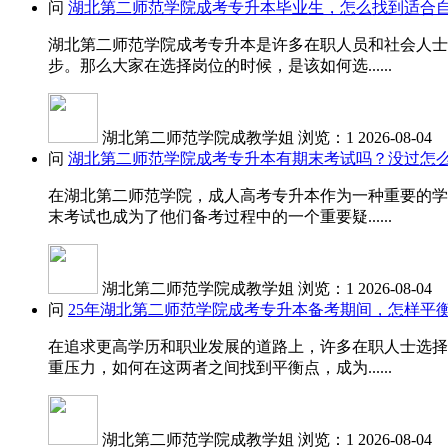
问
湖北第二师范学院成考专升本毕业生，怎么找到适合
湖北第二师范学院成考专升本是许多在职人员和社会人士
步。那么大家在选择岗位的时候，是该如何选......
湖北第二师范学院成教学姐
浏览：1
2026-08-04
问
湖北第二师范学院成考专升本有期末考试吗？没过怎
在湖北第二师范学院，成人高考专升本作为一种重要的学
末考试也成为了他们备考过程中的一个重要疑......
湖北第二师范学院成教学姐
浏览：1
2026-08-04
问
25年湖北第二师范学院成考专升本备考期间，怎样平
在追求更高学历和职业发展的道路上，许多在职人士选择
重压力，如何在这两者之间找到平衡点，成为......
湖北第二师范学院成教学姐
浏览：1
2026-08-04