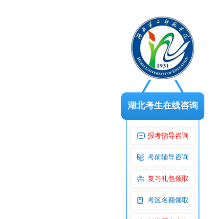
湖北考生在线咨询
报考指导咨询
考前辅导咨询
复习礼包领取
考区名额领取