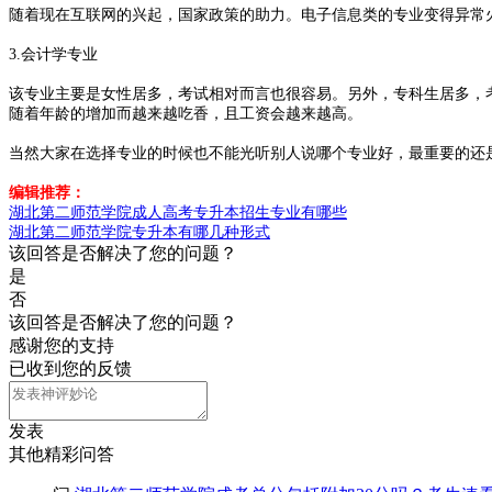
随着现在互联网的兴起，国家政策的助力。电子信息类的专业变得异常
3.会计学专业
该专业主要是女性居多，考试相对而言也很容易。另外，专科生居多，
随着年龄的增加而越来越吃香，且工资会越来越高。
当然大家在选择专业的时候也不能光听别人说哪个专业好，最重要的还
编辑推荐：
湖北第二师范学院成人高考专升本招生专业有哪些
湖北第二师范学院专升本有哪几种形式
该回答是否解决了您的问题？
是
否
该回答是否解决了您的问题？
感谢您的支持
已收到您的反馈
发表
其他精彩问答