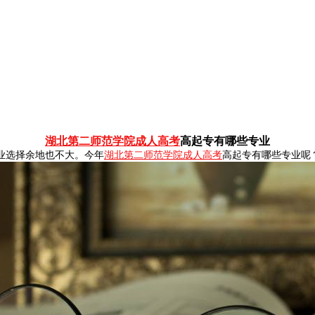
湖北第二师范学院成人高考
高起专有哪些专业
业选择余地也不大。今年
湖北第二师范学院成人高考
高起专有哪些专业呢