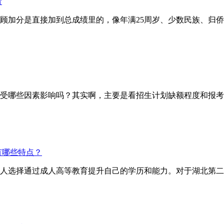
看
分是直接加到总成绩里的，像年满25周岁、少数民族、归侨等
哪些因素影响吗？其实啊，主要是看招生计划缺额程度和报考
有哪些特点？
人选择通过成人高等教育提升自己的学历和能力。对于湖北第二