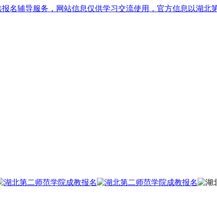
供报名辅导服务，网站信息仅供学习交流使用，官方信息以湖北