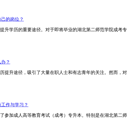
自己的岗位？
提升学历的重要途径。对于即将毕业的湖北第二师范学院成考专
么办？
历提升途径，吸引了大量在职人士和有志青年的关注。然而，对
衡工作与学习？
了参加成人高等教育考试（成考）专升本。特别是在湖北第二师