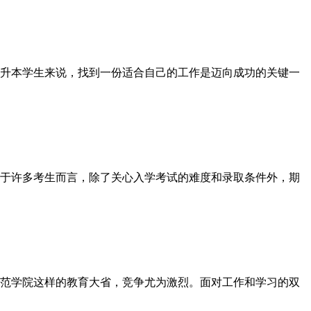
升本学生来说，找到一份适合自己的工作是迈向成功的关键一
于许多考生而言，除了关心入学考试的难度和录取条件外，期
范学院这样的教育大省，竞争尤为激烈。面对工作和学习的双