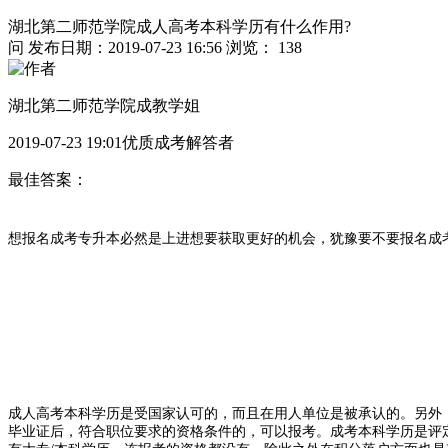
湖北第二师范学院成人高考本科学历有什么作用?
问
发布日期：2019-07-23 16:56
浏览： 138
湖北第二师范学院成教学姐
2019-07-23 19:01优质成考解答者
最佳答案：
想报名成考专升本必然是上进想要获取更好的机会，犹豫要不要报名成
成人高考本科学历是受国家认可的，而且在用人单位是被承认的。另外
毕业证后，符合职位要求的资格条件的，可以报考。成考本科学历是评