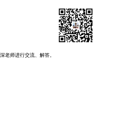
资深老师进行交流、解答。