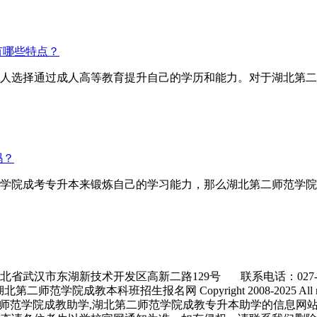
有哪些特点？
人选择通过成人高等教育提升自己的学历和能力。对于湖北第二
吗？
学院成考专升本来锻炼自己的学习能力，那么湖北第二师范学院
北省武汉市东湖新技术开发区高新二路129号 联系电话：027-866
师范学院成教本科班招生报名网 Copyright 2008-2025 All right
师范学院成教助学,湖北第二师范学院成教专升本助学的信息网