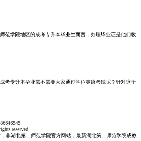
师范学院地区的成考专升本毕业生而言，办理毕业证是他们教
成考专升本毕业需不需要大家通过学位英语考试呢？针对这个
46545
s reserved
站，非湖北第二师范学院官方网站，最新湖北第二师范学院成教