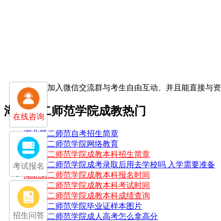
扫一扫加入微信交流群
与考生自由互动、并且能直接与
湖北第二师范学院成教热门
在线咨询
湖北第二师范自考招生简章
湖北第二师范学院网络教育
湖北第二师范学院成教本科招生简章
湖北第二师范学院成考录取后用去学校吗 入学需要准备
考试报名
湖北第二师范学院成教本科报名时间
湖北第二师范学院成教本科考试时间
湖北第二师范学院成教本科成绩查询
湖北第二师范学院毕业证样本图片
招生问答
湖北第二师范学院成人高考怎么拿高分