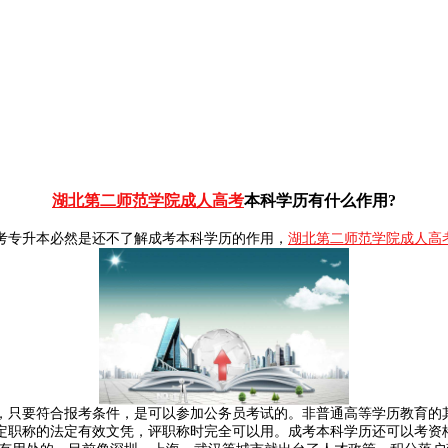
湖北第二师范学院成人高考
本科学历有什么作用?
考专升本必然是还不了解成考本科学历的作用，
湖北第二师范学院成人高
，只要符合报考条件，是可以参加公务员考试的。非普通高等学历教育的其
定职称的法定有效文凭，评职称时完全可以用。成考本科学历还可以考资