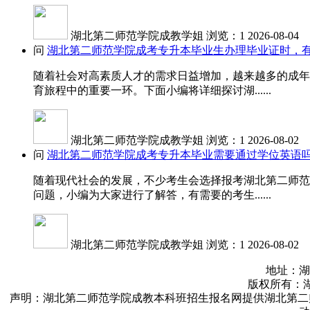
湖北第二师范学院成教学姐
浏览：1
2026-08-04
问
湖北第二师范学院成考专升本毕业生办理毕业证时，
随着社会对高素质人才的需求日益增加，越来越多的成年
育旅程中的重要一环。下面小编将详细探讨湖......
湖北第二师范学院成教学姐
浏览：1
2026-08-02
问
湖北第二师范学院成考专升本毕业需要通过学位英语
随着现代社会的发展，不少考生会选择报考湖北第二师范
问题，小编为大家进行了解答，有需要的考生......
湖北第二师范学院成教学姐
浏览：1
2026-08-02
地址：湖
版权所有：湖北第二
声明：湖北第二师范学院成教本科班招生报名网提供湖北第二