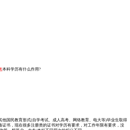
考
本科学历有什么作用?
他国民教育形式(自学考试、成人高考、网络教育、电大等)毕业生取得
格证书，现在很多注册类的证书对学历有要求，对工作年限有要求，没