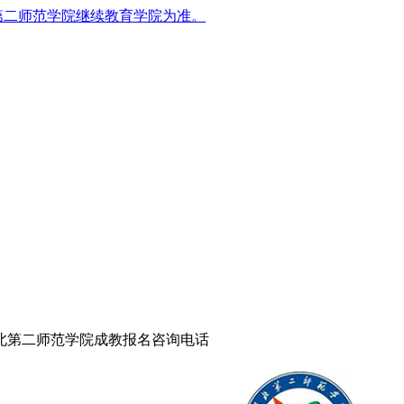
第二师范学院继续教育学院为准。