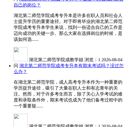
自己的岗位？
湖北第二师范学院成考专升本是许多在职人员和社会人
士提升学历的重要途径。对于即将毕业的湖北第二师范
学院成考专升本学生来说，找到一份适合自己的工作是
迈向成功的关键一步。那么大家在选择岗位的时候，是
该如何选......
湖北第二师范学院成教学姐
浏览：1
2026-08-04
问
湖北第二师范学院成考专升本有期末考试吗？没过怎
么办？
在湖北第二师范学院，成人高考专升本作为一种重要的
学历提升途径，吸引了大量在职人士和有志青年的关
注。然而，对于许多考生而言，除了关心入学考试的难
度和录取条件外，期末考试也成为了他们备考过程中的
一个重要疑......
湖北第二师范学院成教学姐
浏览：1
2026-08-04