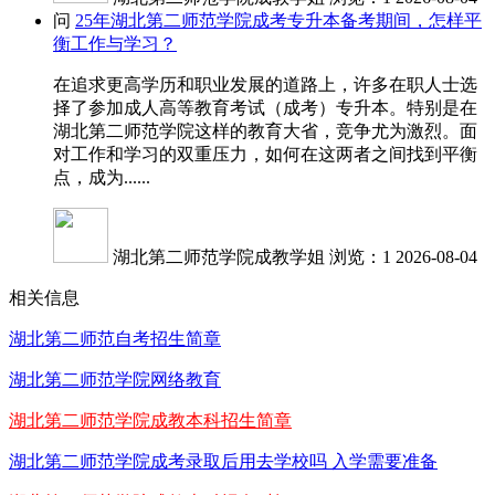
问
25年湖北第二师范学院成考专升本备考期间，怎样平
衡工作与学习？
在追求更高学历和职业发展的道路上，许多在职人士选
择了参加成人高等教育考试（成考）专升本。特别是在
湖北第二师范学院这样的教育大省，竞争尤为激烈。面
对工作和学习的双重压力，如何在这两者之间找到平衡
点，成为......
湖北第二师范学院成教学姐
浏览：1
2026-08-04
相关信息
湖北第二师范自考招生简章
湖北第二师范学院网络教育
湖北第二师范学院成教本科招生简章
湖北第二师范学院成考录取后用去学校吗 入学需要准备