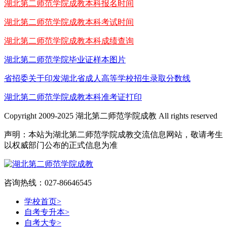
湖北第二师范学院成教本科报名时间
湖北第二师范学院成教本科考试时间
湖北第二师范学院成教本科成绩查询
湖北第二师范学院毕业证样本图片
省招委关于印发湖北省成人高等学校招生录取分数线
湖北第二师范学院成教本科准考证打印
Copyright 2009-2025 湖北第二师范学院成教 All rights reserved
声明：本站为湖北第二师范学院成教交流信息网站，敬请考生
以权威部门公布的正式信息为准
咨询热线：027-86646545
学校首页
>
自考专升本
>
自考大专
>