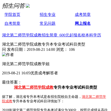
招生问答
学院首页
招生专业
成考简章
自考简章
常见问题
网上报名
湖北第二师范学院成教招生简章 600元起报名校本科学历
湖北第二师范学院成教专升本专业考试科目类型
问
发布日期：2019-08-21 14:00
浏览： 106
湖北第二师范学院成教学姐
2019-08-21 16:05优质成考解答者
最佳答案：
湖北第二师范学院成教
专升本专业考试科目类型
据了解，湖北省专升本考试是各招生院校自主命题，
湖北第二师范学
院成教
专升本各专业考试科目详情如下：
2018年湖北第二师范学院专升本考试满分为300分，按照总成绩从高往