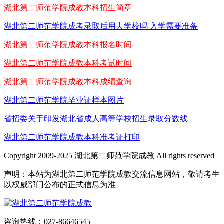
湖北第二师范学院成教本科招生简章
湖北第二师范学院成考录取后用去学校吗 入学需要准备
湖北第二师范学院成教本科报名时间
湖北第二师范学院成教本科考试时间
湖北第二师范学院成教本科成绩查询
湖北第二师范学院毕业证样本图片
省招委关于印发湖北省成人高等学校招生录取分数线
湖北第二师范学院成教本科准考证打印
Copyright 2009-2025 湖北第二师范学院成教 All rights reserved
声明：本站为湖北第二师范学院成教交流信息网站，敬请考生
以权威部门公布的正式信息为准
咨询热线：027-86646545