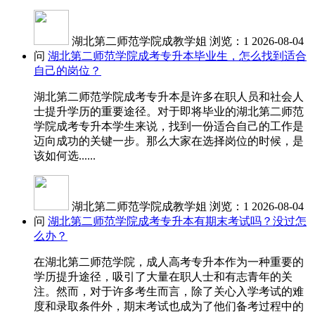
湖北第二师范学院成教学姐
浏览：1
2026-08-04
问
湖北第二师范学院成考专升本毕业生，怎么找到适合
自己的岗位？
湖北第二师范学院成考专升本是许多在职人员和社会人
士提升学历的重要途径。对于即将毕业的湖北第二师范
学院成考专升本学生来说，找到一份适合自己的工作是
迈向成功的关键一步。那么大家在选择岗位的时候，是
该如何选......
湖北第二师范学院成教学姐
浏览：1
2026-08-04
问
湖北第二师范学院成考专升本有期末考试吗？没过怎
么办？
在湖北第二师范学院，成人高考专升本作为一种重要的
学历提升途径，吸引了大量在职人士和有志青年的关
注。然而，对于许多考生而言，除了关心入学考试的难
度和录取条件外，期末考试也成为了他们备考过程中的