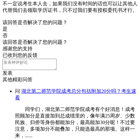
不一定说考生本人去，如果我们没有时间的话也可以让其他人
代替我们去领取学历证书，只不过我们要有授权委托书才行。
该回答是否解决了您的问题？
是
否
该回答是否解决了您的问题？
感谢您的支持
已收到您的反馈
发表
其他精彩问答
问
湖北第二师范学院成考总分包括附加20分吗？考生速
看
同学们，湖北第二师范学院成考有个好消息！成考
照顾加分是直接加到总成绩里的，像年满25周岁、少数
民族、归侨等身份都能加分，最高能加30分呢！不过要
注意，多项加分不能叠加，只能选最高的那项。这样一
来，......