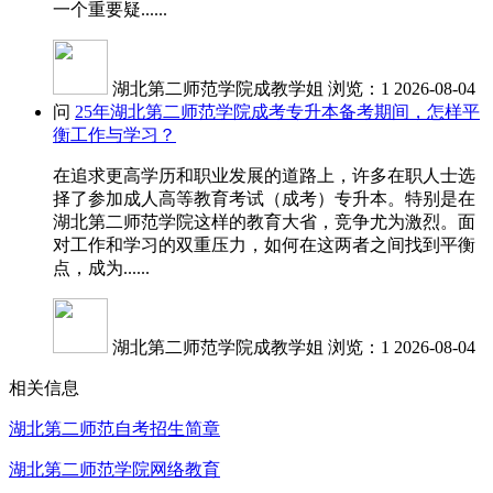
一个重要疑......
湖北第二师范学院成教学姐
浏览：1
2026-08-04
问
25年湖北第二师范学院成考专升本备考期间，怎样平
衡工作与学习？
在追求更高学历和职业发展的道路上，许多在职人士选
择了参加成人高等教育考试（成考）专升本。特别是在
湖北第二师范学院这样的教育大省，竞争尤为激烈。面
对工作和学习的双重压力，如何在这两者之间找到平衡
点，成为......
湖北第二师范学院成教学姐
浏览：1
2026-08-04
相关信息
湖北第二师范自考招生简章
湖北第二师范学院网络教育