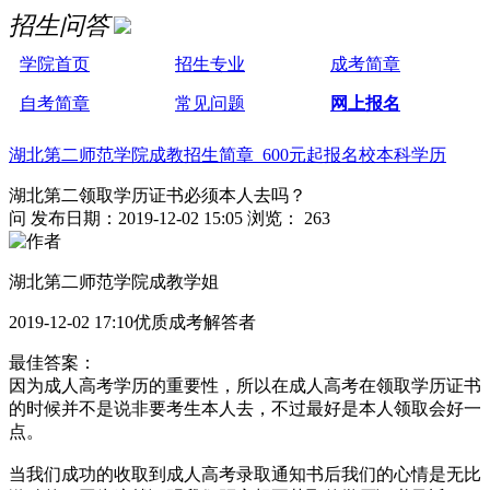
招生问答
学院首页
招生专业
成考简章
自考简章
常见问题
网上报名
湖北第二师范学院成教招生简章 600元起报名校本科学历
湖北第二领取学历证书必须本人去吗？
问
发布日期：2019-12-02 15:05
浏览： 263
湖北第二师范学院成教学姐
2019-12-02 17:10优质成考解答者
最佳答案：
因为成人高考学历的重要性，所以在成人高考在领取学历证书
的时候并不是说非要考生本人去，不过最好是本人领取会好一
点。
当我们成功的收取到成人高考录取通知书后我们的心情是无比