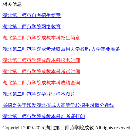
相关信息
湖北第二师范自考招生简章
湖北第二师范学院网络教育
湖北第二师范学院成教本科招生简章
湖北第二师范学院成考录取后用去学校吗 入学需要准备
湖北第二师范学院成教本科报名时间
湖北第二师范学院成教本科考试时间
湖北第二师范学院成教本科成绩查询
湖北第二师范学院毕业证样本图片
省招委关于印发湖北省成人高等学校招生录取分数线
湖北第二师范学院成教本科准考证打印
Copyright 2009-2025 湖北第二师范学院成教 All rights reserved