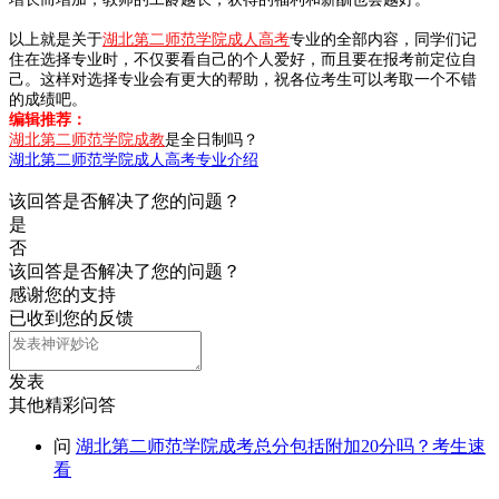
以上就是关于
湖北第二师范学院成人高考
专业的全部内容，同学们记
住在选择专业时，不仅要看自己的个人爱好，而且要在报考前定位自
己。这样对选择专业会有更大的帮助，祝各位考生可以考取一个不错
的成绩吧。
编辑推荐：
湖北第二师范学院成教
是全日制吗？
湖北第二师范学院成人高考专业介绍
该回答是否解决了您的问题？
是
否
该回答是否解决了您的问题？
感谢您的支持
已收到您的反馈
发表
其他精彩问答
问
湖北第二师范学院成考总分包括附加20分吗？考生速
看