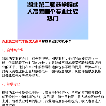
湖北第二师范学院成人高考
哪些专业比较抢手？
1、会计类专业
对应的专业有会计、财务管理等。刚毕业时，他们的薪资待遇很一
般，但是随着工作时间的增长，如果能够不断地积累经验和考取该行
业的证书，他们在企业中的待遇和地位也会不断的提升。经验丰富的
财务人员在业务上更加成熟老练，拥有综合规划、风险评估以及长期
财务战略开发等多种能力。
2、法学专业
律师的工作性质类似于医生，都属于经验行业。所有的实习律师都必
然要经过一个短时期的相对“贫困”期，但一旦转正，收入就会逐年快速
上升。随着从业时间的增加，行业知名度会不断提高，收入也会进入
递增过程。