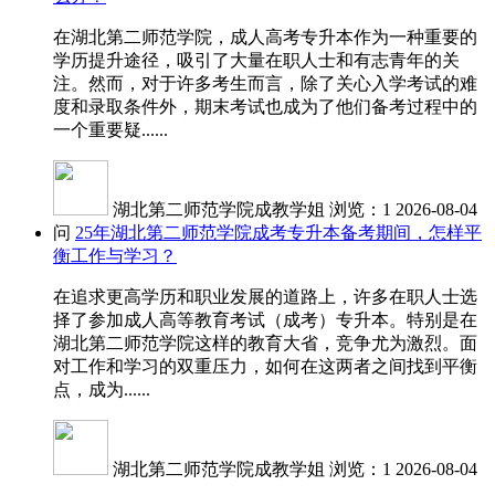
在湖北第二师范学院，成人高考专升本作为一种重要的
学历提升途径，吸引了大量在职人士和有志青年的关
注。然而，对于许多考生而言，除了关心入学考试的难
度和录取条件外，期末考试也成为了他们备考过程中的
一个重要疑......
湖北第二师范学院成教学姐
浏览：1
2026-08-04
问
25年湖北第二师范学院成考专升本备考期间，怎样平
衡工作与学习？
在追求更高学历和职业发展的道路上，许多在职人士选
择了参加成人高等教育考试（成考）专升本。特别是在
湖北第二师范学院这样的教育大省，竞争尤为激烈。面
对工作和学习的双重压力，如何在这两者之间找到平衡
点，成为......
湖北第二师范学院成教学姐
浏览：1
2026-08-04