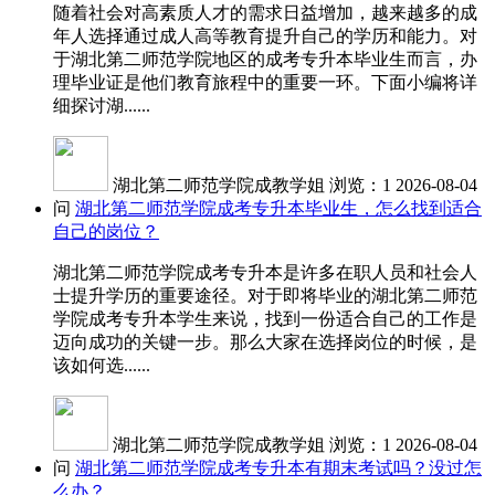
随着社会对高素质人才的需求日益增加，越来越多的成
年人选择通过成人高等教育提升自己的学历和能力。对
于湖北第二师范学院地区的成考专升本毕业生而言，办
理毕业证是他们教育旅程中的重要一环。下面小编将详
细探讨湖......
湖北第二师范学院成教学姐
浏览：1
2026-08-04
问
湖北第二师范学院成考专升本毕业生，怎么找到适合
自己的岗位？
湖北第二师范学院成考专升本是许多在职人员和社会人
士提升学历的重要途径。对于即将毕业的湖北第二师范
学院成考专升本学生来说，找到一份适合自己的工作是
迈向成功的关键一步。那么大家在选择岗位的时候，是
该如何选......
湖北第二师范学院成教学姐
浏览：1
2026-08-04
问
湖北第二师范学院成考专升本有期末考试吗？没过怎
么办？