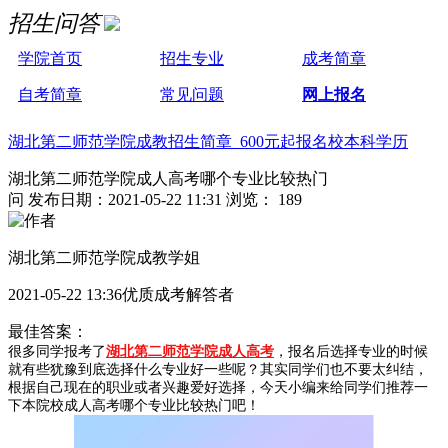
招生问答
学院首页
招生专业
成考简章
自考简章
常见问题
网上报名
湖北第二师范学院成教招生简章 600元起报名校本科学历
湖北第二师范学院成人高考哪个专业比较热门
问
发布日期：2021-05-22 11:31
浏览： 189
湖北第二师范学院成教学姐
2021-05-22 13:36优质成考解答者
最佳答案：
很多同学报考了
湖北第二师范学院成人高考
，报名后选择专业的时候
就有些犹豫到底选择什么专业好一些呢？其实同学们也不要太纠结，
根据自己现在的职业或者兴趣爱好选择，今天小编来给同学们推荐一
下本院校成人高考哪个专业比较热门吧！