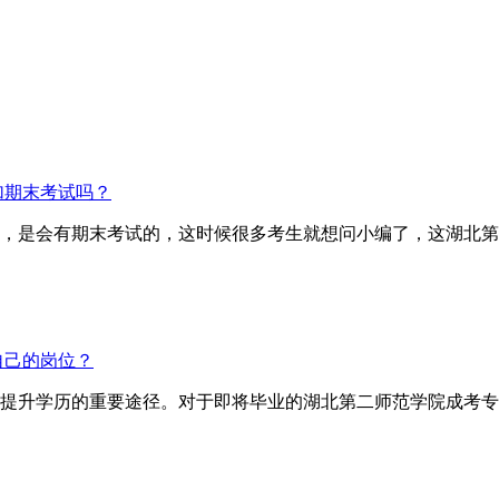
加期末考试吗？
，是会有期末考试的，这时候很多考生就想问小编了，这湖北第
自己的岗位？
提升学历的重要途径。对于即将毕业的湖北第二师范学院成考专