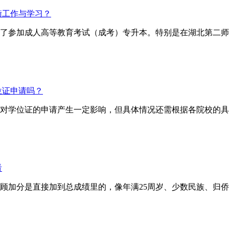
衡工作与学习？
了参加成人高等教育考试（成考）专升本。特别是在湖北第二师
位证申请吗？
对学位证的申请产生一定影响，但具体情况还需根据各院校的具
看
分是直接加到总成绩里的，像年满25周岁、少数民族、归侨等