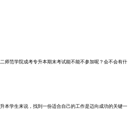
二师范学院成考专升本期末考试能不能不参加呢？会不会有什
升本学生来说，找到一份适合自己的工作是迈向成功的关键一