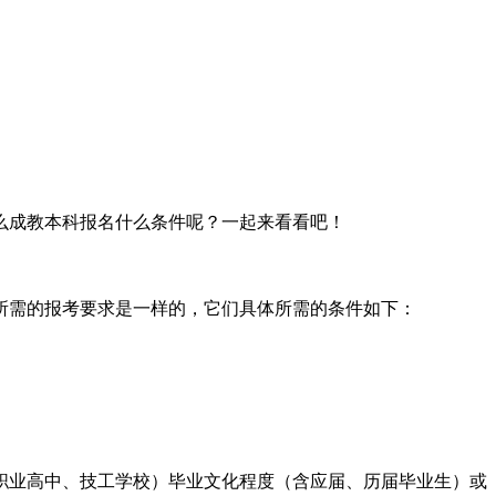
么成教本科报名什么条件呢？一起来看看吧！
所需的报考要求是一样的，它们具体所需的条件如下：
职业高中、技工学校）毕业文化程度（含应届、历届毕业生）或