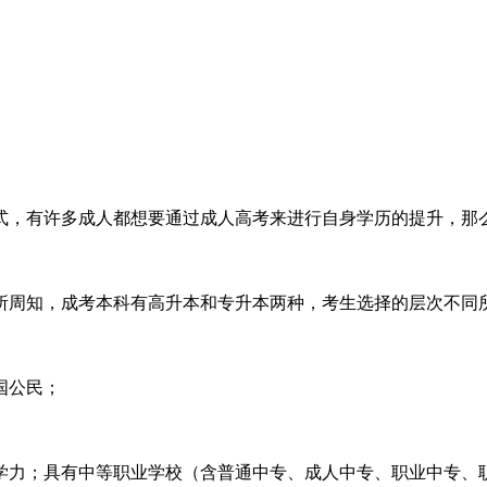
式，有许多成人都想要通过成人高考来进行自身学历的提升，那
所周知，成考本科有高升本和专升本两种，考生选择的层次不同
国公民；
学力；具有中等职业学校（含普通中专、成人中专、职业中专、