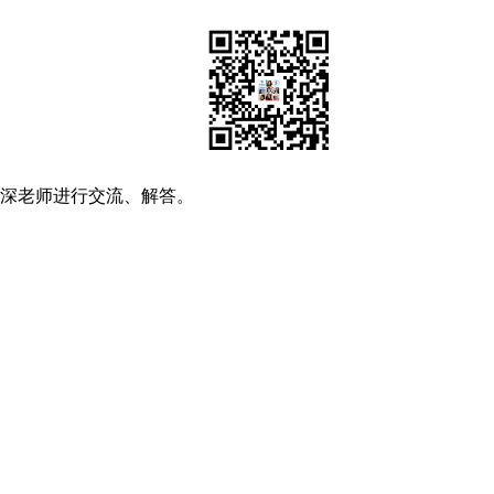
资深老师进行交流、解答。