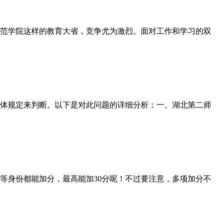
范学院这样的教育大省，竞争尤为激烈。面对工作和学习的双
体规定来判断。以下是对此问题的详细分析：一、湖北第二师
身份都能加分，最高能加30分呢！不过要注意，多项加分不