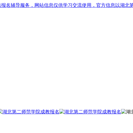
供报名辅导服务，网站信息仅供学习交流使用，官方信息以湖北