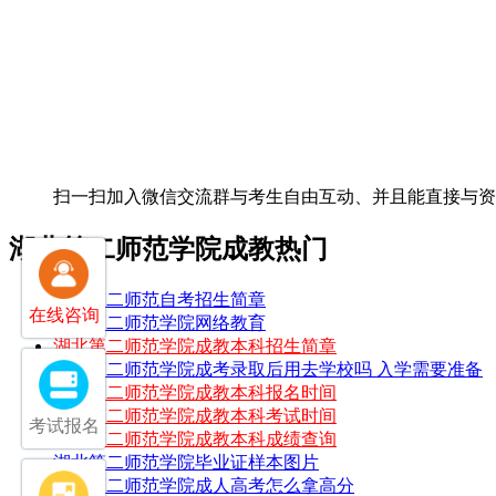
扫一扫加入微信交流群
与考生自由互动、并且能直接与
湖北第二师范学院成教热门
湖北第二师范自考招生简章
在线咨询
湖北第二师范学院网络教育
湖北第二师范学院成教本科招生简章
湖北第二师范学院成考录取后用去学校吗 入学需要准备
湖北第二师范学院成教本科报名时间
湖北第二师范学院成教本科考试时间
考试报名
湖北第二师范学院成教本科成绩查询
湖北第二师范学院毕业证样本图片
湖北第二师范学院成人高考怎么拿高分