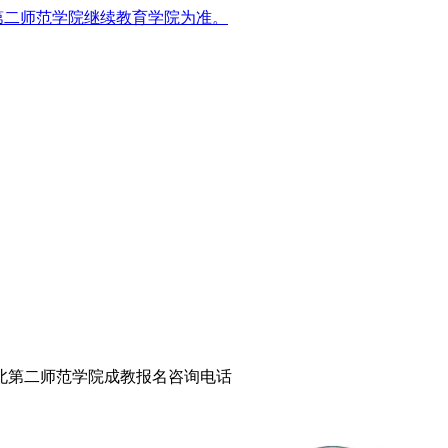
第二师范学院继续教育学院为准。