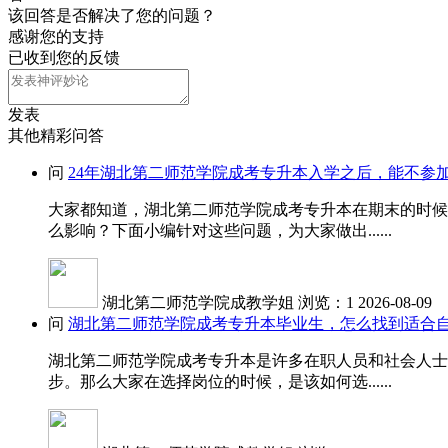
该回答是否解决了您的问题？
感谢您的支持
已收到您的反馈
发表
其他精彩问答
问
24年湖北第二师范学院成考专升本入学之后，能不参
大家都知道，湖北第二师范学院成考专升本在期末的时候
么影响？下面小编针对这些问题，为大家做出......
湖北第二师范学院成教学姐
浏览：1
2026-08-09
问
湖北第二师范学院成考专升本毕业生，怎么找到适合
湖北第二师范学院成考专升本是许多在职人员和社会人士
步。那么大家在选择岗位的时候，是该如何选......