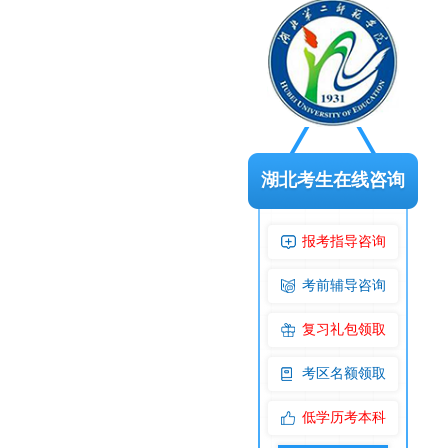
湖北考生在线咨询
报考指导咨询
考前辅导咨询
复习礼包领取
考区名额领取
低学历考本科