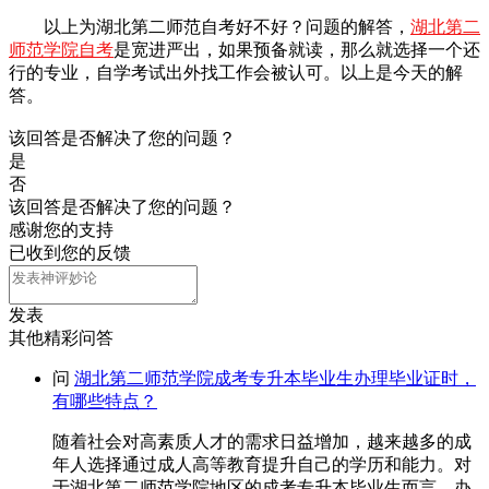
以上为湖北第二师范自考好不好？问题的解答，
湖北第二
师范学院自考
是宽进严出，如果预备就读，那么就选择一个还
行的专业，自学考试出外找工作会被认可。以上是今天的解
答。
该回答是否解决了您的问题？
是
否
该回答是否解决了您的问题？
感谢您的支持
已收到您的反馈
发表
其他精彩问答
问
湖北第二师范学院成考专升本毕业生办理毕业证时，
有哪些特点？
随着社会对高素质人才的需求日益增加，越来越多的成
年人选择通过成人高等教育提升自己的学历和能力。对
于湖北第二师范学院地区的成考专升本毕业生而言，办