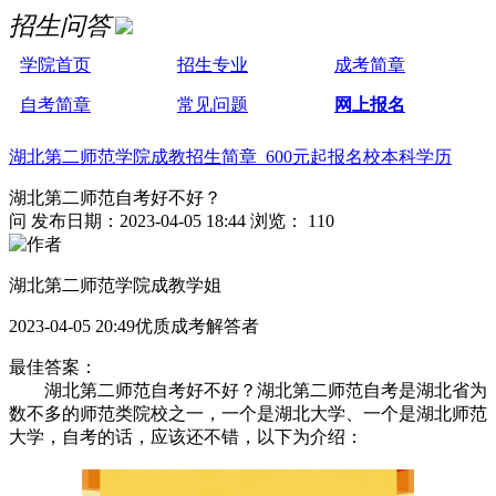
招生问答
学院首页
招生专业
成考简章
自考简章
常见问题
网上报名
湖北第二师范学院成教招生简章 600元起报名校本科学历
湖北第二师范自考好不好？
问
发布日期：2023-04-05 18:44
浏览： 110
湖北第二师范学院成教学姐
2023-04-05 20:49优质成考解答者
最佳答案：
湖北第二师范自考好不好？湖北第二师范自考是湖北省为
数不多的师范类院校之一，一个是湖北大学、一个是湖北师范
大学，自考的话，应该还不错，以下为介绍：