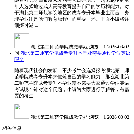
随着社会对高素质人才的需求日益增加，越来越多的成
年人选择通过成人高等教育提升自己的学历和能力。对
于湖北第二师范学院地区的成考专升本毕业生而言，办
理毕业证是他们教育旅程中的重要一环。下面小编将详
细探讨湖......
湖北第二师范学院成教学姐
浏览：1
2026-08-02
问
湖北第二师范学院成考专升本毕业需要通过学位英语
吗？
随着现代社会的发展，不少考生会选择报考湖北第二师
范学院成考专升本来锻炼自己的学习能力，那么湖北第
二师范学院成考专升本毕业需不需要大家通过学位英语
考试呢？针对这个问题，小编为大家进行了解答，有需
要的考生......
湖北第二师范学院成教学姐
浏览：1
2026-08-02
相关信息