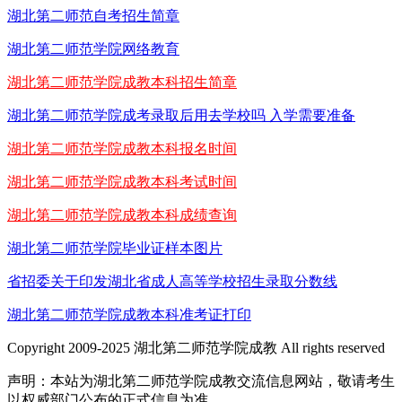
湖北第二师范自考招生简章
湖北第二师范学院网络教育
湖北第二师范学院成教本科招生简章
湖北第二师范学院成考录取后用去学校吗 入学需要准备
湖北第二师范学院成教本科报名时间
湖北第二师范学院成教本科考试时间
湖北第二师范学院成教本科成绩查询
湖北第二师范学院毕业证样本图片
省招委关于印发湖北省成人高等学校招生录取分数线
湖北第二师范学院成教本科准考证打印
Copyright 2009-2025 湖北第二师范学院成教 All rights reserved
声明：本站为湖北第二师范学院成教交流信息网站，敬请考生
以权威部门公布的正式信息为准