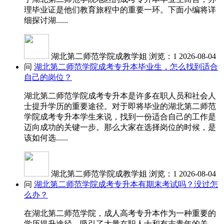
理毕业证是他们教育旅程中的重要一环。下面小编将详
细探讨湖......
湖北第二师范学院成教学姐
浏览：1
2026-08-04
问
湖北第二师范学院成考专升本毕业生，怎么找到适合
自己的岗位？
湖北第二师范学院成考专升本是许多在职人员和社会人
士提升学历的重要途径。对于即将毕业的湖北第二师范
学院成考专升本学生来说，找到一份适合自己的工作是
迈向成功的关键一步。那么大家在选择岗位的时候，是
该如何选......
湖北第二师范学院成教学姐
浏览：1
2026-08-04
问
湖北第二师范学院成考专升本有期末考试吗？没过怎
么办？
在湖北第二师范学院，成人高考专升本作为一种重要的
学历提升途径，吸引了大量在职人士和有志青年的关