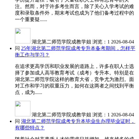
注。然而，对于许多考生而言，除了关心入学考试的难
度和录取条件外，期末考试也成为了他们备考过程中的
一个重要疑......
湖北第二师范学院成教学姐
浏览：1
2026-08-04
问
25年湖北第二师范学院成考专升本备考期间，怎样平
衡工作与学习？
在追求更高学历和职业发展的道路上，许多在职人士选
择了参加成人高等教育考试（成考）专升本。特别是在
湖北第二师范学院这样的教育大省，竞争尤为激烈。面
对工作和学习的双重压力，如何在这两者之间找到平衡
点，成为......
湖北第二师范学院成教学姐
浏览：1
2026-08-04
问
湖北第二师范学院成考专升本毕业生办理毕业证时，
有哪些特点？