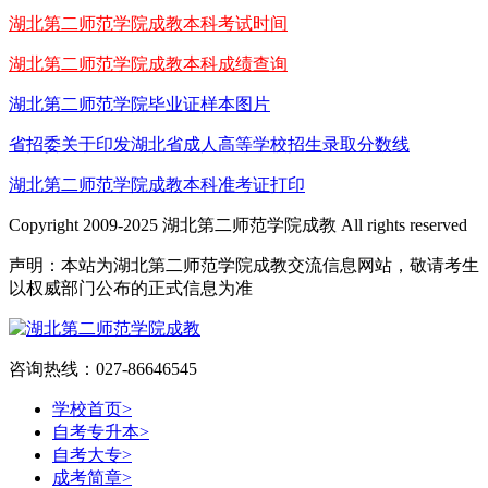
湖北第二师范学院成教本科考试时间
湖北第二师范学院成教本科成绩查询
湖北第二师范学院毕业证样本图片
省招委关于印发湖北省成人高等学校招生录取分数线
湖北第二师范学院成教本科准考证打印
Copyright 2009-2025 湖北第二师范学院成教 All rights reserved
声明：本站为湖北第二师范学院成教交流信息网站，敬请考生
以权威部门公布的正式信息为准
咨询热线：027-86646545
学校首页
>
自考专升本
>
自考大专
>
成考简章
>