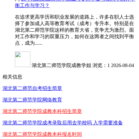
衡工作与学习？
在追求更高学历和职业发展的道路上，许多在职人士选
择了参加成人高等教育考试（成考）专升本。特别是在
湖北第二师范学院这样的教育大省，竞争尤为激烈。面
对工作和学习的双重压力，如何在这两者之间找到平衡
点，成为......
湖北第二师范学院成教学姐
浏览：1
2026-08-04
相关信息
湖北第二师范自考招生简章
湖北第二师范学院网络教育
湖北第二师范学院成教本科招生简章
湖北第二师范学院成考录取后用去学校吗 入学需要准备
湖北第二师范学院成教本科报名时间