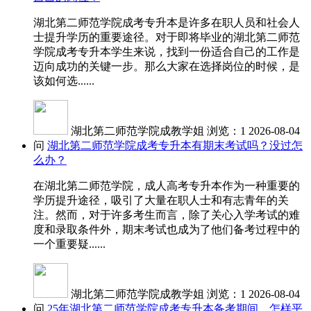
湖北第二师范学院成考专升本是许多在职人员和社会人
士提升学历的重要途径。对于即将毕业的湖北第二师范
学院成考专升本学生来说，找到一份适合自己的工作是
迈向成功的关键一步。那么大家在选择岗位的时候，是
该如何选......
湖北第二师范学院成教学姐
浏览：1
2026-08-04
问
湖北第二师范学院成考专升本有期末考试吗？没过怎
么办？
在湖北第二师范学院，成人高考专升本作为一种重要的
学历提升途径，吸引了大量在职人士和有志青年的关
注。然而，对于许多考生而言，除了关心入学考试的难
度和录取条件外，期末考试也成为了他们备考过程中的
一个重要疑......
湖北第二师范学院成教学姐
浏览：1
2026-08-04
问
25年湖北第二师范学院成考专升本备考期间，怎样平