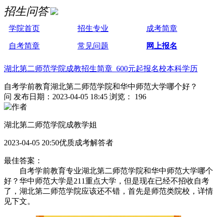
招生问答
学院首页
招生专业
成考简章
自考简章
常见问题
网上报名
湖北第二师范学院成教招生简章 600元起报名校本科学历
自考学前教育湖北第二师范学院和华中师范大学哪个好？
问
发布日期：2023-04-05 18:45
浏览： 196
湖北第二师范学院成教学姐
2023-04-05 20:50优质成考解答者
最佳答案：
自考学前教育专业湖北第二师范学院和华中师范大学哪个
好？华中师范大学是211重点大学，但是现在已经不招收自考
了，湖北第二师范学院应该还不错，首先是师范类院校，详情
见下文。