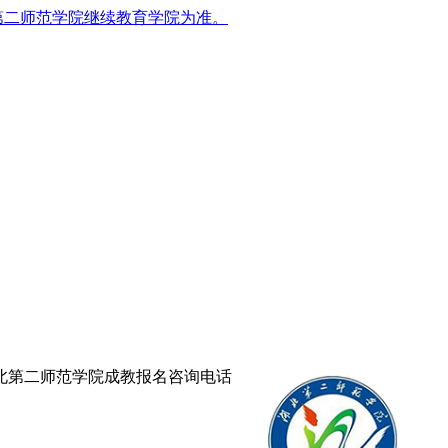
第二师范学院继续教育学院为准。