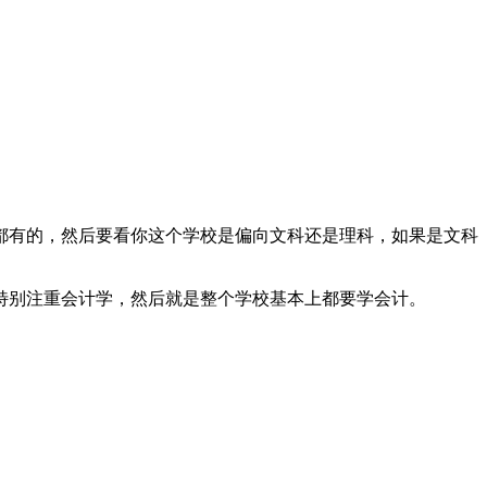
有的，然后要看你这个学校是偏向文科还是理科，如果是文科
别注重会计学，然后就是整个学校基本上都要学会计。