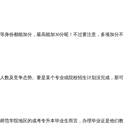
身份都能加分，最高能加30分呢！不过要注意，多项加分不
人数及竞争态势。要是某个专业或院校招生计划没完成，那可
师范学院地区的成考专升本毕业生而言，办理毕业证是他们教