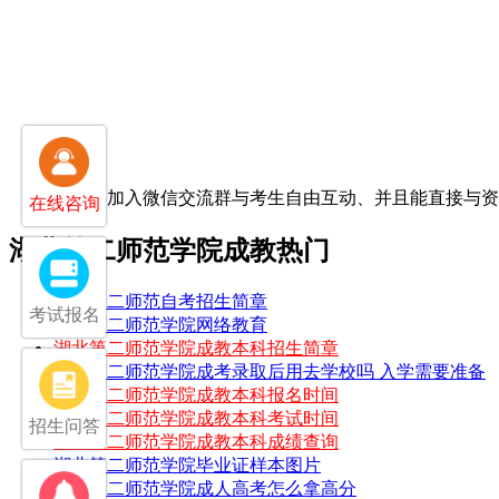
扫一扫加入微信交流群
与考生自由互动、并且能直接与
在线咨询
湖北第二师范学院成教热门
湖北第二师范自考招生简章
考试报名
湖北第二师范学院网络教育
湖北第二师范学院成教本科招生简章
湖北第二师范学院成考录取后用去学校吗 入学需要准备
湖北第二师范学院成教本科报名时间
湖北第二师范学院成教本科考试时间
招生问答
湖北第二师范学院成教本科成绩查询
湖北第二师范学院毕业证样本图片
湖北第二师范学院成人高考怎么拿高分