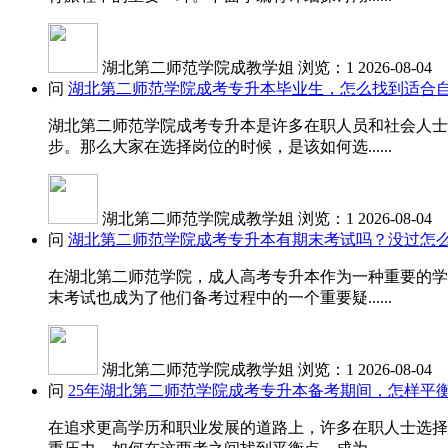
湖北第二师范学院成教学姐
浏览：1
2026-08-04
问
湖北第二师范学院成考专升本毕业生，怎么找到适合
湖北第二师范学院成考专升本是许多在职人员和社会人士
步。那么大家在选择岗位的时候，是该如何选......
湖北第二师范学院成教学姐
浏览：1
2026-08-04
问
湖北第二师范学院成考专升本有期末考试吗？没过怎
在湖北第二师范学院，成人高考专升本作为一种重要的学
末考试也成为了他们备考过程中的一个重要疑......
湖北第二师范学院成教学姐
浏览：1
2026-08-04
问
25年湖北第二师范学院成考专升本备考期间，怎样平
在追求更高学历和职业发展的道路上，许多在职人士选择