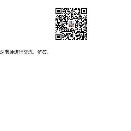
资深老师进行交流、解答。