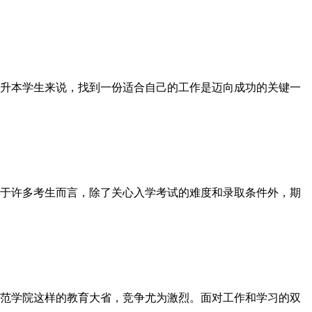
升本学生来说，找到一份适合自己的工作是迈向成功的关键一
于许多考生而言，除了关心入学考试的难度和录取条件外，期
范学院这样的教育大省，竞争尤为激烈。面对工作和学习的双