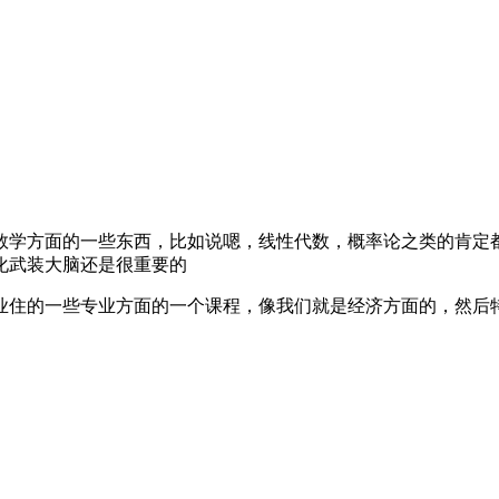
学方面的一些东西，比如说嗯，线性代数，概率论之类的肯定都
化武装大脑还是很重要的
住的一些专业方面的一个课程，像我们就是经济方面的，然后特