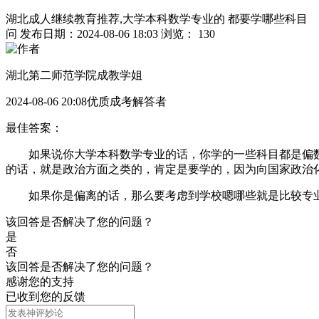
湖北成人继续教育推荐,大学本科数学专业的 都要学哪些科目
问
发布日期：2024-08-06 18:03
浏览： 130
湖北第二师范学院成教学姐
2024-08-06 20:08优质成考解答者
最佳答案：
如果说你大学本科数学专业的话，你学的一些科目都是偏数
的话，就是政治方面之类的，肯定是要学的，因为向国家政治
如果你是偏离的话，那么要考虑到学校嗯哪些就是比较专业
该回答是否解决了您的问题？
是
否
该回答是否解决了您的问题？
感谢您的支持
已收到您的反馈