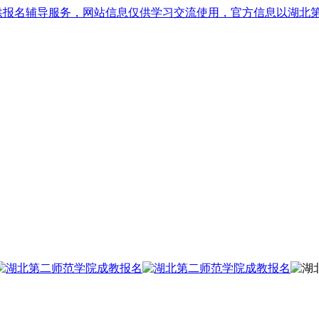
供报名辅导服务，网站信息仅供学习交流使用，官方信息以湖北