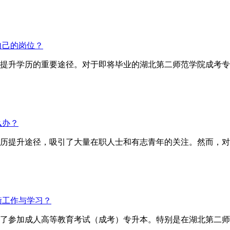
自己的岗位？
提升学历的重要途径。对于即将毕业的湖北第二师范学院成考专
么办？
历提升途径，吸引了大量在职人士和有志青年的关注。然而，对
衡工作与学习？
了参加成人高等教育考试（成考）专升本。特别是在湖北第二师