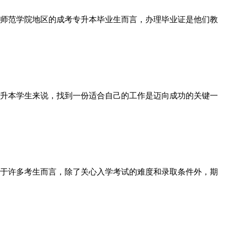
师范学院地区的成考专升本毕业生而言，办理毕业证是他们教
升本学生来说，找到一份适合自己的工作是迈向成功的关键一
于许多考生而言，除了关心入学考试的难度和录取条件外，期