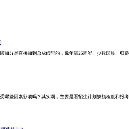
看
分是直接加到总成绩里的，像年满25周岁、少数民族、归侨等
哪些因素影响吗？其实啊，主要是看招生计划缺额程度和报考