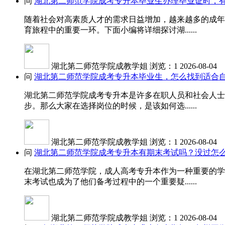
问
湖北第二师范学院成考专升本毕业生办理毕业证时，
随着社会对高素质人才的需求日益增加，越来越多的成年
育旅程中的重要一环。下面小编将详细探讨湖......
湖北第二师范学院成教学姐
浏览：1
2026-08-04
问
湖北第二师范学院成考专升本毕业生，怎么找到适合
湖北第二师范学院成考专升本是许多在职人员和社会人士
步。那么大家在选择岗位的时候，是该如何选......
湖北第二师范学院成教学姐
浏览：1
2026-08-04
问
湖北第二师范学院成考专升本有期末考试吗？没过怎
在湖北第二师范学院，成人高考专升本作为一种重要的学
末考试也成为了他们备考过程中的一个重要疑......
湖北第二师范学院成教学姐
浏览：1
2026-08-04