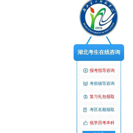
湖北考生在线咨询
报考指导咨询
考前辅导咨询
复习礼包领取
考区名额领取
低学历考本科