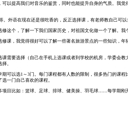
可以提高我们对音乐的鉴赏，同时也能提升自身的气质。我觉得
。外语在现在还是很吃香的，反正选择课，有老师教自己可以
修这个，了解一下我们国家历史，对祖国文化做一个了解。我
修课，我觉得很好可以了解一些著名旅游景点的一些知识，年轻
课需要选择（自己在手机上选课或者到学校的机房，学委会教大
选择。
可以选1～3门。每门课程都有人数的限制，很多热门的课程
了选一门自己喜欢的课程。
项目比如：篮球、足球、排球、健美操、羽毛球……每学期刚开