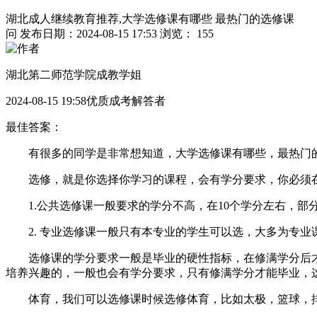
湖北成人继续教育推荐,大学选修课有哪些 最热门的选修课
问
发布日期：2024-08-15 17:53
浏览： 155
湖北第二师范学院成教学姐
2024-08-15 19:58优质成考解答者
最佳答案：
有很多的同学是非常想知道，大学选修课有哪些，最热门的
选修，就是你选择你学习的课程，会有学分要求，你必须在
1.公共选修课一般要求的学分不高，在10个学分左右，部
2. 专业选修课一般只有本专业的学生可以选，大多为专业课
选修课的学分要求一般是毕业的硬性指标，在修满学分后才
培养兴趣的，一般也会有学分要求，只有修满学分才能毕业，
体育，我们可以选修课时候选修体育，比如太极，篮球，排