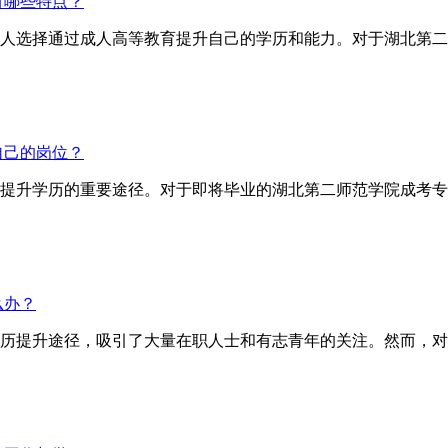
有哪些特点？
人选择通过成人高等教育提升自己的学历和能力。对于湖北第二
自己的岗位？
提升学历的重要途径。对于即将毕业的湖北第二师范学院成考专
么办？
历提升途径，吸引了大量在职人士和有志青年的关注。然而，对