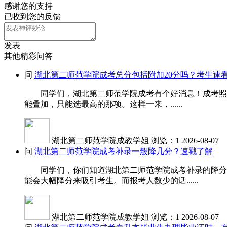
感谢您的支持
已收到您的反馈
发表
其他精彩问答
问
湖北第二师范学院成考总分包括附加20分吗？考生速
同学们，湖北第二师范学院成考有个好消息！成考照顾加
能叠加，只能选最高的那项。这样一来，......
湖北第二师范学院成教学姐
浏览：1
2026-08-07
问
湖北第二师范学院成考补录一般降几分？速戳了解
同学们，你们知道湖北第二师范学院成考补录的降分受
能会大幅降分来吸引考生。而报考人数少的话......
湖北第二师范学院成教学姐
浏览：1
2026-08-07