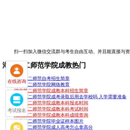
扫一扫加入微信交流群
与考生自由互动、并且能直接与
湖北第二师范学院成教热门
湖北第二师范自考招生简章
在线咨询
湖北第二师范学院网络教育
湖北第二师范学院成教本科招生简章
湖北第二师范学院成考录取后用去学校吗 入学需要准备
湖北第二师范学院成教本科报名时间
湖北第二师范学院成教本科考试时间
考试报名
湖北第二师范学院成教本科成绩查询
湖北第二师范学院毕业证样本图片
湖北第二师范学院成人高考怎么拿高分