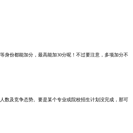
身份都能加分，最高能加30分呢！不过要注意，多项加分不
人数及竞争态势。要是某个专业或院校招生计划没完成，那可