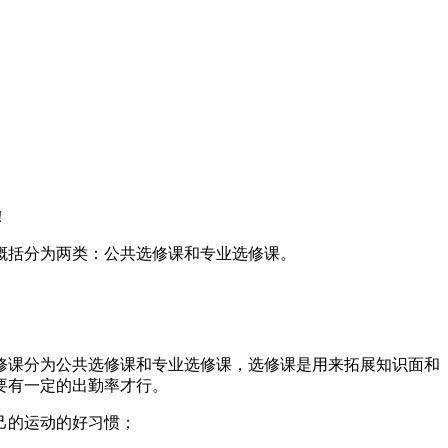
！
括分为两类：公共选修课和专业选修课。
课分为公共选修课和专业选修课，选修课是用来拓展知识面和
要有一定的出勤率才行。
己的运动的好习惯；