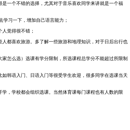
是一个不错的选择，尤其对于音乐喜欢同学来讲就是一个福
去学习一下，增加自己语言能力；
个人觉得很不错；
人都喜欢旅游。多了解一些旅游和地理知识，对于日后出行也
家怎么选）选课有学分限制，所选课程总学分不能超过所限制
比如韩语入门、日语入门等很受学生欢迎，很多同学在选课当天
学，学校都会组织选课。当然体育课每门课程也有人数的限