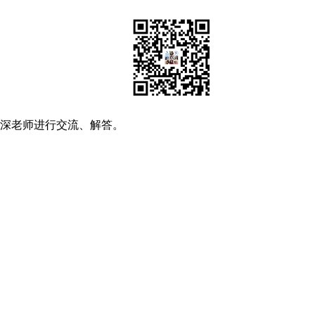
资深老师进行交流、解答。