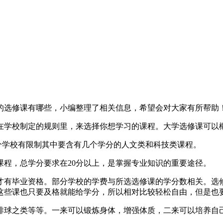
选修课有哪些，小编整理了相关信息，希望会对大家有所帮助
学校制定的规则里，来选择你想学习的课程。大学选修课可以概
分学校有限制其中要含有几个学分的人文类和科技类课程。
程，总学分要求在20分以上，是掌握专业知识的重要途径。
有毕业资格。部分学校的学费与所选选修课的学分数相关。选修
这些课也只要及格就能给学分，所以相对比较轻松自由，但是也
球之类等等。一来可以锻炼身体，增强体质，二来可以培养自