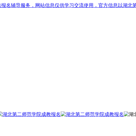
供报名辅导服务，网站信息仅供学习交流使用，官方信息以湖北