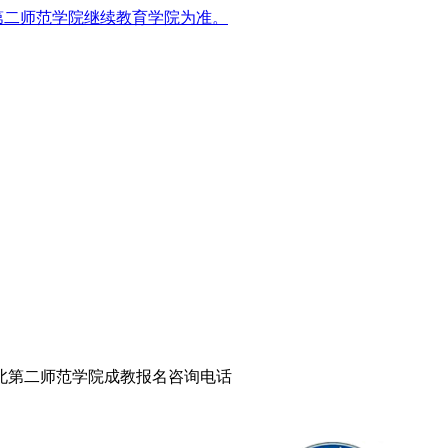
第二师范学院继续教育学院为准。