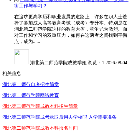
衡工作与学习？
在追求更高学历和职业发展的道路上，许多在职人士选
择了参加成人高等教育考试（成考）专升本。特别是在
湖北第二师范学院这样的教育大省，竞争尤为激烈。面
对工作和学习的双重压力，如何在这两者之间找到平衡
点，成为......
湖北第二师范学院成教学姐
浏览：1
2026-08-04
相关信息
湖北第二师范自考招生简章
湖北第二师范学院网络教育
湖北第二师范学院成教本科招生简章
湖北第二师范学院成考录取后用去学校吗 入学需要准备
湖北第二师范学院成教本科报名时间