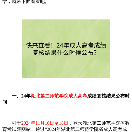
学，就来下面看看吧。
一、24年
湖北第二师范学院成人高考
成绩复核结果公布时
间
可于
2024年11月16日至18日
，登录湖北第二师范学院省教
育考试院网站，通过“2024年湖北第二师范学院省成人高考成