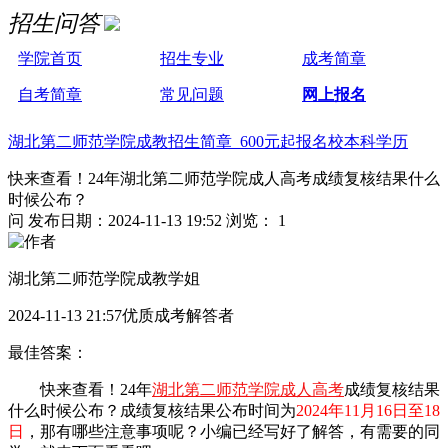
招生问答
学院首页
招生专业
成考简章
自考简章
常见问题
网上报名
湖北第二师范学院成教招生简章 600元起报名校本科学历
快来查看！24年湖北第二师范学院成人高考成绩复核结果什么
时候公布？
问
发布日期：2024-11-13 19:52
浏览： 1
湖北第二师范学院成教学姐
2024-11-13 21:57优质成考解答者
最佳答案：
快来查看！24年
湖北第二师范学院成人高考
成绩复核结果
什么时候公布？成绩复核结果公布时间为
2024年11月16日至18
日
，那有哪些注意事项呢？小编已经写好了解答，有需要的同