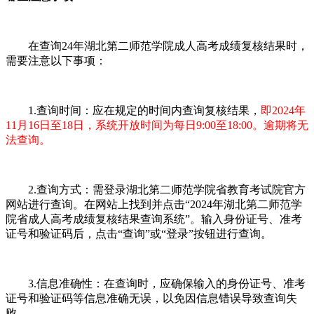
在查询24年湖北第二师范学院成人高考成绩复核结果时，
需要注意以下事项：
1.查询时间：应在规定的时间内查询复核结果，
即2024年
11月16日至18日，系统开放时间为每日9:00至18:00。逾期将无
法查询。
2.查询方式：需登录湖北第二师范学院省教育考试院官方
网站进行查询。在网站上找到并点击“2024年湖北第二师范学
院省成人高考成绩复核结果查询系统”。输入身份证号、准考
证号和验证码后，点击“查询”或“登录”按钮进行查询。
3.信息准确性：在查询时，应确保输入的身份证号、准考
证号和验证码等信息准确无误，以免因信息错误导致查询失
败。