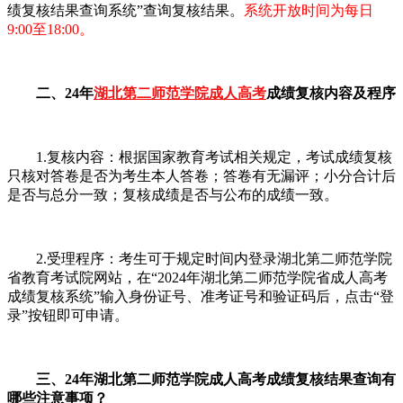
绩复核结果查询系统”查询复核结果。
系统开放时间为每日
9:00至18:00。
二、24年
湖北第二师范学院成人高考
成绩复核内容及程序
1.复核内容：根据国家教育考试相关规定，考试成绩复核
只核对答卷是否为考生本人答卷；答卷有无漏评；小分合计后
是否与总分一致；复核成绩是否与公布的成绩一致。
2.受理程序：考生可于规定时间内登录湖北第二师范学院
省教育考试院网站，在“2024年湖北第二师范学院省成人高考
成绩复核系统”输入身份证号、准考证号和验证码后，点击“登
录”按钮即可申请。
三、24年湖北第二师范学院成人高考成绩复核结果查询有
哪些注意事项？