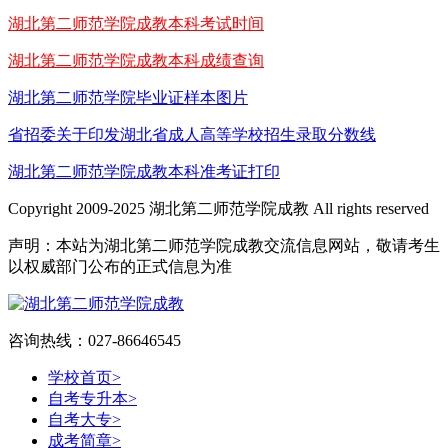
湖北第二师范学院成教本科考试时间
湖北第二师范学院成教本科成绩查询
湖北第二师范学院毕业证样本图片
省招委关于印发湖北省成人高等学校招生录取分数线
湖北第二师范学院成教本科准考证打印
Copyright 2009-2025 湖北第二师范学院成教 All rights reserved
声明：本站为湖北第二师范学院成教交流信息网站，敬请考生
以权威部门公布的正式信息为准
咨询热线：027-86646545
学校首页
>
自考专升本
>
自考大专
>
成考简章
>