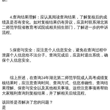
4.查询结果理解：应认真阅读查询结果，了解复核后的成
绩及是否有变化。如对复核结果仍有异议，应及时联系湖北第
二师范学院省教育考试院或相关招生部门，了解进一步的申诉
流程。
5.保密与安全：应注意个人信息安全，避免在查询过程中
泄露个人信息给不法分子。查询完成后，应及时退出系统，确
保个人信息安全。
综上所述，在查询24年湖北第二师范学院成人高考成绩复
核结果时，应注意查询时间、查询方式、信息准确性、查询结
果理解、保密与安全以及其他相关事项。这些注意事项将帮助
大家顺利查询到复核结果，并了解相关后续流程。
该回答是否解决了您的问题？
是