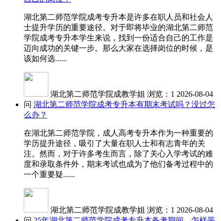
湖北第二师范学院成考专升本是许多在职人员和社会人
士提升学历的重要途径。对于即将毕业的湖北第二师范
学院成考专升本学生来说，找到一份适合自己的工作是
迈向成功的关键一步。那么大家在选择岗位的时候，是
该如何选......
湖北第二师范学院成教学姐
浏览：1
2026-08-04
问
湖北第二师范学院成考专升本有期末考试吗？没过怎
么办？
在湖北第二师范学院，成人高考专升本作为一种重要的
学历提升途径，吸引了大量在职人士和有志青年的关
注。然而，对于许多考生而言，除了关心入学考试的难
度和录取条件外，期末考试也成为了他们备考过程中的
一个重要疑......
湖北第二师范学院成教学姐
浏览：1
2026-08-04
问
25年湖北第二师范学院成考专升本备考期间，怎样平