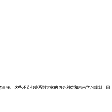
事项。这些环节都关系到大家的切身利益和未来学习规划，因