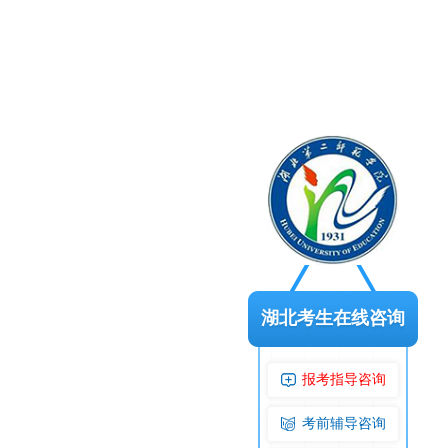
湖北考生在线咨询
报考指导咨询
考前辅导咨询