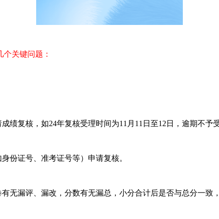
几个关键问题：
复核，如24年复核受理时间为11月11日至12日，逾期不予
身份证号、准考证号等）申请复核。
有无漏评、漏改，分数有无漏总，小分合计后是否与总分一致