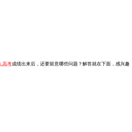
人高考
成绩出来后，还要留意哪些问题？解答就在下面，感兴趣