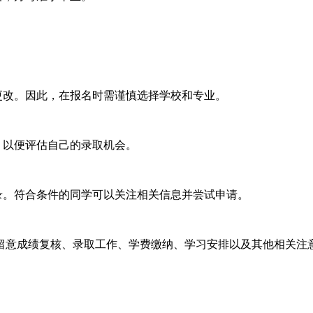
改。因此，在报名时需谨慎选择学校和专业。
，以便评估自己的录取机会。
。符合条件的同学可以关注相关信息并尝试申请。
意成绩复核、录取工作、学费缴纳、学习安排以及其他相关注意