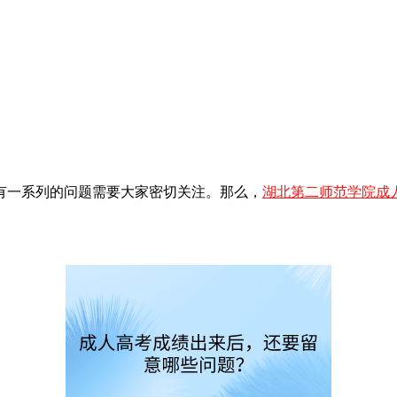
有一系列的问题需要大家密切关注。那么，
湖北第二师范学院成