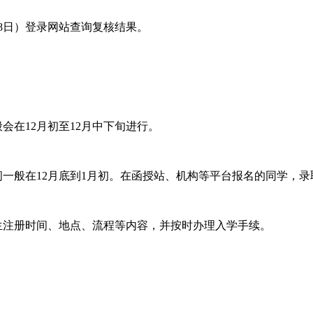
18日）登录网站查询复核结果。
在12月初至12月中下旬进行。
一般在12月底到1月初。在函授站、机构等平台报名的同学，录
注册时间、地点、流程等内容，并按时办理入学手续。