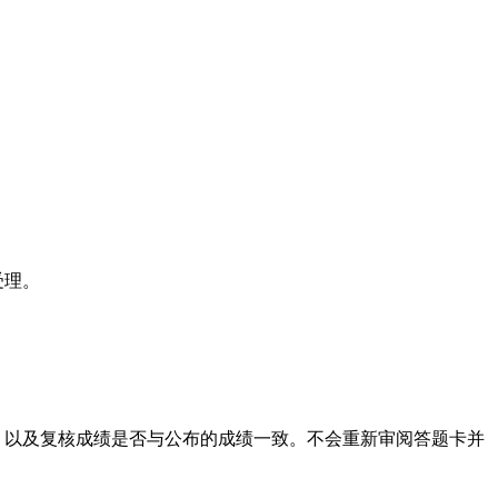
受理。
，以及复核成绩是否与公布的成绩一致。不会重新审阅答题卡并