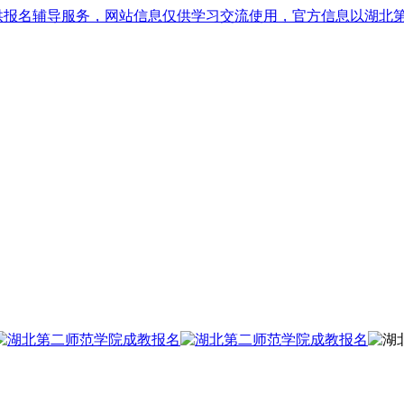
供报名辅导服务，网站信息仅供学习交流使用，官方信息以湖北