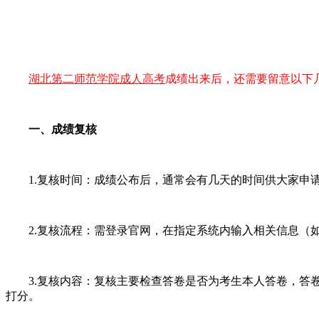
湖北第二师范学院成人高考
成绩出来后，还需要留意以下
一、成绩复核
1.复核时间：成绩公布后，通常会有几天的时间供大家申请成绩
2.复核流程：需登录官网，在指定系统内输入相关信息（如
3.复核内容：复核主要检查答卷是否为考生本人答卷，答卷
打分。