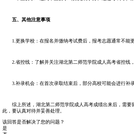
五、其他注意事项
1.更换学校：在报名并缴纳考试费后，报考志愿通常不能更
2.省控线：了解并关注湖北第二师范学院成人高考省控线
3.补录机会：在首次录取结束后，部分高校可能会进行补录
综上所述，湖北第二师范学院成人高考成绩出来后，需要留
此，要认真对待并妥善处理。
该回答是否解决了您的问题？
是