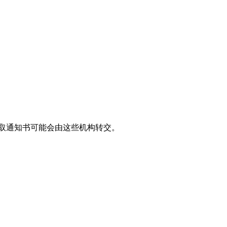
取通知书可能会由这些机构转交。