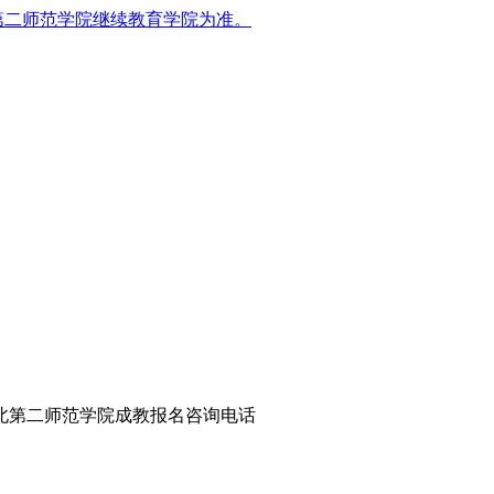
第二师范学院继续教育学院为准。