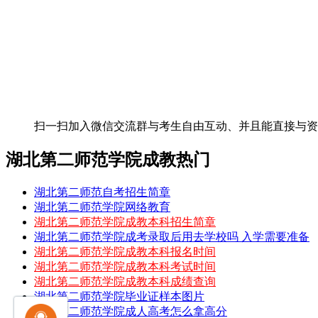
扫一扫加入微信交流群
与考生自由互动、并且能直接与
湖北第二师范学院成教热门
湖北第二师范自考招生简章
湖北第二师范学院网络教育
湖北第二师范学院成教本科招生简章
湖北第二师范学院成考录取后用去学校吗 入学需要准备
湖北第二师范学院成教本科报名时间
湖北第二师范学院成教本科考试时间
湖北第二师范学院成教本科成绩查询
湖北第二师范学院毕业证样本图片
湖北第二师范学院成人高考怎么拿高分