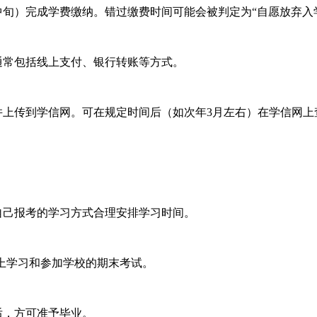
旬）完成学费缴纳。错过缴费时间可能会被判定为“自愿放弃入
常包括线上支付、银行转账等方式。
上传到学信网。可在规定时间后（如次年3月左右）在学信网上
己报考的学习方式合理安排学习时间。
网上学习和参加学校的期末考试。
后，方可准予毕业。