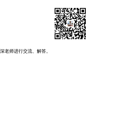
资深老师进行交流、解答。