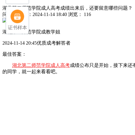
湖北第二师范学院成人高考成绩出来后，还要留意哪些问题？
问
发布日期：2024-11-14 18:40
浏览： 116
证书样本
湖北第二师范学院成教学姐
2024-11-14 20:45优质成考解答者
最佳答案：
湖北第二师范学院成人高考
成绩公布只是开始，接下来还
的同学，就一起来看看吧。