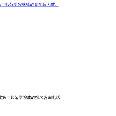
第二师范学院继续教育学院为准。