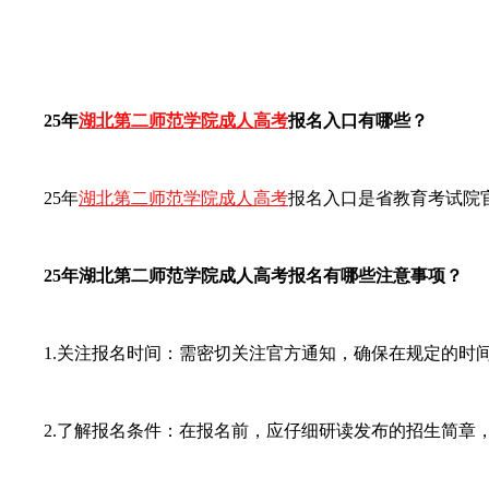
25年
湖北第二师范学院成人高考
报名入口有哪些？
25年
湖北第二师范学院成人高考
报名入口是省教育考试院
25年湖北第二师范学院成人高考报名有哪些注意事项？
1.关注报名时间：需密切关注官方通知，确保在规定的时间
2.了解报名条件：在报名前，应仔细研读发布的招生简章，