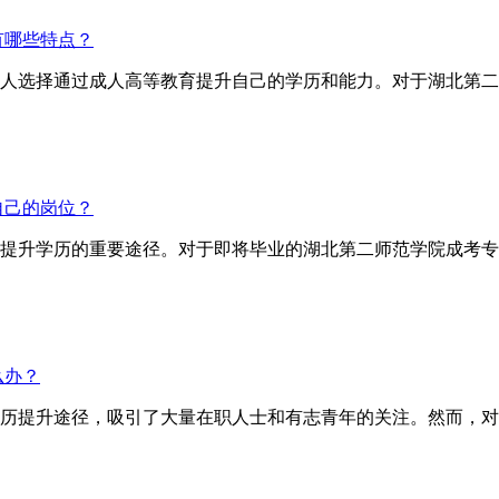
有哪些特点？
人选择通过成人高等教育提升自己的学历和能力。对于湖北第二
自己的岗位？
提升学历的重要途径。对于即将毕业的湖北第二师范学院成考专
么办？
历提升途径，吸引了大量在职人士和有志青年的关注。然而，对