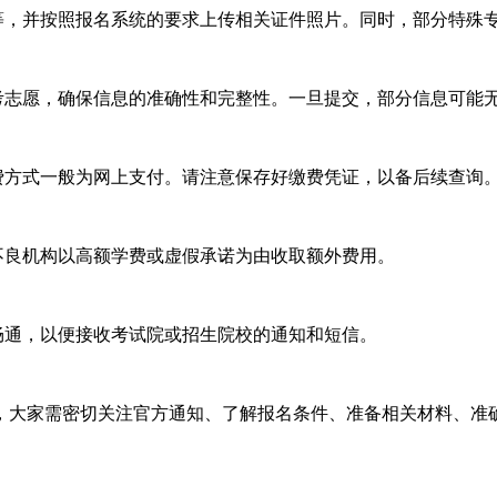
，并按照报名系统的要求上传相关证件照片。同时，部分特殊
志愿，确保信息的准确性和完整性。一旦提交，部分信息可能
方式一般为网上支付。请注意保存好缴费凭证，以备后续查询
良机构以高额学费或虚假承诺为由收取额外费用。
通，以便接收考试院或招生院校的通知和短信。
大家需密切关注官方通知、了解报名条件、准备相关材料、准