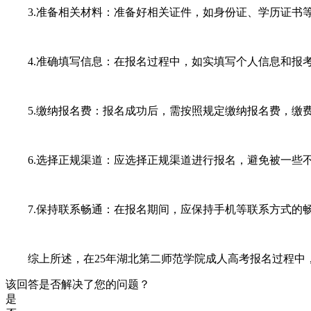
3.准备相关材料：准备好相关证件，如身份证、学历证书等
4.准确填写信息：在报名过程中，如实填写个人信息和报考
5.缴纳报名费：报名成功后，需按照规定缴纳报名费，缴费
6.选择正规渠道：应选择正规渠道进行报名，避免被一些不
7.保持联系畅通：在报名期间，应保持手机等联系方式的畅
综上所述，在25年湖北第二师范学院成人高考报名过程中，
该回答是否解决了您的问题？
是