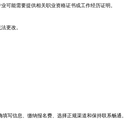
专业可能需要提供相关职业资格证书或工作经历证明。
无法更改。
。
确填写信息、缴纳报名费、选择正规渠道和保持联系畅通。