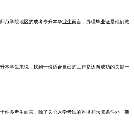
师范学院地区的成考专升本毕业生而言，办理毕业证是他们教
升本学生来说，找到一份适合自己的工作是迈向成功的关键一
于许多考生而言，除了关心入学考试的难度和录取条件外，期