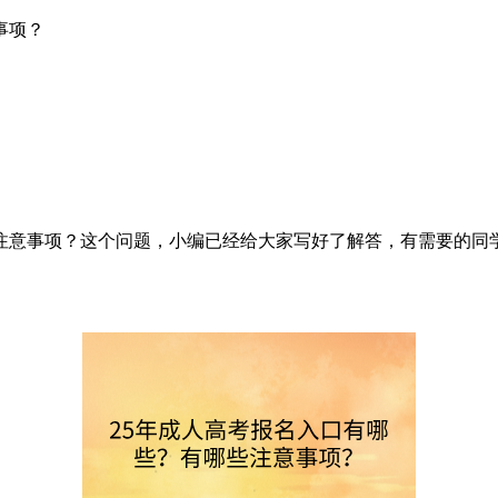
事项？
注意事项？这个问题，小编已经给大家写好了解答，有需要的同