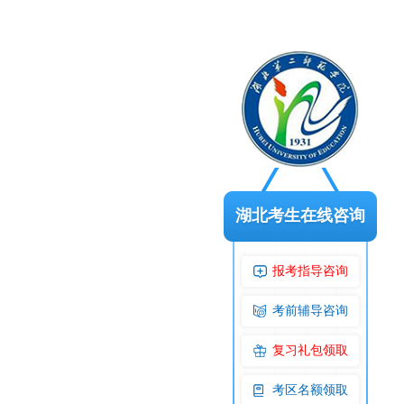
湖北考生在线咨询
报考指导咨询
考前辅导咨询
复习礼包领取
考区名额领取