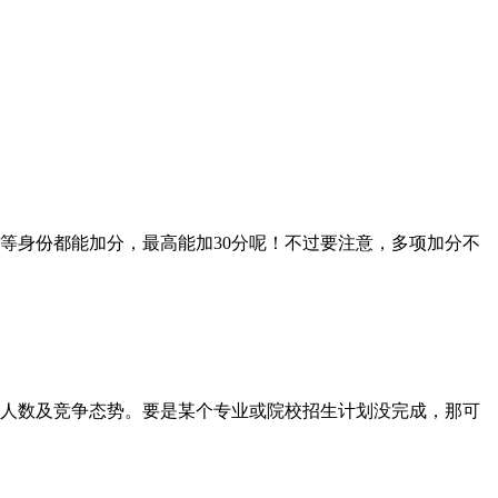
身份都能加分，最高能加30分呢！不过要注意，多项加分不
人数及竞争态势。要是某个专业或院校招生计划没完成，那可