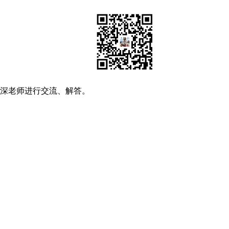
资深老师进行交流、解答。