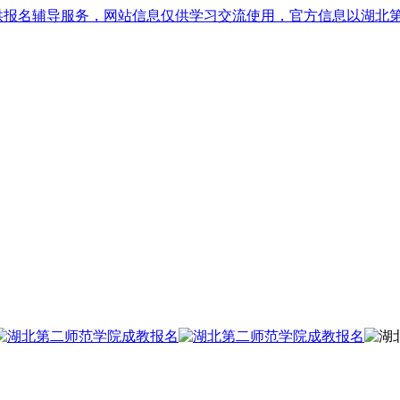
供报名辅导服务，网站信息仅供学习交流使用，官方信息以湖北