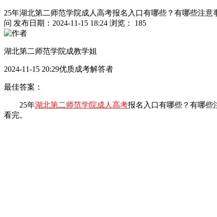
25年湖北第二师范学院成人高考报名入口有哪些？有哪些注意
问
发布日期：2024-11-15 18:24
浏览： 185
湖北第二师范学院成教学姐
2024-11-15 20:29优质成考解答者
最佳答案：
25年
湖北第二师范学院成人高考
报名入口有哪些？有哪些
看完。