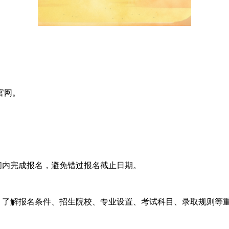
官网。
内完成报名，避免错过报名截止日期。
了解报名条件、招生院校、专业设置、考试科目、录取规则等