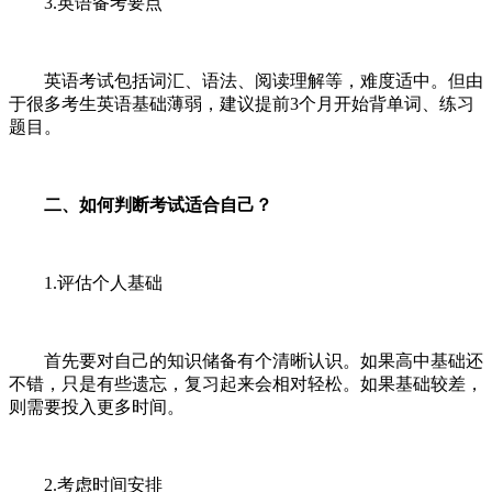
3.英语备考要点
英语考试包括词汇、语法、阅读理解等，难度适中。但由
于很多考生英语基础薄弱，建议提前3个月开始背单词、练习
题目。
二、如何判断考试适合自己？
1.评估个人基础
首先要对自己的知识储备有个清晰认识。如果高中基础还
不错，只是有些遗忘，复习起来会相对轻松。如果基础较差，
则需要投入更多时间。
2.考虑时间安排