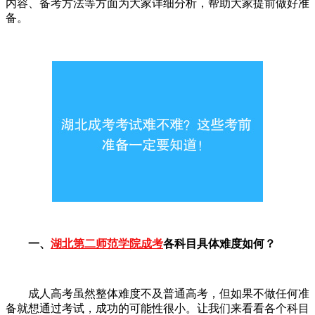
内容、备考方法等方面为大家详细分析，帮助大家提前做好准
备。
一、
湖北第二师范学院成考
各科目具体难度如何？
成人高考虽然整体难度不及普通高考，但如果不做任何准
备就想通过考试，成功的可能性很小。让我们来看看各个科目