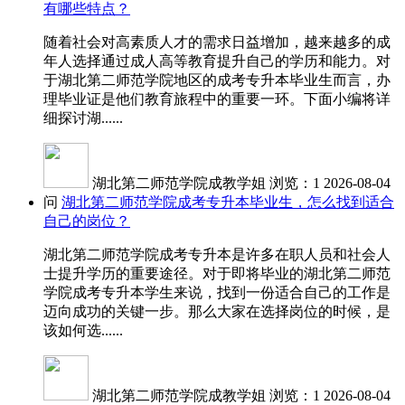
有哪些特点？
随着社会对高素质人才的需求日益增加，越来越多的成
年人选择通过成人高等教育提升自己的学历和能力。对
于湖北第二师范学院地区的成考专升本毕业生而言，办
理毕业证是他们教育旅程中的重要一环。下面小编将详
细探讨湖......
湖北第二师范学院成教学姐
浏览：1
2026-08-04
问
湖北第二师范学院成考专升本毕业生，怎么找到适合
自己的岗位？
湖北第二师范学院成考专升本是许多在职人员和社会人
士提升学历的重要途径。对于即将毕业的湖北第二师范
学院成考专升本学生来说，找到一份适合自己的工作是
迈向成功的关键一步。那么大家在选择岗位的时候，是
该如何选......
湖北第二师范学院成教学姐
浏览：1
2026-08-04