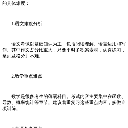
的具体难度：
1.语文难度分析
语文考试以基础知识为主，包括阅读理解、语言运用和写
作。其中作文占分比重大，只要平时多积累素材，认真练习，
拿到及格分并不难。
2.数学重点难点
数学是很多考生的薄弱科目。考试内容主要集中在函数、
导数、概率统计等章节。建议着重复习这些重点内容，多做专
项训练。