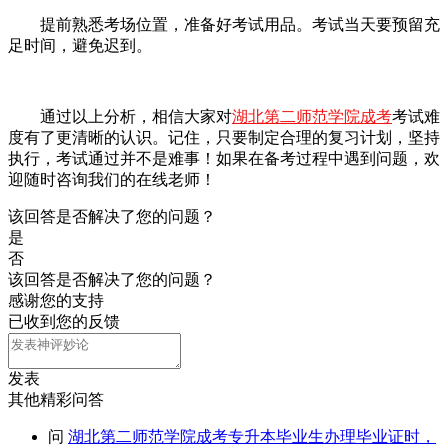
提前熟悉考场位置，准备好考试用品。考试当天要预留充
足时间，避免迟到。
通过以上分析，相信大家对
湖北第二师范学院成考
考试难
度有了更清晰的认识。记住，只要制定合理的复习计划，坚持
执行，考试通过并不是难事！如果在备考过程中遇到问题，欢
迎随时咨询我们的在线老师！
该回答是否解决了您的问题？
是
否
该回答是否解决了您的问题？
感谢您的支持
已收到您的反馈
发表
其他精彩问答
问
湖北第二师范学院成考专升本毕业生办理毕业证时，