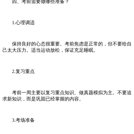
四、考前需要做哪些准备？
1.心理调适
保持良好的心态很重要。考前焦虑是正常的，但不要给自
己太大压力。适当运动放松，保证充足睡眠。
2.复习重点
考前一周主要以复习重点知识、做真题模拟为主。不要追
求新知识，而是巩固已经掌握的内容。
3.考场准备