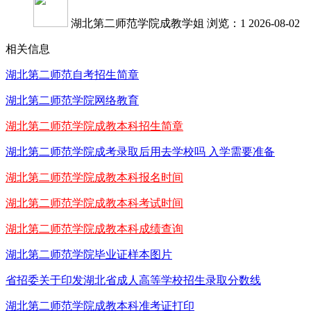
湖北第二师范学院成教学姐
浏览：1
2026-08-02
相关信息
湖北第二师范自考招生简章
湖北第二师范学院网络教育
湖北第二师范学院成教本科招生简章
湖北第二师范学院成考录取后用去学校吗 入学需要准备
湖北第二师范学院成教本科报名时间
湖北第二师范学院成教本科考试时间
湖北第二师范学院成教本科成绩查询
湖北第二师范学院毕业证样本图片
省招委关于印发湖北省成人高等学校招生录取分数线
湖北第二师范学院成教本科准考证打印