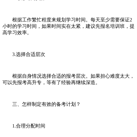
根据工作繁忙程度来规划学习时间。每天至少需要保证2
小时的学习时间，如果时间实在太紧，建议先报名培训班，提
高学习效率。
3.选择合适层次
根据自身情况选择合适的报考层次。如果担心难度太大，
可以先报考高升专，等有了经验再继续深造。
三、怎样制定有效的备考计划？
1.合理分配时间