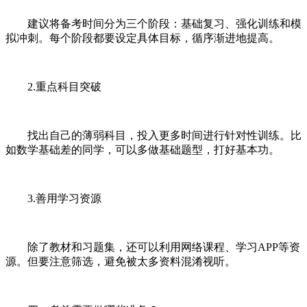
建议将备考时间分为三个阶段：基础复习、强化训练和模
拟冲刺。每个阶段都要设定具体目标，循序渐进地提高。
2.重点科目突破
找出自己的薄弱科目，投入更多时间进行针对性训练。比
如数学基础差的同学，可以多做基础题型，打好基本功。
3.善用学习资源
除了教材和习题集，还可以利用网络课程、学习APP等资
源。但要注意筛选，避免被太多资料混淆视听。