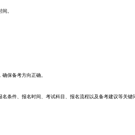
时间。
，确保备考方向正确。
报名条件、报名时间、考试科目、报名流程以及备考建议等关键