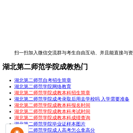
扫一扫加入微信交流群
与考生自由互动、并且能直接与
湖北第二师范学院成教热门
湖北第二师范自考招生简章
湖北第二师范学院网络教育
湖北第二师范学院成教本科招生简章
湖北第二师范学院成考录取后用去学校吗 入学需要准备
湖北第二师范学院成教本科报名时间
湖北第二师范学院成教本科考试时间
湖北第二师范学院成教本科成绩查询
湖北第二师范学院毕业证样本图片
湖北第二师范学院成人高考怎么拿高分