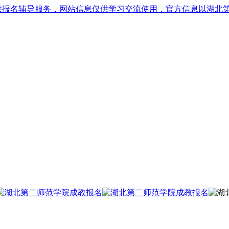
供报名辅导服务，网站信息仅供学习交流使用，官方信息以湖北