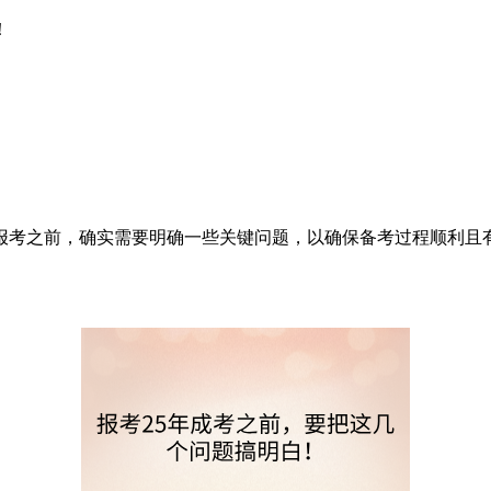
！
报考之前，确实需要明确一些关键问题，以确保备考过程顺利且