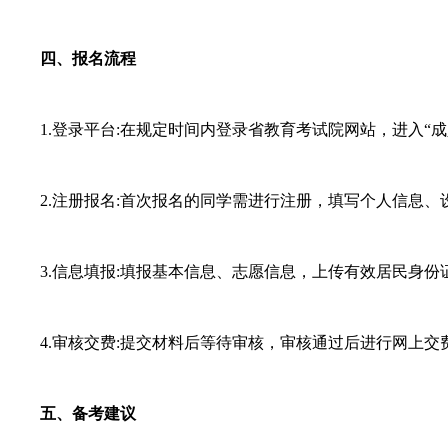
四、报名流程
1.登录平台:在规定时间内登录省教育考试院网站，进入“成
2.注册报名:首次报名的同学需进行注册，填写个人信息、
3.信息填报:填报基本信息、志愿信息，上传有效居民身份
4.审核交费:提交材料后等待审核，审核通过后进行网上交
五、备考建议