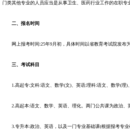
门类其他专业的人员应当是从事卫生、医药行业工作的在职专
二、报名时间
网上报考时间:25年9月初，具体时间以省教育考试院发布
三、考试科目
1.高起专:文科:语文、数学(文)、英语;理科:语文、数学(理
2.高起本:语文、数学、英语、理化。两门公共课为政治、
3.专升本:政治、英语，以及一门专业基础课(根据报考专业