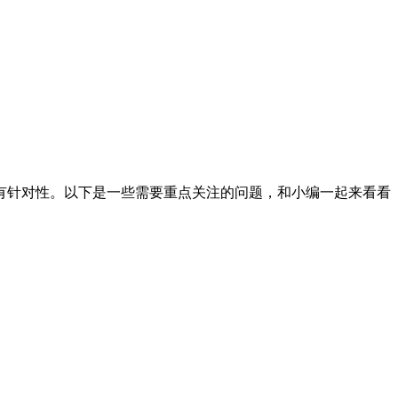
有针对性。以下是一些需要重点关注的问题，和小编一起来看看