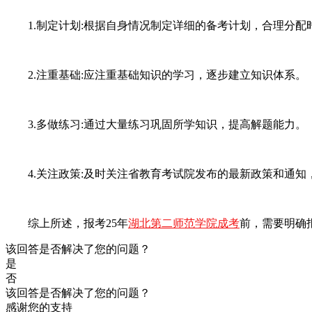
1.制定计划:根据自身情况制定详细的备考计划，合理分配
2.注重基础:应注重基础知识的学习，逐步建立知识体系。
3.多做练习:通过大量练习巩固所学知识，提高解题能力。
4.关注政策:及时关注省教育考试院发布的最新政策和通知
综上所述，报考25年
湖北第二师范学院成考
前，需要明确
该回答是否解决了您的问题？
是
否
该回答是否解决了您的问题？
感谢您的支持