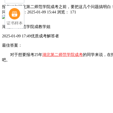
报考25年湖北第二师范学院成考之前，要把这几个问题搞明白
问
发布日期：2025-01-09 15:44
浏览： 171
证书样本
湖北第二师范学院成教学姐
2025-01-09 17:49优质成考解答者
最佳答案：
对于想要报考25年
湖北第二师范学院成考
的同学来说，在
吧。