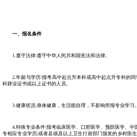
一、报名条件
1.遵守法律:遵守中华人民共和国宪法和法律。
2.年龄与学历:报考高中起点升本科或高中起点升专科的同
科肄业证书或以上证书的人员。
3.健康状况:身体健康，生活能自理，不影响所报专业学习
4.特殊专业条件:报考临床医学、口腔医学、预防医学、中
专相应专业学历;或者县级及以上卫生行政部门颁发的乡村医