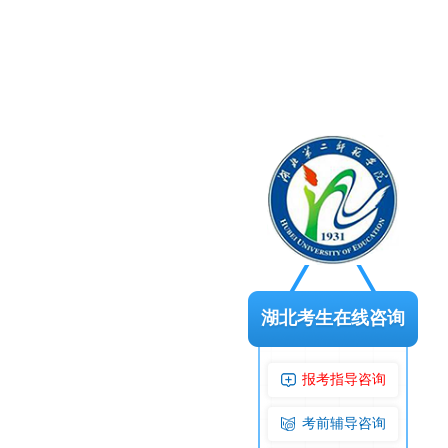
湖北考生在线咨询
报考指导咨询
考前辅导咨询