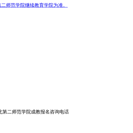
第二师范学院继续教育学院为准。