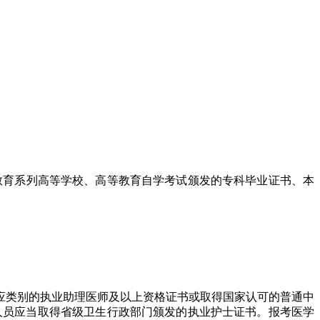
教育系列高等学校、高等教育自学考试颁发的专科毕业证书、本
应类别的执业助理医师及以上资格证书或取得国家认可的普通中
人员应当取得省级卫生行政部门颁发的执业护士证书。报考医学