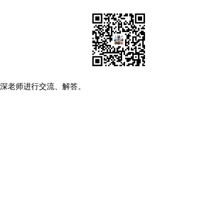
资深老师进行交流、解答。