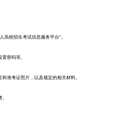
人高校招生考试信息服务平台”。
设置密码等。
证和准考证照片，以及规定的相关材料。
费。