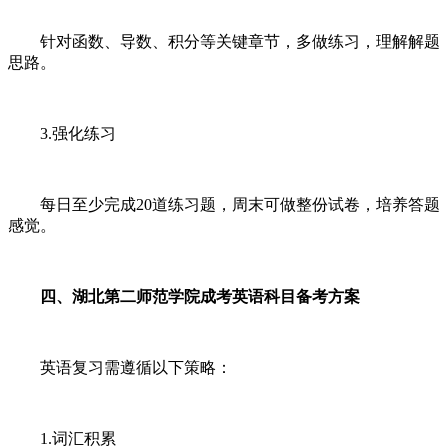
针对函数、导数、积分等关键章节，多做练习，理解解题
思路。
3.强化练习
每日至少完成20道练习题，周末可做整份试卷，培养答题
感觉。
四、湖北第二师范学院成考英语科目备考方案
英语复习需遵循以下策略：
1.词汇积累