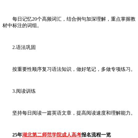
每日记忆20个高频词汇，结合例句加深理解，重点掌握教
材中标注的词组。
2.语法巩固
按重要性顺序复习语法知识，做好笔记，多做专项练习。
3.阅读训练
坚持每日阅读一篇英语文章，提高阅读速度和理解能力。
25年
湖北第二师范学院成人高考
报名流程一览