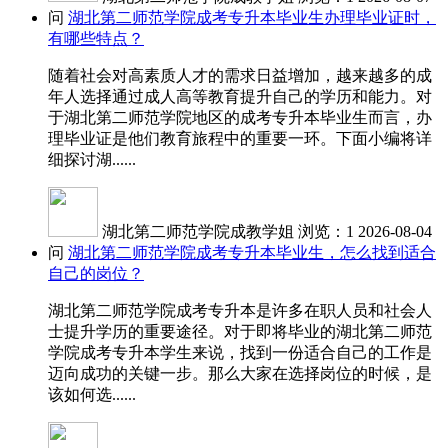
问
湖北第二师范学院成考专升本毕业生办理毕业证时，
有哪些特点？
随着社会对高素质人才的需求日益增加，越来越多的成
年人选择通过成人高等教育提升自己的学历和能力。对
于湖北第二师范学院地区的成考专升本毕业生而言，办
理毕业证是他们教育旅程中的重要一环。下面小编将详
细探讨湖......
湖北第二师范学院成教学姐
浏览：1
2026-08-04
问
湖北第二师范学院成考专升本毕业生，怎么找到适合
自己的岗位？
湖北第二师范学院成考专升本是许多在职人员和社会人
士提升学历的重要途径。对于即将毕业的湖北第二师范
学院成考专升本学生来说，找到一份适合自己的工作是
迈向成功的关键一步。那么大家在选择岗位的时候，是
该如何选......