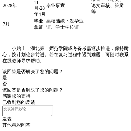
11
2028年
毕业事宜
论文审核、答辩
月-28
等
年4月
毕业
高校陆续下发毕业
7月
拿证
证、学士学位证
小贴士：湖北第二师范学院成考备考需逐步推进，保持耐
心，按计划稳步前进。若在复习过程中遇到难题，可随时联系
在线教师寻求帮助。
该回答是否解决了您的问题？
是
否
该回答是否解决了您的问题？
感谢您的支持
已收到您的反馈
发表
其他精彩问答