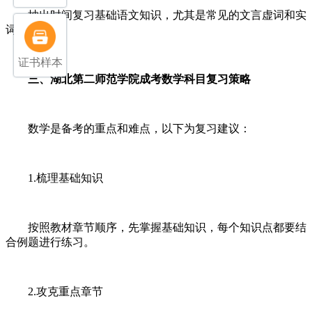
抽出时间复习基础语文知识，尤其是常见的文言虚词和实
词用法。
证书样本
三、湖北第二师范学院成考数学科目复习策略
数学是备考的重点和难点，以下为复习建议：
1.梳理基础知识
按照教材章节顺序，先掌握基础知识，每个知识点都要结
合例题进行练习。
2.攻克重点章节