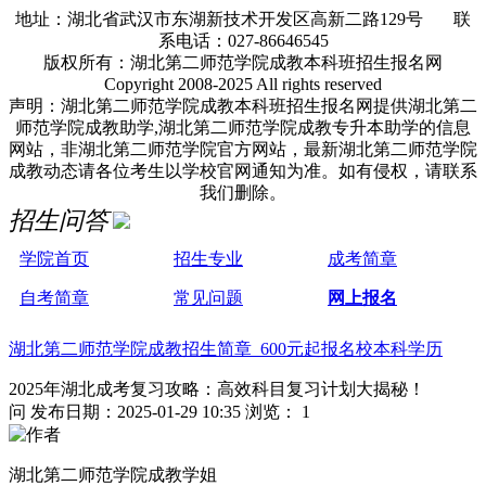
地址：湖北省武汉市东湖新技术开发区高新二路129号 联
系电话：027-86646545
版权所有：湖北第二师范学院成教本科班招生报名网
Copyright 2008-2025 All rights reserved
声明：湖北第二师范学院成教本科班招生报名网提供湖北第二
师范学院成教助学,湖北第二师范学院成教专升本助学的信息
网站，非湖北第二师范学院官方网站，最新湖北第二师范学院
成教动态请各位考生以学校官网通知为准。如有侵权，请联系
我们删除。
招生问答
学院首页
招生专业
成考简章
自考简章
常见问题
网上报名
湖北第二师范学院成教招生简章 600元起报名校本科学历
2025年湖北成考复习攻略：高效科目复习计划大揭秘！
问
发布日期：2025-01-29 10:35
浏览： 1
湖北第二师范学院成教学姐