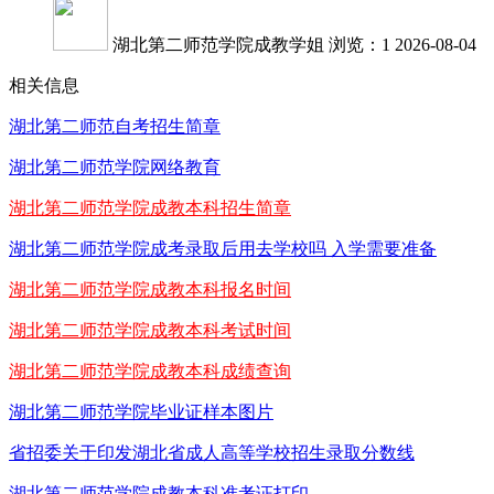
湖北第二师范学院成教学姐
浏览：1
2026-08-04
相关信息
湖北第二师范自考招生简章
湖北第二师范学院网络教育
湖北第二师范学院成教本科招生简章
湖北第二师范学院成考录取后用去学校吗 入学需要准备
湖北第二师范学院成教本科报名时间
湖北第二师范学院成教本科考试时间
湖北第二师范学院成教本科成绩查询
湖北第二师范学院毕业证样本图片
省招委关于印发湖北省成人高等学校招生录取分数线
湖北第二师范学院成教本科准考证打印