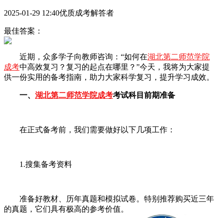
2025-01-29 12:40优质成考解答者
最佳答案：
近期，众多学子向教师咨询：“如何在
湖北第二师范学院
成考
中高效复习？复习的起点在哪里？”今天，我将为大家提
供一份实用的备考指南，助力大家科学复习，提升学习成效。
一、
湖北第二师范学院成考
考试科目前期准备
在正式备考前，我们需要做好以下几项工作：
1.搜集备考资料
准备好教材、历年真题和模拟试卷。特别推荐购买近三年
的真题，它们具有极高的参考价值。