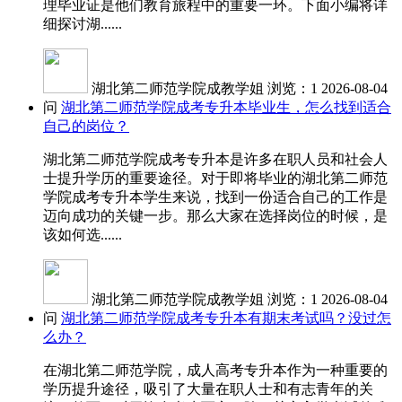
理毕业证是他们教育旅程中的重要一环。下面小编将详
细探讨湖......
湖北第二师范学院成教学姐
浏览：1
2026-08-04
问
湖北第二师范学院成考专升本毕业生，怎么找到适合
自己的岗位？
湖北第二师范学院成考专升本是许多在职人员和社会人
士提升学历的重要途径。对于即将毕业的湖北第二师范
学院成考专升本学生来说，找到一份适合自己的工作是
迈向成功的关键一步。那么大家在选择岗位的时候，是
该如何选......
湖北第二师范学院成教学姐
浏览：1
2026-08-04
问
湖北第二师范学院成考专升本有期末考试吗？没过怎
么办？
在湖北第二师范学院，成人高考专升本作为一种重要的
学历提升途径，吸引了大量在职人士和有志青年的关