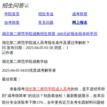
招生问答
学院首页
招生专业
成考简章
自考简章
常见问题
网上报名
湖北第二师范学院成教招生简章 600元起报名校本科学历
湖北第二师范学院成人高考报名条件及通过率解析？
问
发布日期：2025-04-05 01:58
浏览： 1
湖北第二师范学院成教学姐
2025-04-05 04:03优质成考解答者
最佳答案：
准备报考
湖北第二师范学院成人高考
的你，是不是经常听
到"成考很简单"的说法？别急着放松！最新数据显示，改革后
部分专业录取率下降15%，去年更有近万名考生因材料问题错