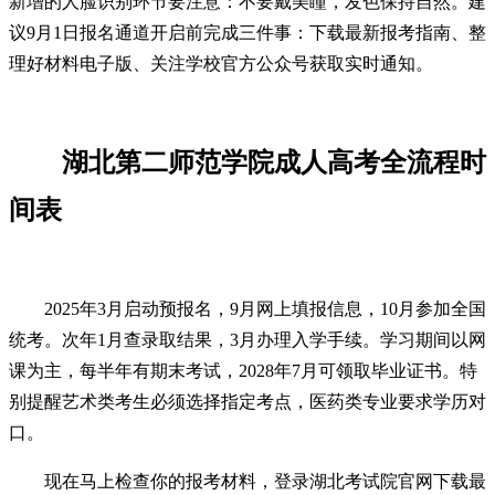
新增的人脸识别环节要注意：不要戴美瞳，发色保持自然。建
议9月1日报名通道开启前完成三件事：下载最新报考指南、整
理好材料电子版、关注学校官方公众号获取实时通知。
湖北第二师范学院成人高考全流程时
间表
2025年3月启动预报名，9月网上填报信息，10月参加全国
统考。次年1月查录取结果，3月办理入学手续。学习期间以网
课为主，每半年有期末考试，2028年7月可领取毕业证书。特
别提醒艺术类考生必须选择指定考点，医药类专业要求学历对
口。
现在马上检查你的报考材料，登录湖北考试院官网下载最