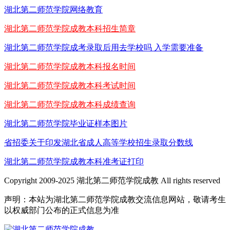
湖北第二师范学院网络教育
湖北第二师范学院成教本科招生简章
湖北第二师范学院成考录取后用去学校吗 入学需要准备
湖北第二师范学院成教本科报名时间
湖北第二师范学院成教本科考试时间
湖北第二师范学院成教本科成绩查询
湖北第二师范学院毕业证样本图片
省招委关于印发湖北省成人高等学校招生录取分数线
湖北第二师范学院成教本科准考证打印
Copyright 2009-2025 湖北第二师范学院成教 All rights reserved
声明：本站为湖北第二师范学院成教交流信息网站，敬请考生
以权威部门公布的正式信息为准