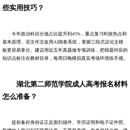
些实用技巧？
今年政治科目分值占比提升到45%，重点复习时政热点和
基本原理。语文作文改用AI阅卷系统，掌握三段式议论文模
板更容易拿分。建议用近五年真题做专项训练，把错题对应的
知识点标注在教材目录，每周日晚模拟真实考场环境练手感。
湖北第二师范学院成人高考报名材料
怎么准备？
提前备好身份证正反面扫描件、学历证明和电子证件照。