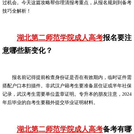
过机会。今天这篇攻略帮你理清报考重点，从报名规则到备考
技巧全解析！
湖北第二师范学院成人高考
报名要注
意哪些新变化？
报名前记得提前检查身份证是否在有效期内，临时证件需
搭配户口本扫描件。非武汉户籍考生要准备居住证或半年社保
记录，武汉考生需要单位盖章证明。专升本的朋友注意，2024
年后毕业的自考生要额外提交毕业证明材料。
湖北第二师范学院成人高考
备考有哪