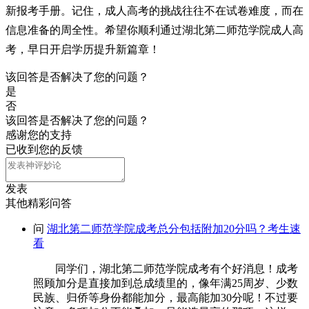
新报考手册。记住，成人高考的挑战往往不在试卷难度，而在
信息准备的周全性。希望你顺利通过湖北第二师范学院成人高
考，早日开启学历提升新篇章！
该回答是否解决了您的问题？
是
否
该回答是否解决了您的问题？
感谢您的支持
已收到您的反馈
发表
其他精彩问答
问
湖北第二师范学院成考总分包括附加20分吗？考生速
看
同学们，湖北第二师范学院成考有个好消息！成考
照顾加分是直接加到总成绩里的，像年满25周岁、少数
民族、归侨等身份都能加分，最高能加30分呢！不过要