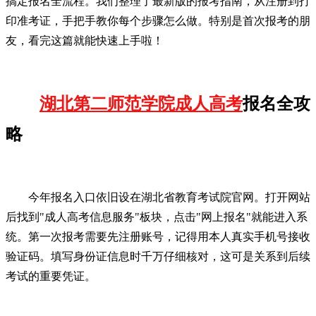
搞定报名全流程。我们整理了最新版的报考指南，从注册到打
印准考证，手把手教你每个步骤怎么做。特别是首次报考的朋
友，看完这篇就能快速上手啦！
湖北第二师范学院成人高考
报名全攻
略
今年报名入口依旧设在湖北省教育考试院官网。打开网站
后找到"成人高考信息服务"板块，点击"网上报名"就能进入系
统。第一次报考需要先注册账号，记得用本人真实手机号接收
验证码。填写身份证信息时千万仔细核对，这可是关系到后续
考试的重要凭证。