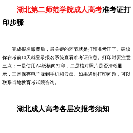
湖北第二师范学院成人高考
准考证打
印步骤
完成报名缴费后，最关键的环节就是打印准考证了。建议
你在考前10天就登录报名系统查看准考证信息。打印时要注意
三点：一是使用A4纸横向打印，二是核对照片是否清晰显
示，三是保存电子版到手机和云盘。如果遇到打印问题，可以
联系当地教育考试院咨询。
湖北成人高考各层次报考须知