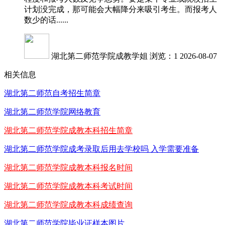
计划没完成，那可能会大幅降分来吸引考生。而报考人
数少的话......
湖北第二师范学院成教学姐
浏览：1
2026-08-07
相关信息
湖北第二师范自考招生简章
湖北第二师范学院网络教育
湖北第二师范学院成教本科招生简章
湖北第二师范学院成考录取后用去学校吗 入学需要准备
湖北第二师范学院成教本科报名时间
湖北第二师范学院成教本科考试时间
湖北第二师范学院成教本科成绩查询
湖北第二师范学院毕业证样本图片