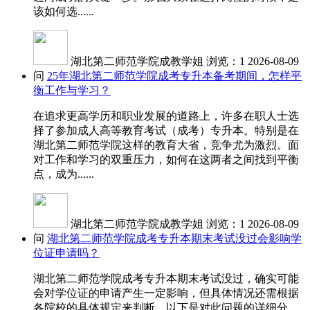
该如何选......
湖北第二师范学院成教学姐
浏览：1
2026-08-09
问
25年湖北第二师范学院成考专升本备考期间，怎样平
衡工作与学习？
在追求更高学历和职业发展的道路上，许多在职人士选
择了参加成人高等教育考试（成考）专升本。特别是在
湖北第二师范学院这样的教育大省，竞争尤为激烈。面
对工作和学习的双重压力，如何在这两者之间找到平衡
点，成为......
湖北第二师范学院成教学姐
浏览：1
2026-08-09
问
湖北第二师范学院成考专升本期末考试没过会影响学
位证申请吗？
湖北第二师范学院成考专升本期末考试没过，确实可能
会对学位证的申请产生一定影响，但具体情况还需根据
各院校的具体规定来判断。以下是对此问题的详细分