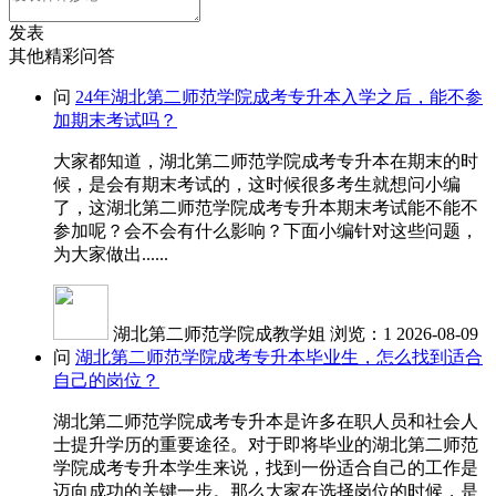
发表
其他精彩问答
问
24年湖北第二师范学院成考专升本入学之后，能不参
加期末考试吗？
大家都知道，湖北第二师范学院成考专升本在期末的时
候，是会有期末考试的，这时候很多考生就想问小编
了，这湖北第二师范学院成考专升本期末考试能不能不
参加呢？会不会有什么影响？下面小编针对这些问题，
为大家做出......
湖北第二师范学院成教学姐
浏览：1
2026-08-09
问
湖北第二师范学院成考专升本毕业生，怎么找到适合
自己的岗位？
湖北第二师范学院成考专升本是许多在职人员和社会人
士提升学历的重要途径。对于即将毕业的湖北第二师范
学院成考专升本学生来说，找到一份适合自己的工作是
迈向成功的关键一步。那么大家在选择岗位的时候，是