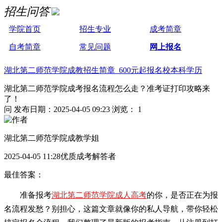
招生问答
学院首页
招生专业
成考简章
自考简章
常见问题
网上报名
湖北第二师范学院成教招生简章 600元起报名校本科学历
湖北第二师范学院成考报名流程怎么走？准考证打印攻略来
了！
问
发布日期：2025-04-05 09:23
浏览： 1
湖北第二师范学院成教学姐
2025-04-05 11:28优质成考解答者
最佳答案：
准备报考
湖北第二师范学院成人高考
的你，是否正在为报
名流程发愁？别担心，这篇文章就像你的私人导航，带你轻松