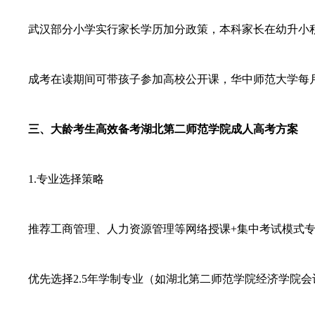
武汉部分小学实行家长学历加分政策，本科家长在幼升小积
成考在读期间可带孩子参加高校公开课，华中师范大学每
三、大龄考生高效备考湖北第二师范学院成人高考方案
1.专业选择策略
推荐工商管理、人力资源管理等网络授课+集中考试模式专业
优先选择2.5年学制专业（如湖北第二师范学院经济学院会