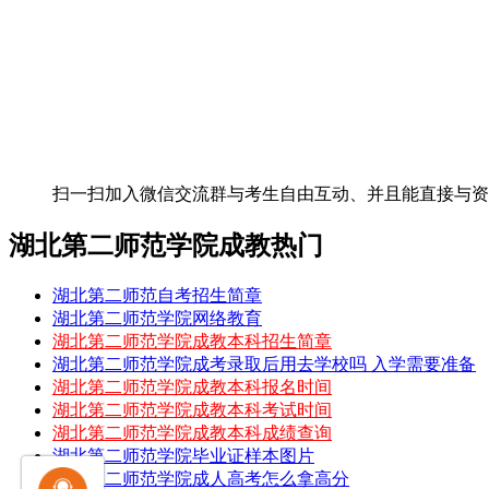
扫一扫加入微信交流群
与考生自由互动、并且能直接与
湖北第二师范学院成教热门
湖北第二师范自考招生简章
湖北第二师范学院网络教育
湖北第二师范学院成教本科招生简章
湖北第二师范学院成考录取后用去学校吗 入学需要准备
湖北第二师范学院成教本科报名时间
湖北第二师范学院成教本科考试时间
湖北第二师范学院成教本科成绩查询
湖北第二师范学院毕业证样本图片
湖北第二师范学院成人高考怎么拿高分