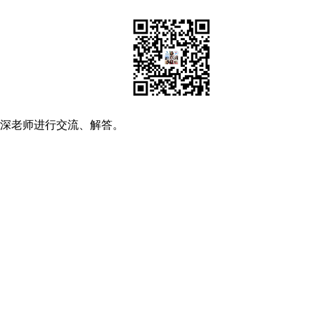
资深老师进行交流、解答。