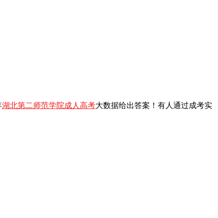
年
湖北第二师范学院成人高考
大数据给出答案！有人通过成考实