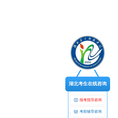
湖北考生在线咨询
报考指导咨询
考前辅导咨询