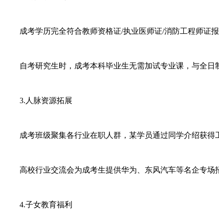
成考学历完全符合教师资格证/执业医师证/消防工程师证报
自考研究生时，成考本科毕业生无需加试专业课，与全日
3.人脉资源拓展
成考班级聚集各行业在职人群，某学员通过同学介绍获得工程
高校行业交流会为成考生提供华为、东风汽车等名企专场
4.子女教育福利