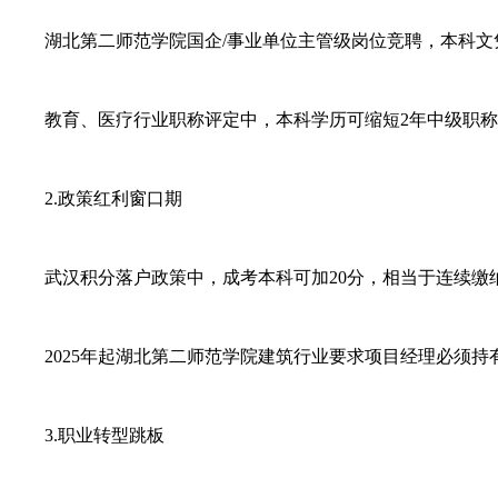
湖北第二师范学院国企/事业单位主管级岗位竞聘，本科文
教育、医疗行业职称评定中，本科学历可缩短2年中级职称
2.政策红利窗口期
武汉积分落户政策中，成考本科可加20分，相当于连续缴纳
2025年起湖北第二师范学院建筑行业要求项目经理必须持
3.职业转型跳板