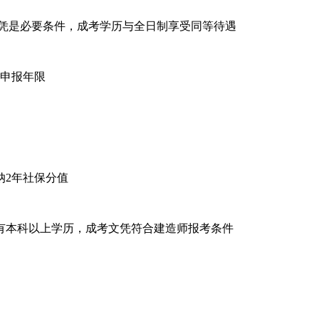
凭是必要条件，成考学历与全日制享受同等待遇
申报年限
2年社保分值
有本科以上学历，成考文凭符合建造师报考条件