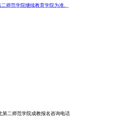
第二师范学院继续教育学院为准。