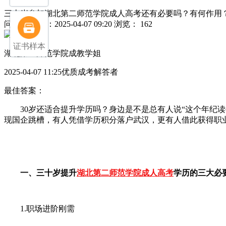
三十岁参加湖北第二师范学院成人高考还有必要吗？有何作用
问
发布日期：2025-04-07 09:20
浏览： 162
证书样本
湖北第二师范学院成教学姐
2025-04-07 11:25优质成考解答者
最佳答案：
30岁还适合提升学历吗？身边是不是总有人说“这个年纪读书太
现国企跳槽，有人凭借学历积分落户武汉，更有人借此获得职
一、三十岁提升
湖北第二师范学院成人高考
学历的三大必
1.职场进阶刚需