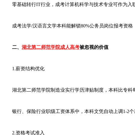
零基础转行IT行业，成考计算机科学与技术专业可作为入
成考法学/汉语言文学本科能解锁80%公务员岗位报考资格
二、
湖北第二师范学院成人高考
被忽视的价值
1.薪资结构优化
湖北第二师范学院制造业实行学历津贴制度，本科比专科每月多6
银行、保险行业职级工资体系中，本科文凭自动上调1-2个
2.资格考试准入