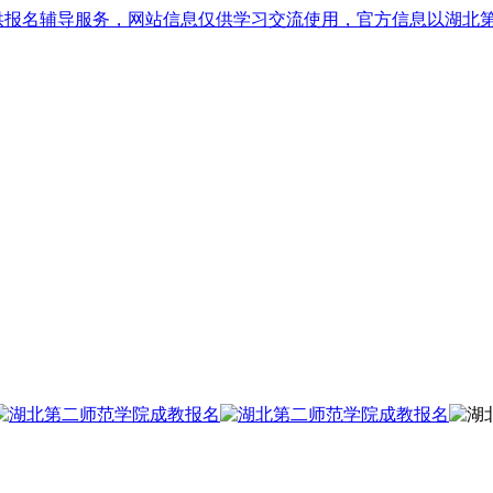
供报名辅导服务，网站信息仅供学习交流使用，官方信息以湖北