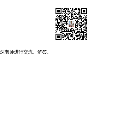
资深老师进行交流、解答。