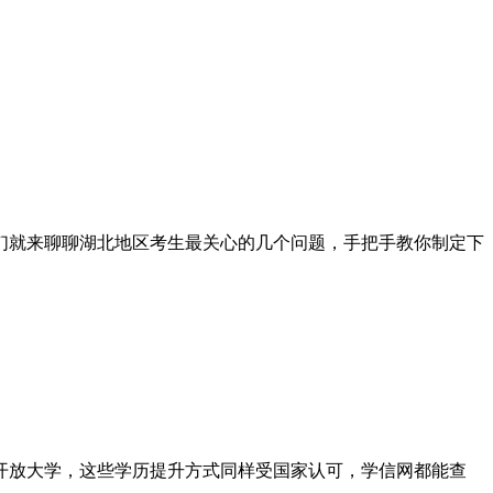
们就来聊聊湖北地区考生最关心的几个问题，手把手教你制定下
开放大学，这些学历提升方式同样受国家认可，学信网都能查