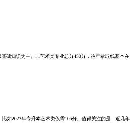
基础知识为主。非艺术类专业总分450分，往年录取线基本在
分，比如2023年专升本艺术类仅需105分。值得关注的是，近几年