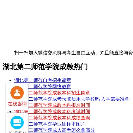
扫一扫加入微信交流群
与考生自由互动、并且能直接与
湖北第二师范学院成教热门
湖北第二师范自考招生简章
湖北第二师范学院网络教育
湖北第二师范学院成教本科招生简章
湖北第二师范学院成考录取后用去学校吗 入学需要准备
在线咨询
湖北第二师范学院成教本科报名时间
湖北第二师范学院成教本科考试时间
湖北第二师范学院成教本科成绩查询
湖北第二师范学院毕业证样本图片
湖北第二师范学院成人高考怎么拿高分