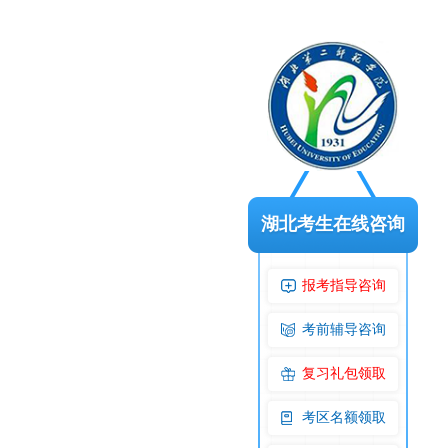
湖北考生在线咨询
报考指导咨询
考前辅导咨询
复习礼包领取
考区名额领取