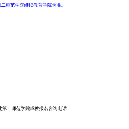
第二师范学院继续教育学院为准。