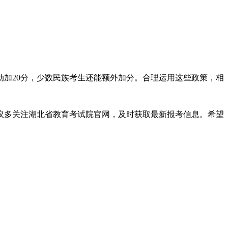
动加20分，少数民族考生还能额外加分。合理运用这些政策，相
议多关注湖北省教育考试院官网，及时获取最新报考信息。希望