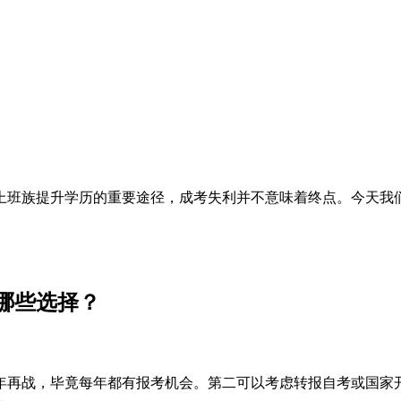
上班族提升学历的重要途径，成考失利并不意味着终点。今天我
哪些选择？
年再战，毕竟每年都有报考机会。第二可以考虑转报自考或国家