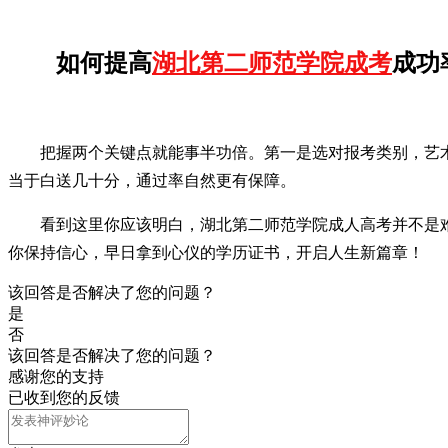
如何提高
湖北第二师范学院成考
成功
把握两个关键点就能事半功倍。第一是选对报考类别，艺术
当于白送几十分，通过率自然更有保障。
看到这里你应该明白，湖北第二师范学院成人高考并不是
你保持信心，早日拿到心仪的学历证书，开启人生新篇章！
该回答是否解决了您的问题？
是
否
该回答是否解决了您的问题？
感谢您的支持
已收到您的反馈