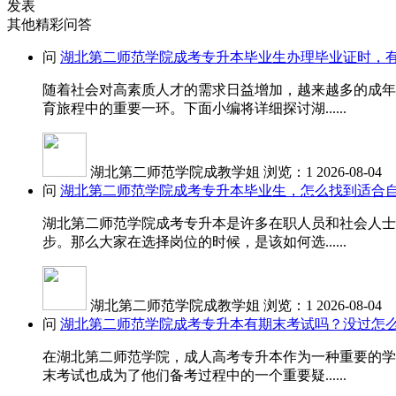
发表
其他精彩问答
问
湖北第二师范学院成考专升本毕业生办理毕业证时，
随着社会对高素质人才的需求日益增加，越来越多的成年
育旅程中的重要一环。下面小编将详细探讨湖......
湖北第二师范学院成教学姐
浏览：1
2026-08-04
问
湖北第二师范学院成考专升本毕业生，怎么找到适合
湖北第二师范学院成考专升本是许多在职人员和社会人士
步。那么大家在选择岗位的时候，是该如何选......
湖北第二师范学院成教学姐
浏览：1
2026-08-04
问
湖北第二师范学院成考专升本有期末考试吗？没过怎
在湖北第二师范学院，成人高考专升本作为一种重要的学
末考试也成为了他们备考过程中的一个重要疑......