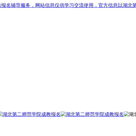
供报名辅导服务，网站信息仅供学习交流使用，官方信息以湖北