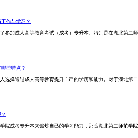
衡工作与学习？
了参加成人高等教育考试（成考）专升本。特别是在湖北第二师
有哪些特点？
人选择通过成人高等教育提升自己的学历和能力。对于湖北第二
吗？
学院成考专升本来锻炼自己的学习能力，那么湖北第二师范学院