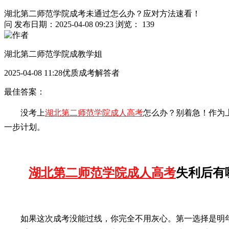
湖北第二师范学院成考未通过怎么办？应对方法速看！
问
发布日期：2025-04-08 09:23
浏览： 139
湖北第二师范学院成教学姐
2025-04-08 11:28优质成考解答者
最佳答案：
没考上
湖北第二师范学院成人高考
怎么办？别着急！作为
一步计划。
湖北第二师范学院成人高考
失利后有
如果这次成考没能过线，你完全不用灰心。第一选择是明