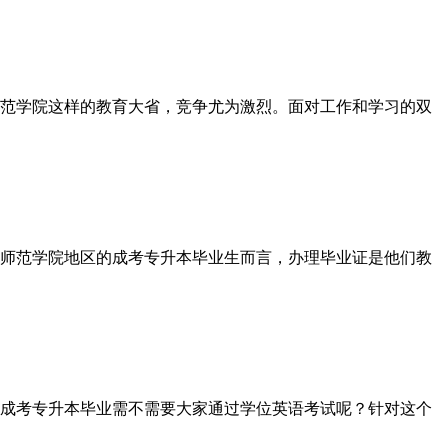
范学院这样的教育大省，竞争尤为激烈。面对工作和学习的双
师范学院地区的成考专升本毕业生而言，办理毕业证是他们教
成考专升本毕业需不需要大家通过学位英语考试呢？针对这个