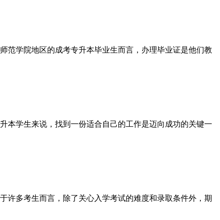
师范学院地区的成考专升本毕业生而言，办理毕业证是他们教
升本学生来说，找到一份适合自己的工作是迈向成功的关键一
于许多考生而言，除了关心入学考试的难度和录取条件外，期