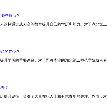
有哪些特点？
人选择通过成人高等教育提升自己的学历和能力。对于湖北第二
自己的岗位？
提升学历的重要途径。对于即将毕业的湖北第二师范学院成考专
么办？
历提升途径，吸引了大量在职人士和有志青年的关注。然而，对