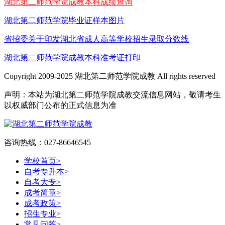
湖北第二师范学院成教本科成绩查询
湖北第二师范学院毕业证样本图片
省招委关于印发湖北省成人高等学校招生录取分数线
湖北第二师范学院成教本科准考证打印
Copyright 2009-2025 湖北第二师范学院成教 All rights reserved
声明：本站为湖北第二师范学院成教交流信息网站，敬请考生
以权威部门公布的正式信息为准
咨询热线：027-86646545
学校首页
>
自考专升本
>
自考大专
>
成考简章
>
成考政策
>
招生专业
>
常见问答
>