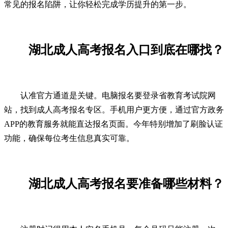
常见的报名陷阱，让你轻松完成学历提升的第一步。
湖北成人高考报名入口到底在哪找？
认准官方通道是关键。电脑报名要登录省教育考试院网
站，找到成人高考报名专区。手机用户更方便，通过官方政务
APP的教育服务就能直达报名页面。今年特别增加了刷脸认证
功能，确保每位考生信息真实可靠。
湖北成人高考报名要准备哪些材料？