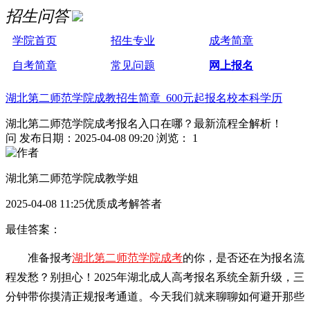
招生问答
学院首页
招生专业
成考简章
自考简章
常见问题
网上报名
湖北第二师范学院成教招生简章 600元起报名校本科学历
湖北第二师范学院成考报名入口在哪？最新流程全解析！
问
发布日期：2025-04-08 09:20
浏览： 1
湖北第二师范学院成教学姐
2025-04-08 11:25优质成考解答者
最佳答案：
准备报考
湖北第二师范学院成考
的你，是否还在为报名流
程发愁？别担心！2025年湖北成人高考报名系统全新升级，三
分钟带你摸清正规报考通道。今天我们就来聊聊如何避开那些