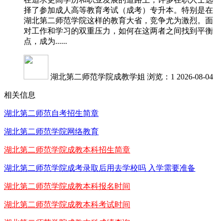
择了参加成人高等教育考试（成考）专升本。特别是在
湖北第二师范学院这样的教育大省，竞争尤为激烈。面
对工作和学习的双重压力，如何在这两者之间找到平衡
点，成为......
湖北第二师范学院成教学姐
浏览：1
2026-08-04
相关信息
湖北第二师范自考招生简章
湖北第二师范学院网络教育
湖北第二师范学院成教本科招生简章
湖北第二师范学院成考录取后用去学校吗 入学需要准备
湖北第二师范学院成教本科报名时间
湖北第二师范学院成教本科考试时间