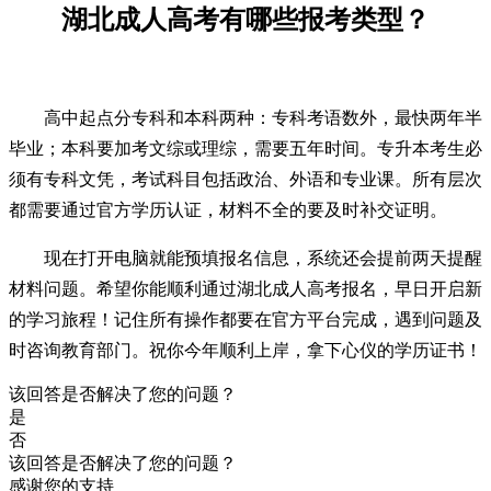
湖北成人高考有哪些报考类型？
高中起点分专科和本科两种：专科考语数外，最快两年半
毕业；本科要加考文综或理综，需要五年时间。专升本考生必
须有专科文凭，考试科目包括政治、外语和专业课。所有层次
都需要通过官方学历认证，材料不全的要及时补交证明。
现在打开电脑就能预填报名信息，系统还会提前两天提醒
材料问题。希望你能顺利通过湖北成人高考报名，早日开启新
的学习旅程！记住所有操作都要在官方平台完成，遇到问题及
时咨询教育部门。祝你今年顺利上岸，拿下心仪的学历证书！
该回答是否解决了您的问题？
是
否
该回答是否解决了您的问题？
感谢您的支持