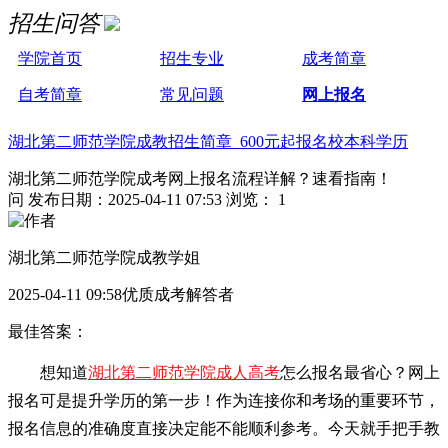
招生问答
学院首页
招生专业
成考简章
自考简章
常见问题
网上报名
湖北第二师范学院成教招生简章 600元起报名校本科学历
湖北第二师范学院成考网上报名流程详解？速看指南！
问
发布日期：2025-04-11 07:53
浏览： 1
湖北第二师范学院成教学姐
2025-04-11 09:58优质成考解答者
最佳答案：
想知道
湖北第二师范学院成人高考
怎么报名最省心？网上
报名可是提升学历的第一步！作为连接你和考场的重要环节，
报名信息的准确度直接决定能不能顺利参考。今天就手把手教