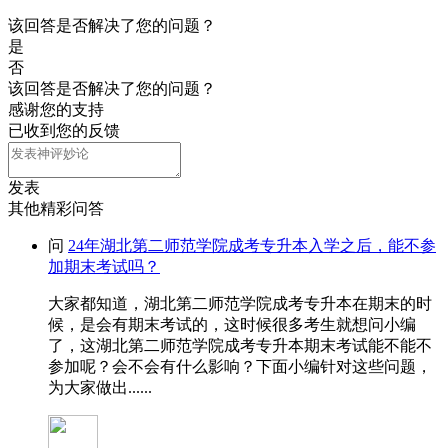
该回答是否解决了您的问题？
是
否
该回答是否解决了您的问题？
感谢您的支持
已收到您的反馈
发表
其他精彩问答
问
24年湖北第二师范学院成考专升本入学之后，能不参
加期末考试吗？
大家都知道，湖北第二师范学院成考专升本在期末的时
候，是会有期末考试的，这时候很多考生就想问小编
了，这湖北第二师范学院成考专升本期末考试能不能不
参加呢？会不会有什么影响？下面小编针对这些问题，
为大家做出......