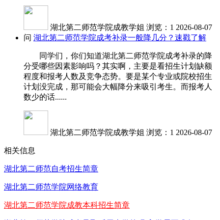
湖北第二师范学院成教学姐
浏览：1
2026-08-07
问
湖北第二师范学院成考补录一般降几分？速戳了解
同学们，你们知道湖北第二师范学院成考补录的降
分受哪些因素影响吗？其实啊，主要是看招生计划缺额
程度和报考人数及竞争态势。要是某个专业或院校招生
计划没完成，那可能会大幅降分来吸引考生。而报考人
数少的话......
湖北第二师范学院成教学姐
浏览：1
2026-08-07
相关信息
湖北第二师范自考招生简章
湖北第二师范学院网络教育
湖北第二师范学院成教本科招生简章