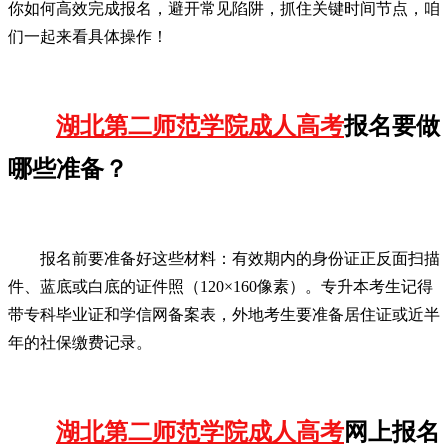
你如何高效完成报名，避开常见陷阱，抓住关键时间节点，咱
们一起来看具体操作！
湖北第二师范学院成人高考
报名要做
哪些准备？
报名前要准备好这些材料：有效期内的身份证正反面扫描
件、蓝底或白底的证件照（120×160像素）。专升本考生记得
带专科毕业证和学信网备案表，外地考生要准备居住证或近半
年的社保缴费记录。
湖北第二师范学院成人高考
网上报名