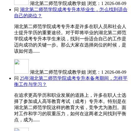
湖北第二师范学院成教学姐
浏览：1
2026-08-09
问
湖北第二师范学院成考专升本毕业生，怎么找到适合
自己的岗位？
湖北第二师范学院成考专升本是许多在职人员和社会人
士提升学历的重要途径。对于即将毕业的湖北第二师范
学院成考专升本学生来说，找到一份适合自己的工作是
迈向成功的关键一步。那么大家在选择岗位的时候，是
该如何选......
湖北第二师范学院成教学姐
浏览：1
2026-08-09
问
25年湖北第二师范学院成考专升本备考期间，怎样平
衡工作与学习？
在追求更高学历和职业发展的道路上，许多在职人士选
择了参加成人高等教育考试（成考）专升本。特别是在
湖北第二师范学院这样的教育大省，竞争尤为激烈。面
对工作和学习的双重压力，如何在这两者之间找到平衡
点，成为......