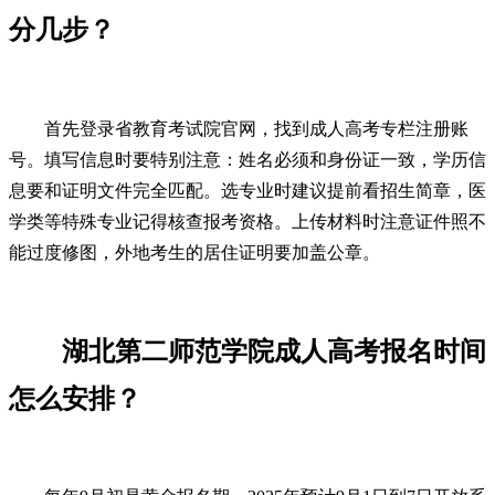
分几步？
首先登录省教育考试院官网，找到成人高考专栏注册账
号。填写信息时要特别注意：姓名必须和身份证一致，学历信
息要和证明文件完全匹配。选专业时建议提前看招生简章，医
学类等特殊专业记得核查报考资格。上传材料时注意证件照不
能过度修图，外地考生的居住证明要加盖公章。
湖北第二师范学院成人高考报名时间
怎么安排？