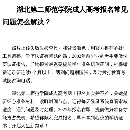
湖北第二师范学院成人高考报名常见
问题怎么解决？
照片上传失败先检查尺寸和背景颜色，用官方推荐的处理
工具调整。学历认证有问题的话，2002年前毕业的考生要做学
历认证报告。异地报考最迟要提前半年准备居住证明，社保缴
费记录要连续6个月以上。遇到问题别慌张，及时拨打教育考
试院咨询电话。
湖北第二师范学院成人高考网上报名其实并不难，关键是
要细心准备材料、紧盯时间节点。记得每天登录系统查看审核
进度，遇到问题及时处理。2025年报名在即，提前做好准备才
能抢占先机。希望你顺利完成报名，早日拿到心仪的学历证
书，开启人生新篇章！