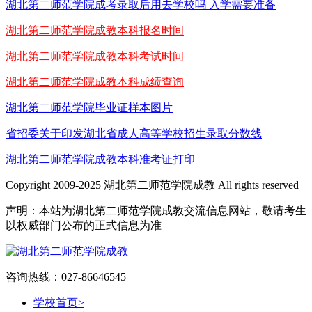
湖北第二师范学院成考录取后用去学校吗 入学需要准备
湖北第二师范学院成教本科报名时间
湖北第二师范学院成教本科考试时间
湖北第二师范学院成教本科成绩查询
湖北第二师范学院毕业证样本图片
省招委关于印发湖北省成人高等学校招生录取分数线
湖北第二师范学院成教本科准考证打印
Copyright 2009-2025 湖北第二师范学院成教 All rights reserved
声明：本站为湖北第二师范学院成教交流信息网站，敬请考生
以权威部门公布的正式信息为准
咨询热线：027-86646545
学校首页
>