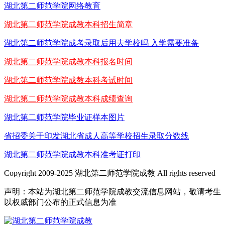
湖北第二师范学院网络教育
湖北第二师范学院成教本科招生简章
湖北第二师范学院成考录取后用去学校吗 入学需要准备
湖北第二师范学院成教本科报名时间
湖北第二师范学院成教本科考试时间
湖北第二师范学院成教本科成绩查询
湖北第二师范学院毕业证样本图片
省招委关于印发湖北省成人高等学校招生录取分数线
湖北第二师范学院成教本科准考证打印
Copyright 2009-2025 湖北第二师范学院成教 All rights reserved
声明：本站为湖北第二师范学院成教交流信息网站，敬请考生
以权威部门公布的正式信息为准