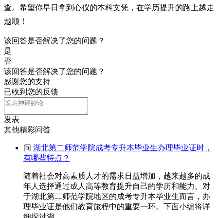
查。希望你早日拿到心仪的本科文凭，在学历提升的路上越走
越顺！
该回答是否解决了您的问题？
是
否
该回答是否解决了您的问题？
感谢您的支持
已收到您的反馈
发表
其他精彩问答
问
湖北第二师范学院成考专升本毕业生办理毕业证时，
有哪些特点？
随着社会对高素质人才的需求日益增加，越来越多的成
年人选择通过成人高等教育提升自己的学历和能力。对
于湖北第二师范学院地区的成考专升本毕业生而言，办
理毕业证是他们教育旅程中的重要一环。下面小编将详
细探讨湖......