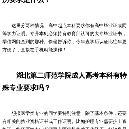
这里分两种情况：高中起点本科要求你有高中毕业证或同
等学力证明。专升本则必须持有教育部认可的大专毕业证书，
学信网能查到的那种。偷偷告诉你，今年查学历认证比往年更
方便了，直接在手机就能操作！
湖北第二师范学院成人高考本科有特
殊专业要求吗？
想报医学类专业的同学要特别注意！除了基本条件，还要
有相关的执业资格证书或工作证明。比如护理专业需要护士资