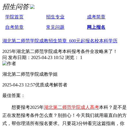
招生问答
学院首页
招生专业
成考简章
自考简章
常见问题
网上报名
湖北第二师范学院成教招生简章 600元起报名校本科学历
2025年湖北第二师范学院成考本科报考条件全攻略来了！
问
发布日期：2025-04-23 10:52
浏览： 1
湖北第二师范学院成教学姐
2025-04-23 12:57优质成考解答者
最佳答案：
想要报考2025年
湖北第二师范学院成人高考
本科？是不是
正在发愁报考条件怎么查？别担心！今天我们就用最直白的方
式，帮你理清所有报名要求。只要花3分钟看完这篇指南，你