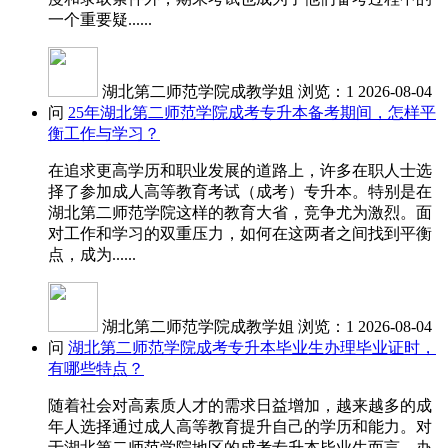
一个重要疑......
湖北第二师范学院成教学姐
浏览：1
2026-08-04
问
25年湖北第二师范学院成考专升本备考期间，怎样平
衡工作与学习？
在追求更高学历和职业发展的道路上，许多在职人士选
择了参加成人高等教育考试（成考）专升本。特别是在
湖北第二师范学院这样的教育大省，竞争尤为激烈。面
对工作和学习的双重压力，如何在这两者之间找到平衡
点，成为......
湖北第二师范学院成教学姐
浏览：1
2026-08-04
问
湖北第二师范学院成考专升本毕业生办理毕业证时，
有哪些特点？
随着社会对高素质人才的需求日益增加，越来越多的成
年人选择通过成人高等教育提升自己的学历和能力。对
于湖北第二师范学院地区的成考专升本毕业生而言，办