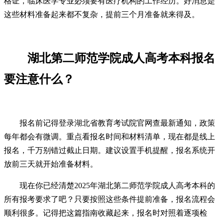
格证，临床医学专业必须要有医疗机构的工作经历。好消息是
这些材料准备起来都不复杂，提前三个月准备就来得及。
湖北第二师范学院成人高考本科报名
要注意什么？
报名前记得登录湖北省教育考试院官网查最新通知，政策
每年都会有微调。重点看报名时间和材料清单，现在都是线上
报名，千万别错过截止日期。建议设置手机提醒，报名系统开
放前三天就开始准备材料。
现在你已经清楚2025年湖北第二师范学院成人高考本科的
所有报考要求了吧？只要按照这些条件提前准备，报名流程会
顺利很多。记得把这篇指南收藏起来，报名时对照着逐项检