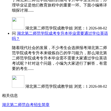
理毕业证是他们教育旅程中的重要一环。下面小编将详
细探讨湖......
湖北第二师范学院成教学姐
浏览：1
2026-08-02
问
湖北第二师范学院成考专升本毕业需要通过学位英语
吗？
随着现代社会的发展，不少考生会选择报考湖北第二师
范学院成考专升本来锻炼自己的学习能力，那么湖北第
二师范学院成考专升本毕业需不需要大家通过学位英语
考试呢？针对这个问题，小编为大家进行了解答，有需
要的考生......
湖北第二师范学院成教学姐
浏览：1
2026-08-02
相关信息
湖北第二师范自考招生简章