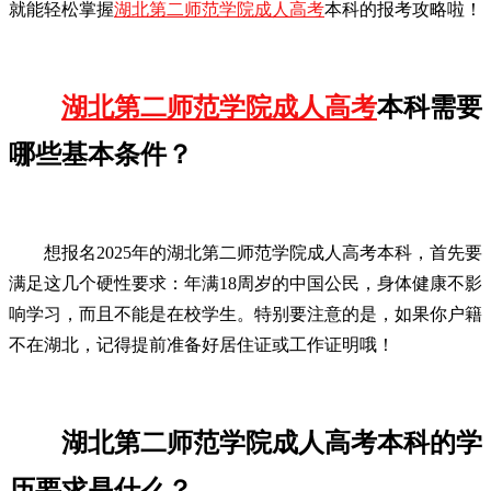
就能轻松掌握
湖北第二师范学院成人高考
本科的报考攻略啦！
湖北第二师范学院成人高考
本科需要
哪些基本条件？
想报名2025年的湖北第二师范学院成人高考本科，首先要
满足这几个硬性要求：年满18周岁的中国公民，身体健康不影
响学习，而且不能是在校学生。特别要注意的是，如果你户籍
不在湖北，记得提前准备好居住证或工作证明哦！
湖北第二师范学院成人高考本科的学
历要求是什么？