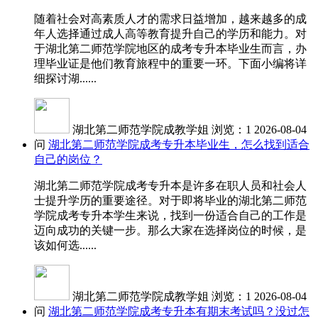
随着社会对高素质人才的需求日益增加，越来越多的成
年人选择通过成人高等教育提升自己的学历和能力。对
于湖北第二师范学院地区的成考专升本毕业生而言，办
理毕业证是他们教育旅程中的重要一环。下面小编将详
细探讨湖......
湖北第二师范学院成教学姐
浏览：1
2026-08-04
问
湖北第二师范学院成考专升本毕业生，怎么找到适合
自己的岗位？
湖北第二师范学院成考专升本是许多在职人员和社会人
士提升学历的重要途径。对于即将毕业的湖北第二师范
学院成考专升本学生来说，找到一份适合自己的工作是
迈向成功的关键一步。那么大家在选择岗位的时候，是
该如何选......
湖北第二师范学院成教学姐
浏览：1
2026-08-04
问
湖北第二师范学院成考专升本有期末考试吗？没过怎