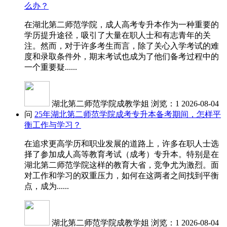
么办？
在湖北第二师范学院，成人高考专升本作为一种重要的
学历提升途径，吸引了大量在职人士和有志青年的关
注。然而，对于许多考生而言，除了关心入学考试的难
度和录取条件外，期末考试也成为了他们备考过程中的
一个重要疑......
湖北第二师范学院成教学姐
浏览：1
2026-08-04
问
25年湖北第二师范学院成考专升本备考期间，怎样平
衡工作与学习？
在追求更高学历和职业发展的道路上，许多在职人士选
择了参加成人高等教育考试（成考）专升本。特别是在
湖北第二师范学院这样的教育大省，竞争尤为激烈。面
对工作和学习的双重压力，如何在这两者之间找到平衡
点，成为......
湖北第二师范学院成教学姐
浏览：1
2026-08-04