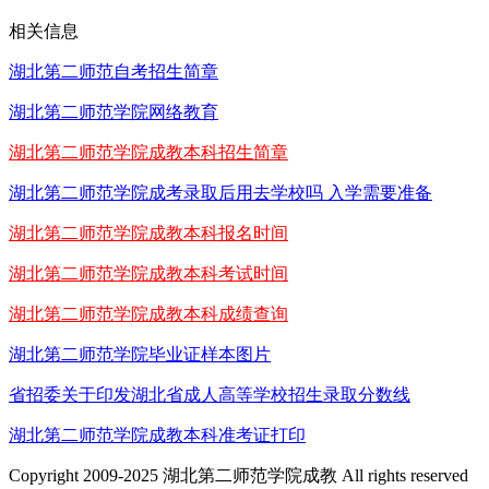
相关信息
湖北第二师范自考招生简章
湖北第二师范学院网络教育
湖北第二师范学院成教本科招生简章
湖北第二师范学院成考录取后用去学校吗 入学需要准备
湖北第二师范学院成教本科报名时间
湖北第二师范学院成教本科考试时间
湖北第二师范学院成教本科成绩查询
湖北第二师范学院毕业证样本图片
省招委关于印发湖北省成人高等学校招生录取分数线
湖北第二师范学院成教本科准考证打印
Copyright 2009-2025 湖北第二师范学院成教 All rights reserved