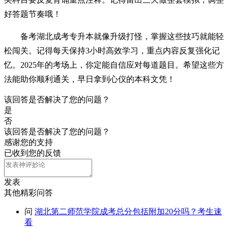
好答题节奏哦！
备考湖北成考专升本就像升级打怪，掌握这些技巧就能轻
松闯关。记得每天保持3小时高效学习，重点内容反复强化记
忆。2025年的考场上，你定能自信应对每道题目。希望这些方
法能助你顺利通关，早日拿到心仪的本科文凭！
该回答是否解决了您的问题？
是
否
该回答是否解决了您的问题？
感谢您的支持
已收到您的反馈
发表
其他精彩问答
问
湖北第二师范学院成考总分包括附加20分吗？考生速
看