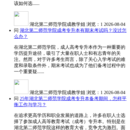
该如何选......
湖北第二师范学院成教学姐
浏览：1
2026-08-04
问
湖北第二师范学院成考专升本有期末考试吗？没过怎
么办？
在湖北第二师范学院，成人高考专升本作为一种重要的
学历提升途径，吸引了大量在职人士和有志青年的关
注。然而，对于许多考生而言，除了关心入学考试的难
度和录取条件外，期末考试也成为了他们备考过程中的
一个重要疑......
湖北第二师范学院成教学姐
浏览：1
2026-08-04
问
25年湖北第二师范学院成考专升本备考期间，怎样平
衡工作与学习？
在追求更高学历和职业发展的道路上，许多在职人士选
择了参加成人高等教育考试（成考）专升本。特别是在
湖北第二师范学院这样的教育大省，竞争尤为激烈。面