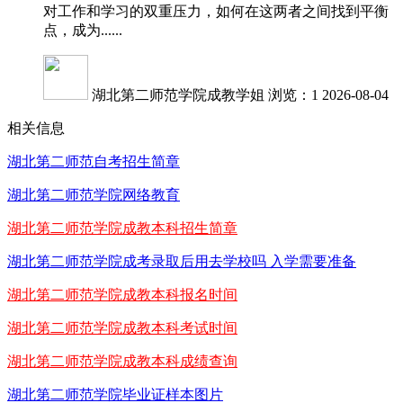
对工作和学习的双重压力，如何在这两者之间找到平衡
点，成为......
湖北第二师范学院成教学姐
浏览：1
2026-08-04
相关信息
湖北第二师范自考招生简章
湖北第二师范学院网络教育
湖北第二师范学院成教本科招生简章
湖北第二师范学院成考录取后用去学校吗 入学需要准备
湖北第二师范学院成教本科报名时间
湖北第二师范学院成教本科考试时间
湖北第二师范学院成教本科成绩查询
湖北第二师范学院毕业证样本图片