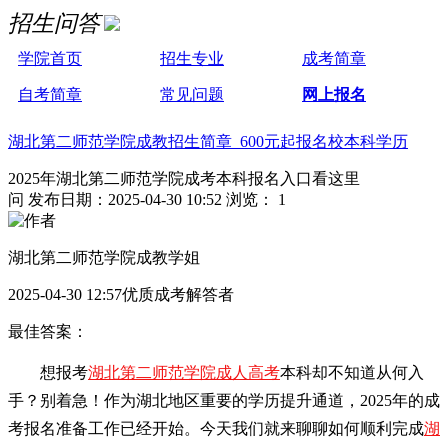
招生问答
学院首页
招生专业
成考简章
自考简章
常见问题
网上报名
湖北第二师范学院成教招生简章 600元起报名校本科学历
2025年湖北第二师范学院成考本科报名入口看这里
问
发布日期：2025-04-30 10:52
浏览： 1
湖北第二师范学院成教学姐
2025-04-30 12:57优质成考解答者
最佳答案：
想报考
湖北第二师范学院成人高考
本科却不知道从何入
手？别着急！作为湖北地区重要的学历提升通道，2025年的成
考报名准备工作已经开始。今天我们就来聊聊如何顺利完成
湖