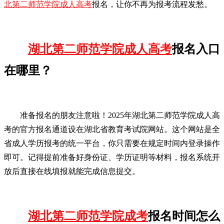
北第二师范学院成人高考
报名，让你不再为报考流程发愁。
湖北第二师范学院成人高考
报名入口
在哪里？
准备报名的朋友注意啦！2025年湖北第二师范学院成人高
考的官方报名通道设在湖北省教育考试院网站。这个网站是全
省成人学历报考的统一平台，你只需要在规定时间内登录操作
即可。记得提前准备好身份证、学历证明等材料，报名系统开
放后直接在线填报就能完成信息提交。
湖北第二师范学院成考
报名时间怎么