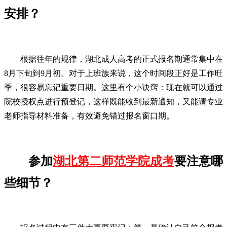
安排？
根据往年的规律，湖北成人高考的正式报名期通常集中在
8月下旬到9月初。对于上班族来说，这个时间段正好是工作旺
季，很容易忘记重要日期。这里有个小诀窍：现在就可以通过
院校授权点进行预登记，这样既能收到最新通知，又能请专业
老师指导材料准备，有效避免错过报名窗口期。
参加
湖北第二师范学院成考
要注意哪
些细节？