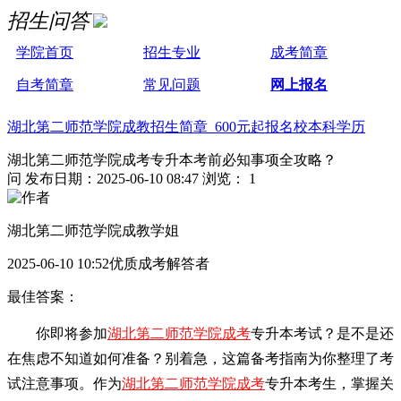
招生问答
学院首页
招生专业
成考简章
自考简章
常见问题
网上报名
湖北第二师范学院成教招生简章 600元起报名校本科学历
湖北第二师范学院成考专升本考前必知事项全攻略？
问
发布日期：2025-06-10 08:47
浏览： 1
湖北第二师范学院成教学姐
2025-06-10 10:52优质成考解答者
最佳答案：
你即将参加
湖北第二师范学院成考
专升本考试？是不是还
在焦虑不知道如何准备？别着急，这篇备考指南为你整理了考
试注意事项。作为
湖北第二师范学院成考
专升本考生，掌握关