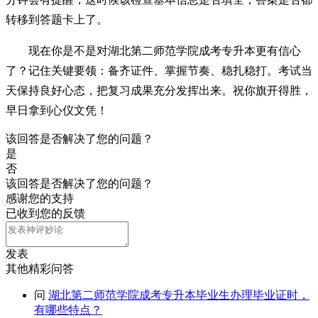
转移到答题卡上了。
现在你是不是对湖北第二师范学院成考专升本更有信心
了？记住关键要领：备齐证件、掌握节奏、稳扎稳打。考试当
天保持良好心态，把复习成果充分发挥出来。祝你旗开得胜，
早日拿到心仪文凭！
该回答是否解决了您的问题？
是
否
该回答是否解决了您的问题？
感谢您的支持
已收到您的反馈
发表
其他精彩问答
问
湖北第二师范学院成考专升本毕业生办理毕业证时，
有哪些特点？