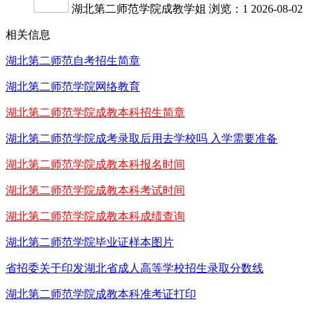
湖北第二师范学院成教学姐
浏览：1
2026-08-02
相关信息
湖北第二师范自考招生简章
湖北第二师范学院网络教育
湖北第二师范学院成教本科招生简章
湖北第二师范学院成考录取后用去学校吗 入学需要准备
湖北第二师范学院成教本科报名时间
湖北第二师范学院成教本科考试时间
湖北第二师范学院成教本科成绩查询
湖北第二师范学院毕业证样本图片
省招委关于印发湖北省成人高等学校招生录取分数线
湖北第二师范学院成教本科准考证打印