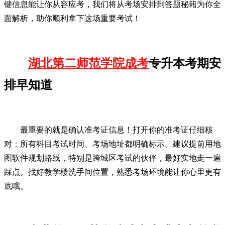
键信息能让你从容应考，我们将从考场安排到答题秘籍为你全
面解析，助你顺利拿下这场重要考试！
湖北第二师范学院成考
专升本考期安
排早知道
最重要的就是确认准考证信息！打开你的准考证仔细核
对：所有科目考试时间、考场地址都明确标示。建议提前用地
图软件规划路线，特别是跨城区考试的伙伴，最好实地走一遍
踩点。找好教学楼洗手间位置，熟悉考场环境能让你心里更有
底哦。