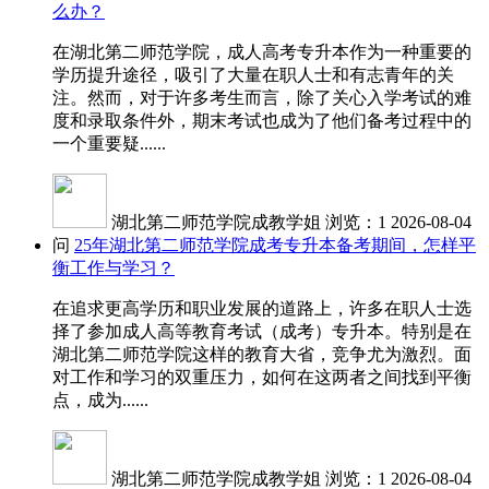
么办？
在湖北第二师范学院，成人高考专升本作为一种重要的
学历提升途径，吸引了大量在职人士和有志青年的关
注。然而，对于许多考生而言，除了关心入学考试的难
度和录取条件外，期末考试也成为了他们备考过程中的
一个重要疑......
湖北第二师范学院成教学姐
浏览：1
2026-08-04
问
25年湖北第二师范学院成考专升本备考期间，怎样平
衡工作与学习？
在追求更高学历和职业发展的道路上，许多在职人士选
择了参加成人高等教育考试（成考）专升本。特别是在
湖北第二师范学院这样的教育大省，竞争尤为激烈。面
对工作和学习的双重压力，如何在这两者之间找到平衡
点，成为......
湖北第二师范学院成教学姐
浏览：1
2026-08-04