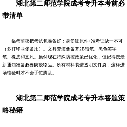
湖北第二师范学院成考专升本考前必
带清单
临考前夜把考试包准备好：身份证原件+准考证缺一不可
（多打印两张备用）。文具套装要备齐2B铅笔、黑色签字
笔、橡皮和直尺。虽然现在特殊防控政策已优化，但记得按最
新通知准备必要防疫物品。所有材料装进透明文件袋，这样进
场核验时才不会手忙脚乱。
湖北第二师范学院成考专升本答题策
略秘籍