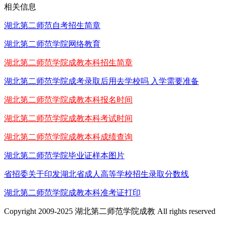
相关信息
湖北第二师范自考招生简章
湖北第二师范学院网络教育
湖北第二师范学院成教本科招生简章
湖北第二师范学院成考录取后用去学校吗 入学需要准备
湖北第二师范学院成教本科报名时间
湖北第二师范学院成教本科考试时间
湖北第二师范学院成教本科成绩查询
湖北第二师范学院毕业证样本图片
省招委关于印发湖北省成人高等学校招生录取分数线
湖北第二师范学院成教本科准考证打印
Copyright 2009-2025 湖北第二师范学院成教 All rights reserved