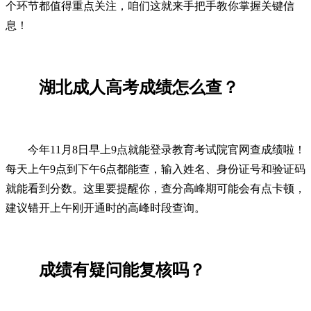
个环节都值得重点关注，咱们这就来手把手教你掌握关键信
息！
湖北成人高考成绩怎么查？
今年11月8日早上9点就能登录教育考试院官网查成绩啦！
每天上午9点到下午6点都能查，输入姓名、身份证号和验证码
就能看到分数。这里要提醒你，查分高峰期可能会有点卡顿，
建议错开上午刚开通时的高峰时段查询。
成绩有疑问能复核吗？