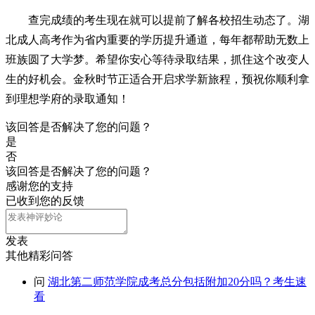
查完成绩的考生现在就可以提前了解各校招生动态了。湖
北成人高考作为省内重要的学历提升通道，每年都帮助无数上
班族圆了大学梦。希望你安心等待录取结果，抓住这个改变人
生的好机会。金秋时节正适合开启求学新旅程，预祝你顺利拿
到理想学府的录取通知！
该回答是否解决了您的问题？
是
否
该回答是否解决了您的问题？
感谢您的支持
已收到您的反馈
发表
其他精彩问答
问
湖北第二师范学院成考总分包括附加20分吗？考生速
看