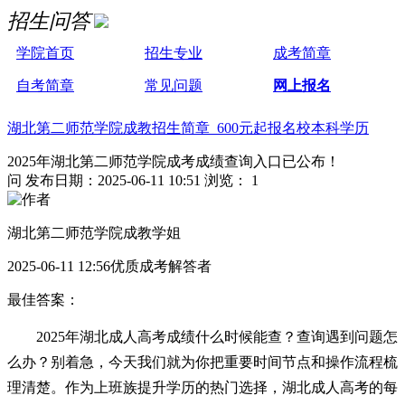
招生问答
学院首页
招生专业
成考简章
自考简章
常见问题
网上报名
湖北第二师范学院成教招生简章 600元起报名校本科学历
2025年湖北第二师范学院成考成绩查询入口已公布！
问
发布日期：2025-06-11 10:51
浏览： 1
湖北第二师范学院成教学姐
2025-06-11 12:56优质成考解答者
最佳答案：
2025年湖北成人高考成绩什么时候能查？查询遇到问题怎
么办？别着急，今天我们就为你把重要时间节点和操作流程梳
理清楚。作为上班族提升学历的热门选择，湖北成人高考的每