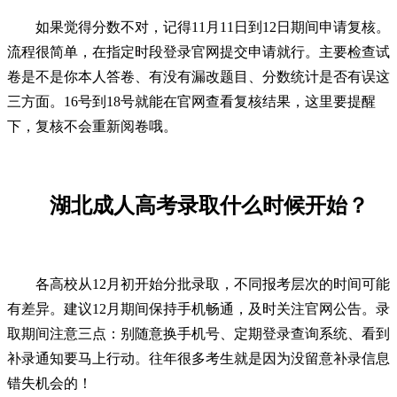
如果觉得分数不对，记得11月11日到12日期间申请复核。
流程很简单，在指定时段登录官网提交申请就行。主要检查试
卷是不是你本人答卷、有没有漏改题目、分数统计是否有误这
三方面。16号到18号就能在官网查看复核结果，这里要提醒
下，复核不会重新阅卷哦。
湖北成人高考录取什么时候开始？
各高校从12月初开始分批录取，不同报考层次的时间可能
有差异。建议12月期间保持手机畅通，及时关注官网公告。录
取期间注意三点：别随意换手机号、定期登录查询系统、看到
补录通知要马上行动。往年很多考生就是因为没留意补录信息
错失机会的！