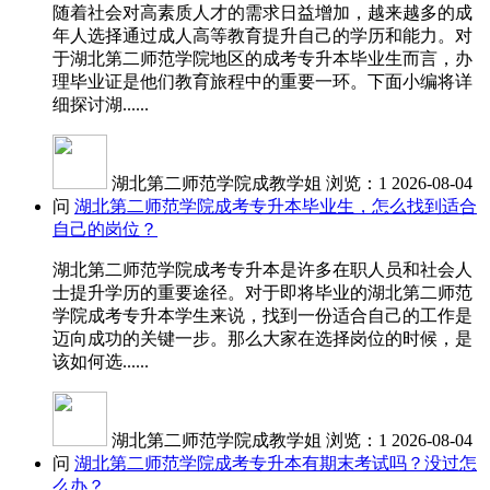
随着社会对高素质人才的需求日益增加，越来越多的成
年人选择通过成人高等教育提升自己的学历和能力。对
于湖北第二师范学院地区的成考专升本毕业生而言，办
理毕业证是他们教育旅程中的重要一环。下面小编将详
细探讨湖......
湖北第二师范学院成教学姐
浏览：1
2026-08-04
问
湖北第二师范学院成考专升本毕业生，怎么找到适合
自己的岗位？
湖北第二师范学院成考专升本是许多在职人员和社会人
士提升学历的重要途径。对于即将毕业的湖北第二师范
学院成考专升本学生来说，找到一份适合自己的工作是
迈向成功的关键一步。那么大家在选择岗位的时候，是
该如何选......
湖北第二师范学院成教学姐
浏览：1
2026-08-04
问
湖北第二师范学院成考专升本有期末考试吗？没过怎
么办？