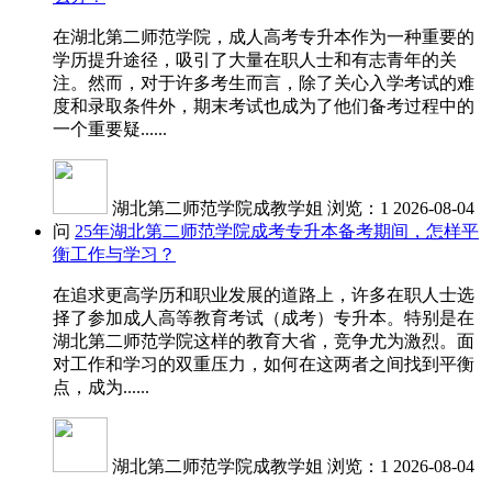
在湖北第二师范学院，成人高考专升本作为一种重要的
学历提升途径，吸引了大量在职人士和有志青年的关
注。然而，对于许多考生而言，除了关心入学考试的难
度和录取条件外，期末考试也成为了他们备考过程中的
一个重要疑......
湖北第二师范学院成教学姐
浏览：1
2026-08-04
问
25年湖北第二师范学院成考专升本备考期间，怎样平
衡工作与学习？
在追求更高学历和职业发展的道路上，许多在职人士选
择了参加成人高等教育考试（成考）专升本。特别是在
湖北第二师范学院这样的教育大省，竞争尤为激烈。面
对工作和学习的双重压力，如何在这两者之间找到平衡
点，成为......
湖北第二师范学院成教学姐
浏览：1
2026-08-04