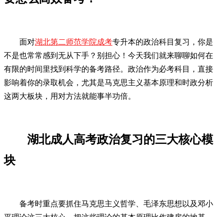
面对
湖北第二师范学院成考
专升本的政治科目复习，你是
不是也常常感到无从下手？别担心！今天我们就来聊聊如何在
有限的时间里找到科学的备考路径。政治作为必考科目，直接
影响着你的录取机会，尤其是马克思主义基本原理和时政分析
这两大板块，用对方法就能事半功倍。
湖北成人高考政治复习的三大核心模
块
备考时重点要抓住马克思主义哲学、毛泽东思想以及邓小