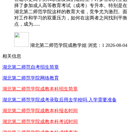
择了参加成人高等教育考试（成考）专升本。特别是在
湖北第二师范学院这样的教育大省，竞争尤为激烈。面
对工作和学习的双重压力，如何在这两者之间找到平衡
点，成为......
湖北第二师范学院成教学姐
浏览：1
2026-08-04
相关信息
湖北第二师范自考招生简章
湖北第二师范学院网络教育
湖北第二师范学院成教本科招生简章
湖北第二师范学院成考录取后用去学校吗 入学需要准备
湖北第二师范学院成教本科报名时间
湖北第二师范学院成教本科考试时间