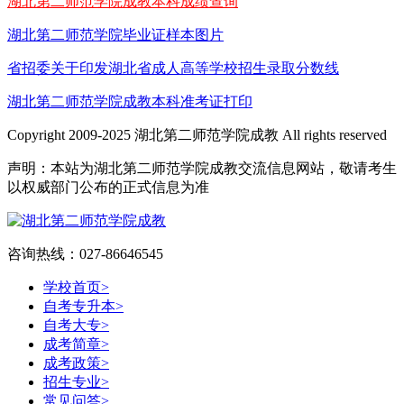
湖北第二师范学院成教本科成绩查询
湖北第二师范学院毕业证样本图片
省招委关于印发湖北省成人高等学校招生录取分数线
湖北第二师范学院成教本科准考证打印
Copyright 2009-2025 湖北第二师范学院成教 All rights reserved
声明：本站为湖北第二师范学院成教交流信息网站，敬请考生
以权威部门公布的正式信息为准
咨询热线：027-86646545
学校首页
>
自考专升本
>
自考大专
>
成考简章
>
成考政策
>
招生专业
>
常见问答
>