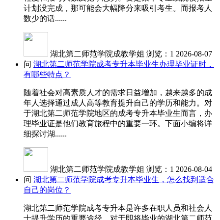
计划没完成，那可能会大幅降分来吸引考生。而报考人
数少的话......
湖北第二师范学院成教学姐
浏览：1
2026-08-07
问
湖北第二师范学院成考专升本毕业生办理毕业证时，
有哪些特点？
随着社会对高素质人才的需求日益增加，越来越多的成
年人选择通过成人高等教育提升自己的学历和能力。对
于湖北第二师范学院地区的成考专升本毕业生而言，办
理毕业证是他们教育旅程中的重要一环。下面小编将详
细探讨湖......
湖北第二师范学院成教学姐
浏览：1
2026-08-04
问
湖北第二师范学院成考专升本毕业生，怎么找到适合
自己的岗位？
湖北第二师范学院成考专升本是许多在职人员和社会人
士提升学历的重要途径。对于即将毕业的湖北第二师范