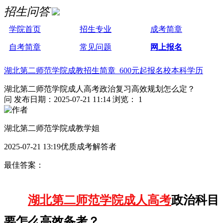
招生问答
学院首页
招生专业
成考简章
自考简章
常见问题
网上报名
湖北第二师范学院成教招生简章 600元起报名校本科学历
湖北第二师范学院成人高考政治复习高效规划怎么定？
问
发布日期：2025-07-21 11:14
浏览： 1
湖北第二师范学院成教学姐
2025-07-21 13:19优质成考解答者
最佳答案：
湖北第二师范学院成人高考
政治科目
要怎么高效备考？