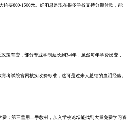
约要800-1500元。好消息是现在很多学校支持分期付款，能
政策有变，部分专业学制延长到3-4年，虽然每年学费没变，
教育考试院官网核实收费标准，这可是过来人总结的血泪经验。
学费；第三善用二手教材，加入学校论坛能找到大量免费学习资