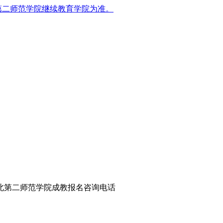
第二师范学院继续教育学院为准。