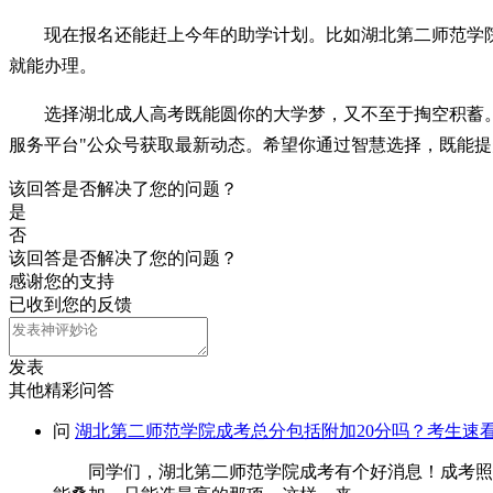
现在报名还能赶上今年的助学计划。比如湖北第二师范学院
就能办理。
选择湖北成人高考既能圆你的大学梦，又不至于掏空积蓄。
服务平台"公众号获取最新动态。希望你通过智慧选择，既能
该回答是否解决了您的问题？
是
否
该回答是否解决了您的问题？
感谢您的支持
已收到您的反馈
发表
其他精彩问答
问
湖北第二师范学院成考总分包括附加20分吗？考生速
同学们，湖北第二师范学院成考有个好消息！成考照顾加