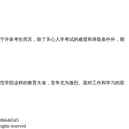
于许多考生而言，除了关心入学考试的难度和录取条件外，期
范学院这样的教育大省，竞争尤为激烈。面对工作和学习的双
46545
s reserved