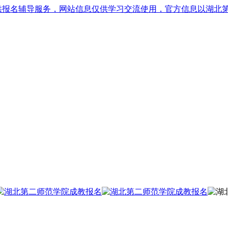
供报名辅导服务，网站信息仅供学习交流使用，官方信息以湖北