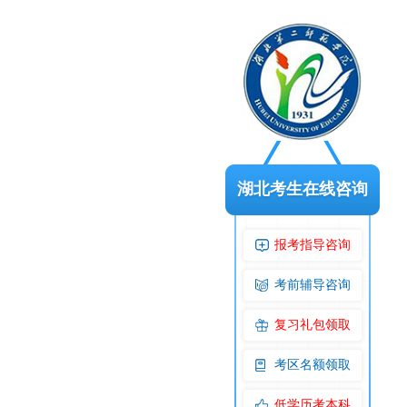
湖北考生在线咨询
报考指导咨询
考前辅导咨询
复习礼包领取
考区名额领取
低学历考本科