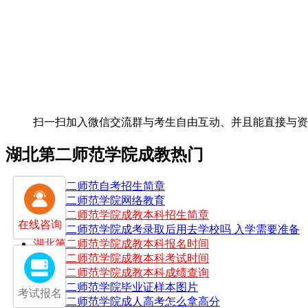
扫一扫加入微信交流群
与考生自由互动、并且能直接与
湖北第二师范学院成教热门
湖北第二师范自考招生简章
湖北第二师范学院网络教育
湖北第二师范学院成教本科招生简章
在线咨询
湖北第二师范学院成考录取后用去学校吗 入学需要准备
湖北第二师范学院成教本科报名时间
湖北第二师范学院成教本科考试时间
湖北第二师范学院成教本科成绩查询
湖北第二师范学院毕业证样本图片
考试报名
湖北第二师范学院成人高考怎么拿高分