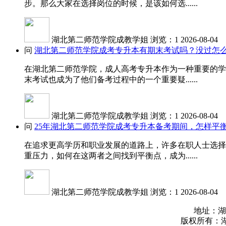
步。那么大家在选择岗位的时候，是该如何选......
湖北第二师范学院成教学姐
浏览：1
2026-08-04
问
湖北第二师范学院成考专升本有期末考试吗？没过怎
在湖北第二师范学院，成人高考专升本作为一种重要的学
末考试也成为了他们备考过程中的一个重要疑......
湖北第二师范学院成教学姐
浏览：1
2026-08-04
问
25年湖北第二师范学院成考专升本备考期间，怎样平
在追求更高学历和职业发展的道路上，许多在职人士选择
重压力，如何在这两者之间找到平衡点，成为......
湖北第二师范学院成教学姐
浏览：1
2026-08-04
地址：湖
版权所有：湖北第二