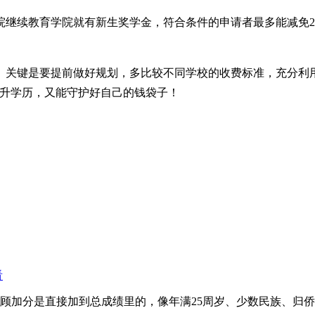
继续教育学院就有新生奖学金，符合条件的申请者最多能减免20
关键是要提前做好规划，多比较不同学校的收费标准，充分利用助
提升学历，又能守护好自己的钱袋子！
看
分是直接加到总成绩里的，像年满25周岁、少数民族、归侨等