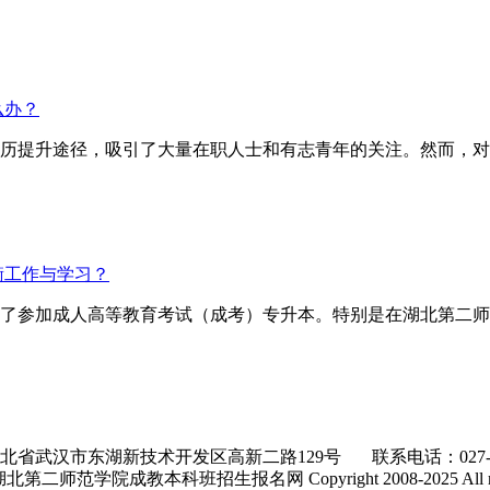
么办？
历提升途径，吸引了大量在职人士和有志青年的关注。然而，对
衡工作与学习？
了参加成人高等教育考试（成考）专升本。特别是在湖北第二师
北省武汉市东湖新技术开发区高新二路129号 联系电话：027-866
师范学院成教本科班招生报名网 Copyright 2008-2025 All right