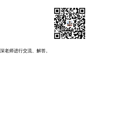
资深老师进行交流、解答。