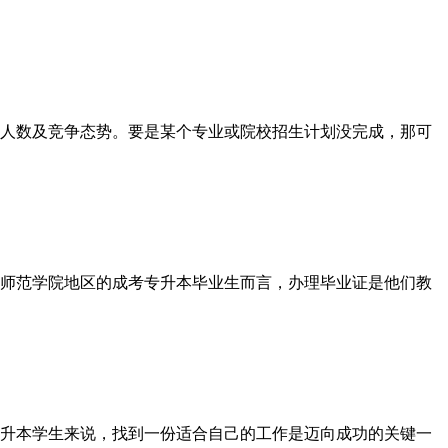
人数及竞争态势。要是某个专业或院校招生计划没完成，那可
师范学院地区的成考专升本毕业生而言，办理毕业证是他们教
升本学生来说，找到一份适合自己的工作是迈向成功的关键一