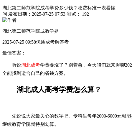
湖北第二师范学院成考学费多少钱？收费标准一表看懂
问
发布日期：2025-07-25 07:53
浏览： 192
湖北第二师范学院成教学姐
2025-07-25 09:58优质成考解答者
最佳答案：
听说
湖北成考
学费要涨了？别着急，今天咱们就来聊聊20
全能找到适合自己的省钱方案。
湖北成人高考学费怎么算？
先说说大家最关心的数字吧。专科生每年2000-6000元就
继续教育学院就特别划算。