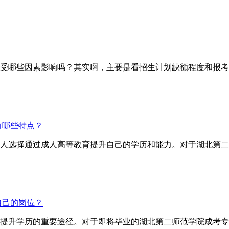
哪些因素影响吗？其实啊，主要是看招生计划缺额程度和报考
有哪些特点？
人选择通过成人高等教育提升自己的学历和能力。对于湖北第二
自己的岗位？
提升学历的重要途径。对于即将毕业的湖北第二师范学院成考专