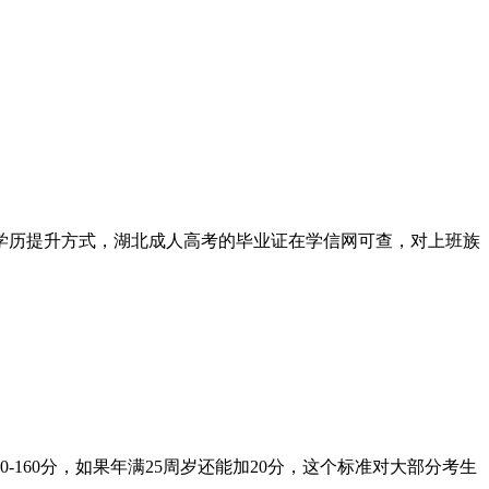
学历提升方式，湖北成人高考的毕业证在学信网可查，对上班族
-160分，如果年满25周岁还能加20分，这个标准对大部分考生