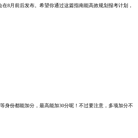
会在8月前后发布。希望你通过这篇指南能高效规划报考计划，
身份都能加分，最高能加30分呢！不过要注意，多项加分不