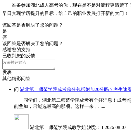
准备参加湖北成人高考的你，现在是不是对流程更清楚了？
早日实现学历提升的目标，给自己的职业发展打开新的大门！
该回答是否解决了您的问题？
是
否
该回答是否解决了您的问题？
感谢您的支持
已收到您的反馈
发表
其他精彩问答
问
湖北第二师范学院成考总分包括附加20分吗？考生速
同学们，湖北第二师范学院成考有个好消息！成考照顾加
能叠加，只能选最高的那项。这样一来，......
湖北第二师范学院成教学姐
浏览：1
2026-08-07