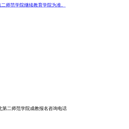
第二师范学院继续教育学院为准。