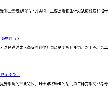
哪些因素影响吗？其实啊，主要是看招生计划缺额程度和报考
有哪些特点？
人选择通过成人高等教育提升自己的学历和能力。对于湖北第二
自己的岗位？
提升学历的重要途径。对于即将毕业的湖北第二师范学院成考专