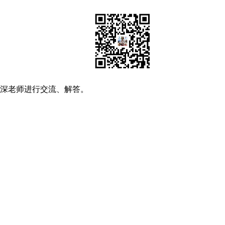
资深老师进行交流、解答。