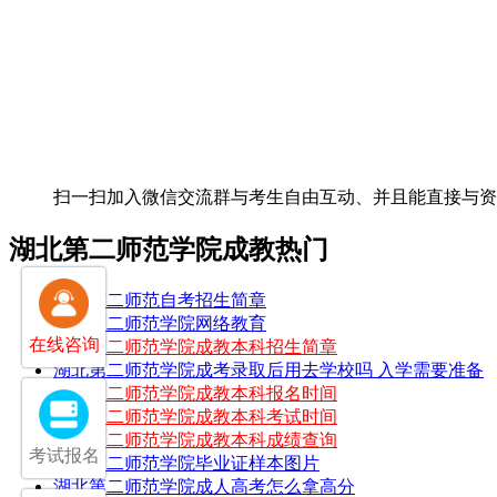
扫一扫加入微信交流群
与考生自由互动、并且能直接与
湖北第二师范学院成教热门
湖北第二师范自考招生简章
湖北第二师范学院网络教育
在线咨询
湖北第二师范学院成教本科招生简章
湖北第二师范学院成考录取后用去学校吗 入学需要准备
湖北第二师范学院成教本科报名时间
湖北第二师范学院成教本科考试时间
湖北第二师范学院成教本科成绩查询
考试报名
湖北第二师范学院毕业证样本图片
湖北第二师范学院成人高考怎么拿高分