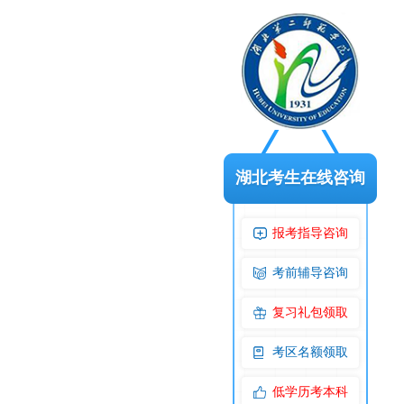
湖北考生在线咨询
报考指导咨询
考前辅导咨询
复习礼包领取
考区名额领取
低学历考本科