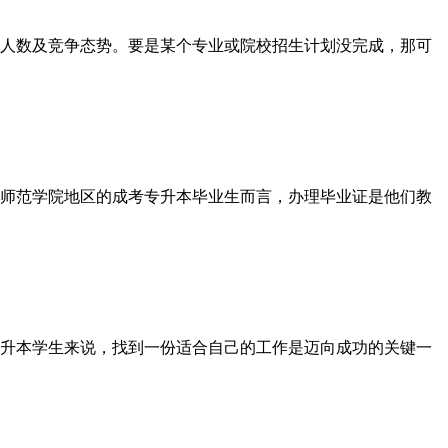
人数及竞争态势。要是某个专业或院校招生计划没完成，那可
师范学院地区的成考专升本毕业生而言，办理毕业证是他们教
升本学生来说，找到一份适合自己的工作是迈向成功的关键一