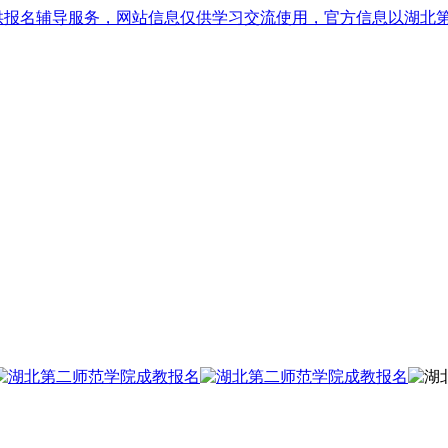
供报名辅导服务，网站信息仅供学习交流使用，官方信息以湖北