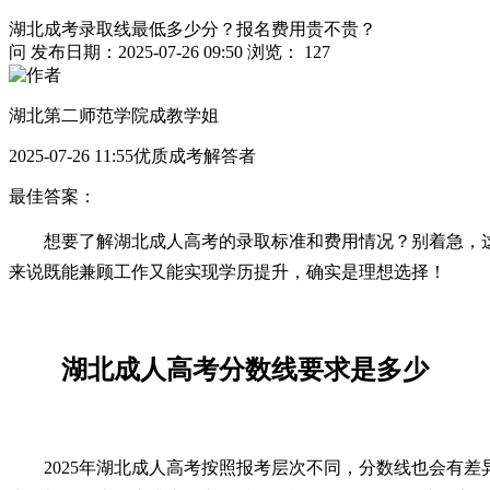
湖北成考录取线最低多少分？报名费用贵不贵？
问
发布日期：2025-07-26 09:50
浏览： 127
湖北第二师范学院成教学姐
2025-07-26 11:55优质成考解答者
最佳答案：
想要了解湖北成人高考的录取标准和费用情况？别着急，
来说既能兼顾工作又能实现学历提升，确实是理想选择！
湖北成人高考分数线要求是多少
2025年湖北成人高考按照报考层次不同，分数线也会有差异