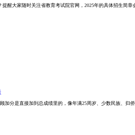
提醒大家随时关注省教育考试院官网，2025年的具体招生简章
看
分是直接加到总成绩里的，像年满25周岁、少数民族、归侨等