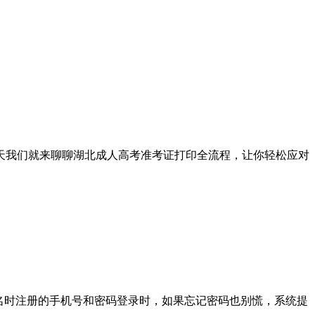
天我们就来聊聊湖北成人高考准考证打印全流程，让你轻松应对
名时注册的手机号和密码登录时，如果忘记密码也别慌，系统提