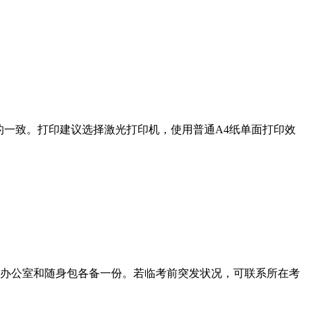
的一致。打印建议选择激光打印机，使用普通A4纸单面打印效
、办公室和随身包各备一份。若临考前突发状况，可联系所在考