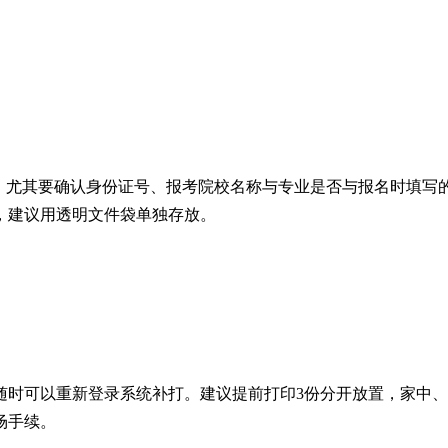
。尤其要确认身份证号、报考院校名称与专业是否与报名时填写
，建议用透明文件袋单独存放。
随时可以重新登录系统补打。建议提前打印3份分开放置，家中
场手续。