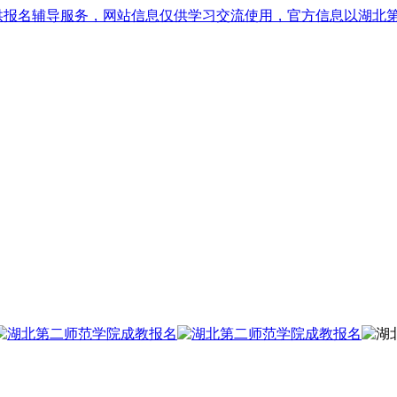
供报名辅导服务，网站信息仅供学习交流使用，官方信息以湖北