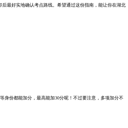
印后最好实地确认考点路线。希望通过这份指南，能让你在湖北
身份都能加分，最高能加30分呢！不过要注意，多项加分不