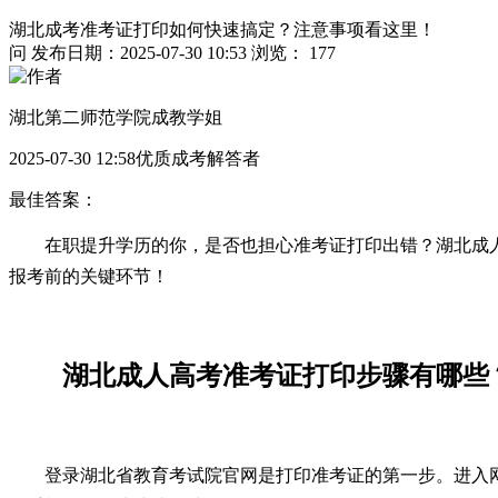
湖北成考准考证打印如何快速搞定？注意事项看这里！
问
发布日期：2025-07-30 10:53
浏览： 177
湖北第二师范学院成教学姐
2025-07-30 12:58优质成考解答者
最佳答案：
在职提升学历的你，是否也担心准考证打印出错？湖北成
报考前的关键环节！
湖北成人高考准考证打印步骤有哪些
登录湖北省教育考试院官网是打印准考证的第一步。进入