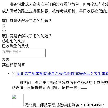
准备湖北成人高考准考证的过程看似简单，但每个细节都
成人高考的路上走得更从容，祝你考试顺利，早日收获心仪的
该回答是否解决了您的问题？
是
否
该回答是否解决了您的问题？
感谢您的支持
已收到您的反馈
发表
其他精彩问答
问
湖北第二师范学院成考总分包括附加20分吗？考生速
同学们，湖北第二师范学院成考有个好消息！成考照顾加
能叠加，只能选最高的那项。这样一来，......
湖北第二师范学院成教学姐
浏览：1
2026-08-07