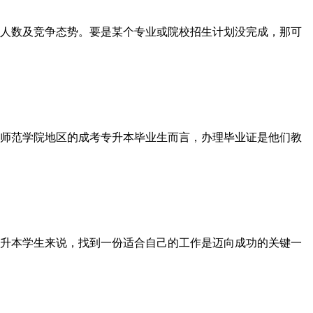
人数及竞争态势。要是某个专业或院校招生计划没完成，那可
师范学院地区的成考专升本毕业生而言，办理毕业证是他们教
升本学生来说，找到一份适合自己的工作是迈向成功的关键一