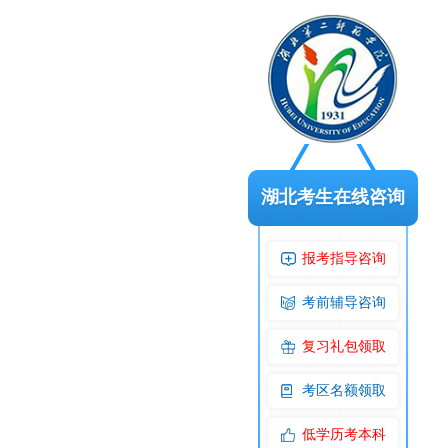
湖北考生在线咨询
报考指导咨询
考前辅导咨询
复习礼包领取
考区名额领取
低学历考本科