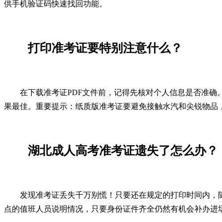
供手机验证码快速找回功能。
打印准考证要特别注意什么？
在下载准考证PDF文件前，记得先核对个人信息是否准确
果最佳。重要提示：纸质版准考证要避免接触水汽和尖锐物品
湖北成人高考准考证遗失了怎么办？
发现准考证丢失千万别慌！只要还在规定的打印时间内，
点的值班人员说明情况，只要身份证件齐全仍然有机会补办进