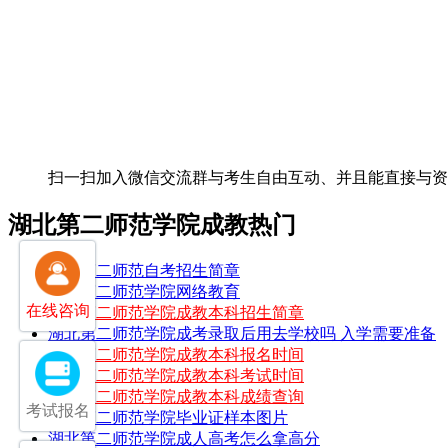
扫一扫加入微信交流群
与考生自由互动、并且能直接与
湖北第二师范学院成教热门
湖北第二师范自考招生简章
湖北第二师范学院网络教育
在线咨询
湖北第二师范学院成教本科招生简章
湖北第二师范学院成考录取后用去学校吗 入学需要准备
湖北第二师范学院成教本科报名时间
湖北第二师范学院成教本科考试时间
湖北第二师范学院成教本科成绩查询
考试报名
湖北第二师范学院毕业证样本图片
湖北第二师范学院成人高考怎么拿高分