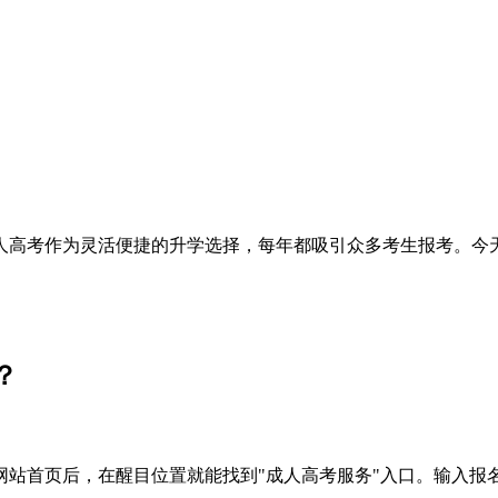
人高考作为灵活便捷的升学选择，每年都吸引众多考生报考。今
？
网站首页后，在醒目位置就能找到"成人高考服务"入口。输入报