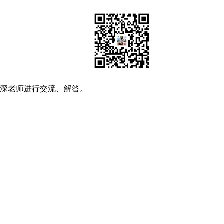
资深老师进行交流、解答。