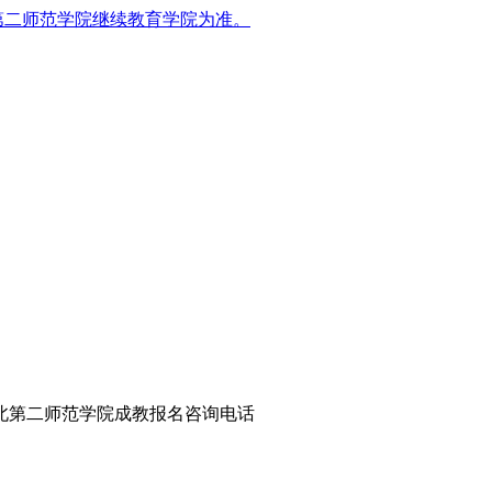
第二师范学院继续教育学院为准。