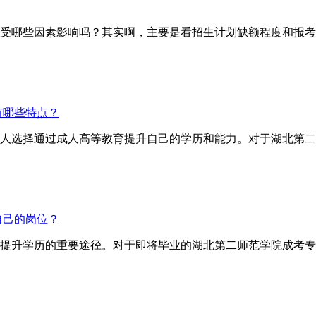
哪些因素影响吗？其实啊，主要是看招生计划缺额程度和报考
有哪些特点？
人选择通过成人高等教育提升自己的学历和能力。对于湖北第二
自己的岗位？
提升学历的重要途径。对于即将毕业的湖北第二师范学院成考专