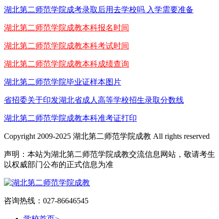
湖北第二师范学院成考录取后用去学校吗 入学需要准备
湖北第二师范学院成教本科报名时间
湖北第二师范学院成教本科考试时间
湖北第二师范学院成教本科成绩查询
湖北第二师范学院毕业证样本图片
省招委关于印发湖北省成人高等学校招生录取分数线
湖北第二师范学院成教本科准考证打印
Copyright 2009-2025 湖北第二师范学院成教 All rights reserved
声明：本站为湖北第二师范学院成教交流信息网站，敬请考生
以权威部门公布的正式信息为准
咨询热线：027-86646545
学校首页
>