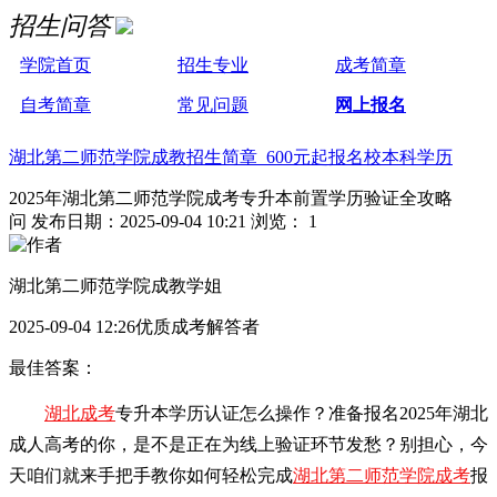
招生问答
学院首页
招生专业
成考简章
自考简章
常见问题
网上报名
湖北第二师范学院成教招生简章 600元起报名校本科学历
2025年湖北第二师范学院成考专升本前置学历验证全攻略
问
发布日期：2025-09-04 10:21
浏览： 1
湖北第二师范学院成教学姐
2025-09-04 12:26优质成考解答者
最佳答案：
湖北成考
专升本学历认证怎么操作？准备报名2025年湖北
成人高考的你，是不是正在为线上验证环节发愁？别担心，今
天咱们就来手把手教你如何轻松完成
湖北第二师范学院成考
报