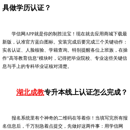
具做学历认证？
学信网APP就是你的制胜法宝！现在就去应用商城下载最
新版，认准官方蓝白图标。安装完成后要完成三个关键动作：
实名认证、人脸核验、学籍查询。特别提醒各位上班族，在操
作"高等教育信息"模块时，记得把毕业院校、专业这些关键信
息与手上的专科毕业证核对清楚。
湖北成教
专升本线上认证怎么完成？
报名系统里有个神奇的二维码在等着你！当填写完所有报
名信息后，千万别急着点提交，先做好这两件事：用学信网