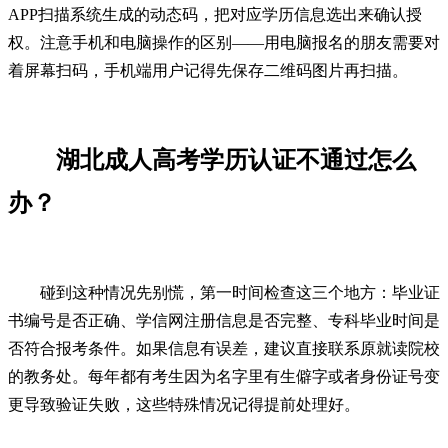
APP扫描系统生成的动态码，把对应学历信息选出来确认授
权。注意手机和电脑操作的区别——用电脑报名的朋友需要对
着屏幕扫码，手机端用户记得先保存二维码图片再扫描。
湖北成人高考学历认证不通过怎么
办？
碰到这种情况先别慌，第一时间检查这三个地方：毕业证
书编号是否正确、学信网注册信息是否完整、专科毕业时间是
否符合报考条件。如果信息有误差，建议直接联系原就读院校
的教务处。每年都有考生因为名字里有生僻字或者身份证号变
更导致验证失败，这些特殊情况记得提前处理好。