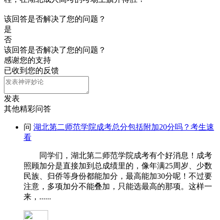
该回答是否解决了您的问题？
是
否
该回答是否解决了您的问题？
感谢您的支持
已收到您的反馈
发表
其他精彩问答
问
湖北第二师范学院成考总分包括附加20分吗？考生速
看
同学们，湖北第二师范学院成考有个好消息！成考
照顾加分是直接加到总成绩里的，像年满25周岁、少数
民族、归侨等身份都能加分，最高能加30分呢！不过要
注意，多项加分不能叠加，只能选最高的那项。这样一
来，......