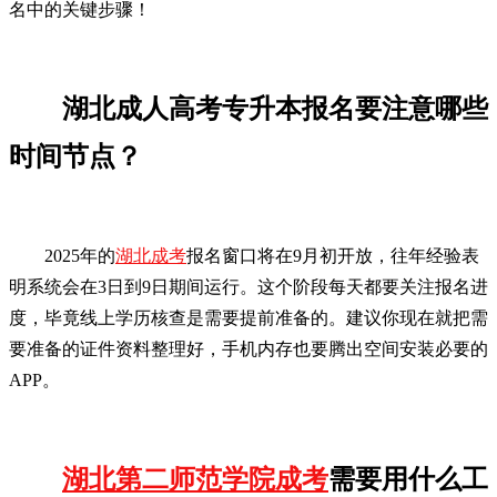
名中的关键步骤！
湖北成人高考专升本报名要注意哪些
时间节点？
2025年的
湖北成考
报名窗口将在9月初开放，往年经验表
明系统会在3日到9日期间运行。这个阶段每天都要关注报名进
度，毕竟线上学历核查是需要提前准备的。建议你现在就把需
要准备的证件资料整理好，手机内存也要腾出空间安装必要的
APP。
湖北第二师范学院成考
需要用什么工