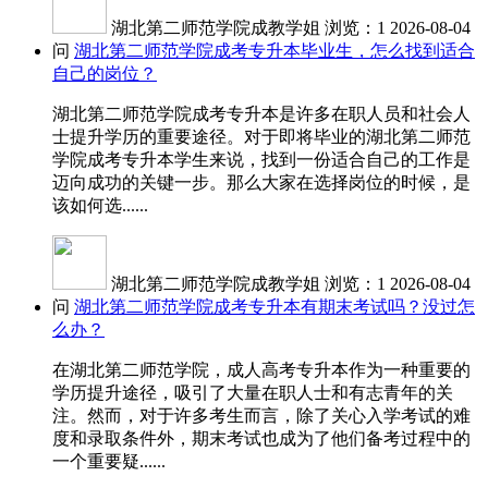
湖北第二师范学院成教学姐
浏览：1
2026-08-04
问
湖北第二师范学院成考专升本毕业生，怎么找到适合
自己的岗位？
湖北第二师范学院成考专升本是许多在职人员和社会人
士提升学历的重要途径。对于即将毕业的湖北第二师范
学院成考专升本学生来说，找到一份适合自己的工作是
迈向成功的关键一步。那么大家在选择岗位的时候，是
该如何选......
湖北第二师范学院成教学姐
浏览：1
2026-08-04
问
湖北第二师范学院成考专升本有期末考试吗？没过怎
么办？
在湖北第二师范学院，成人高考专升本作为一种重要的
学历提升途径，吸引了大量在职人士和有志青年的关
注。然而，对于许多考生而言，除了关心入学考试的难
度和录取条件外，期末考试也成为了他们备考过程中的
一个重要疑......