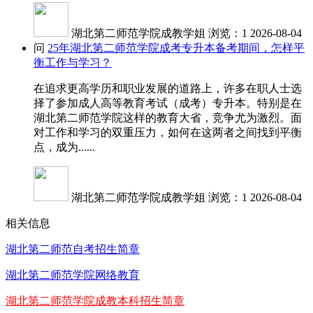
湖北第二师范学院成教学姐
浏览：1
2026-08-04
问
25年湖北第二师范学院成考专升本备考期间，怎样平
衡工作与学习？
在追求更高学历和职业发展的道路上，许多在职人士选
择了参加成人高等教育考试（成考）专升本。特别是在
湖北第二师范学院这样的教育大省，竞争尤为激烈。面
对工作和学习的双重压力，如何在这两者之间找到平衡
点，成为......
湖北第二师范学院成教学姐
浏览：1
2026-08-04
相关信息
湖北第二师范自考招生简章
湖北第二师范学院网络教育
湖北第二师范学院成教本科招生简章