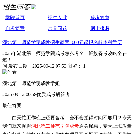
招生问答
学院首页
招生专业
成考简章
自考简章
常见问题
网上报名
湖北第二师范学院成教招生简章 600元起报名校本科学历
2025年湖北第二师范学院成考怎么考？上班族备考攻略全在
这！
问
发布日期：2025-09-12 07:53
浏览： 1
湖北第二师范学院成教学姐
2025-09-12 09:58优质成考解答者
最佳答案：
白天忙工作晚上还要备考，会不会觉得时间不够用？今天
我们就来聊聊
湖北第二师范学院成考
通关秘籍，专为上班族量