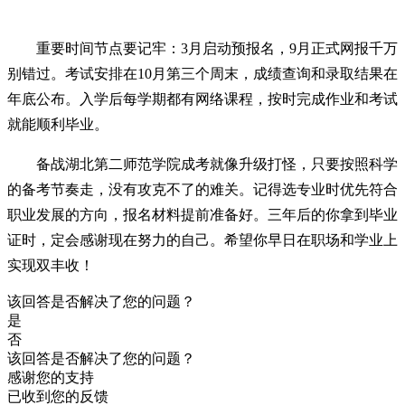
重要时间节点要记牢：3月启动预报名，9月正式网报千万
别错过。考试安排在10月第三个周末，成绩查询和录取结果在
年底公布。入学后每学期都有网络课程，按时完成作业和考试
就能顺利毕业。
备战湖北第二师范学院成考就像升级打怪，只要按照科学
的备考节奏走，没有攻克不了的难关。记得选专业时优先符合
职业发展的方向，报名材料提前准备好。三年后的你拿到毕业
证时，定会感谢现在努力的自己。希望你早日在职场和学业上
实现双丰收！
该回答是否解决了您的问题？
是
否
该回答是否解决了您的问题？
感谢您的支持
已收到您的反馈