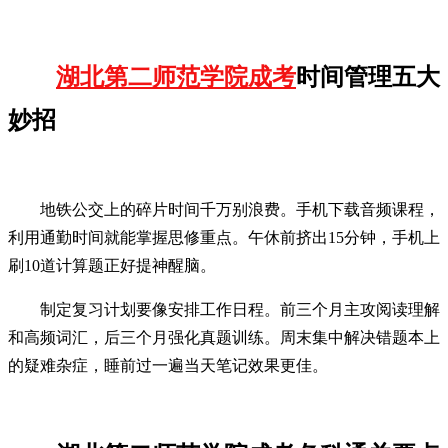
湖北第二师范学院成考
时间管理五大
妙招
地铁公交上的碎片时间千万别浪费。手机下载音频课程，
利用通勤时间就能掌握思修重点。午休前挤出15分钟，手机上
刷10道计算题正好提神醒脑。
制定复习计划要像安排工作日程。前三个月主攻阅读理解
和高频词汇，后三个月强化真题训练。周末集中解决错题本上
的疑难杂症，睡前过一遍当天笔记效果更佳。