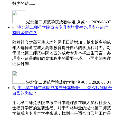
数少的话......
湖北第二师范学院成教学姐
浏览：1
2026-08-07
问
湖北第二师范学院成考专升本毕业生办理毕业证时，
有哪些特点？
随着社会对高素质人才的需求日益增加，越来越多的成
年人选择通过成人高等教育提升自己的学历和能力。对
于湖北第二师范学院地区的成考专升本毕业生而言，办
理毕业证是他们教育旅程中的重要一环。下面小编将详
细探讨湖......
湖北第二师范学院成教学姐
浏览：1
2026-08-04
问
湖北第二师范学院成考专升本毕业生，怎么找到适合
自己的岗位？
湖北第二师范学院成考专升本是许多在职人员和社会人
士提升学历的重要途径。对于即将毕业的湖北第二师范
学院成考专升本学生来说，找到一份适合自己的工作是