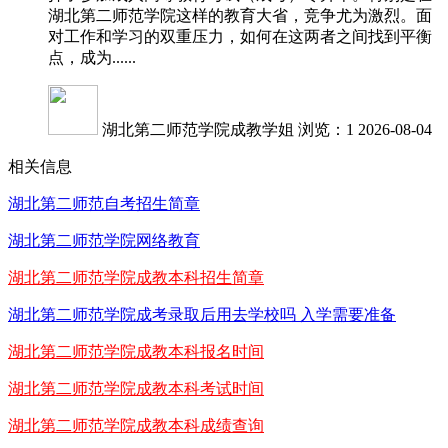
湖北第二师范学院这样的教育大省，竞争尤为激烈。面
对工作和学习的双重压力，如何在这两者之间找到平衡
点，成为......
湖北第二师范学院成教学姐
浏览：1
2026-08-04
相关信息
湖北第二师范自考招生简章
湖北第二师范学院网络教育
湖北第二师范学院成教本科招生简章
湖北第二师范学院成考录取后用去学校吗 入学需要准备
湖北第二师范学院成教本科报名时间
湖北第二师范学院成教本科考试时间
湖北第二师范学院成教本科成绩查询