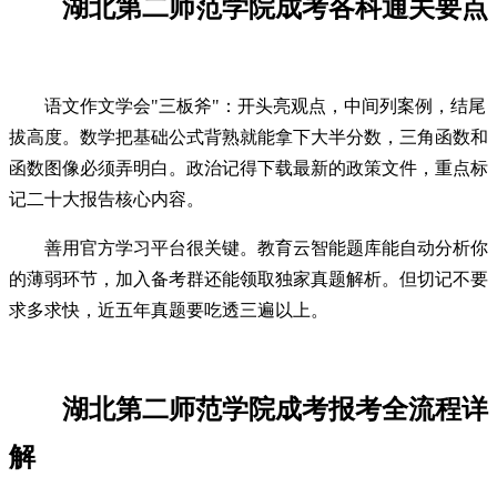
湖北第二师范学院成考各科通关要点
语文作文学会"三板斧"：开头亮观点，中间列案例，结尾
拔高度。数学把基础公式背熟就能拿下大半分数，三角函数和
函数图像必须弄明白。政治记得下载最新的政策文件，重点标
记二十大报告核心内容。
善用官方学习平台很关键。教育云智能题库能自动分析你
的薄弱环节，加入备考群还能领取独家真题解析。但切记不要
求多求快，近五年真题要吃透三遍以上。
湖北第二师范学院成考报考全流程详
解