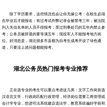
除了学历要求，这些情况也会让你无缘公考：在校生必须
在毕业后才能报名；有过考试作弊记录会被禁考三年；被法院
列入失信名单的人员不得报考；受过刑事处罚的五年内禁止参
考；公务员被辞退的要等满五年；现役军人不能报考地方岗
位。好消息是，湖北很多市县都为自考生成考开设了绿色通
道，只要没上述问题都能报考。
湖北公务员热门报考专业推荐
正在选专业的考生可以重点考虑这几类：文字工作岗首选
汉语言文学，行政岗匹配行政管理，经济岗位需要工商管理或
会计学专业，想进司法系统建议选法学，教育系统偏好学前和