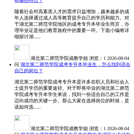
有哪些特点？
随着社会对高素质人才的需求日益增加，越来越多的成
年人选择通过成人高等教育提升自己的学历和能力。对
于湖北第二师范学院地区的成考专升本毕业生而言，办
理毕业证是他们教育旅程中的重要一环。下面小编将详
细探讨湖......
湖北第二师范学院成教学姐
浏览：1
2026-08-04
问
湖北第二师范学院成考专升本毕业生，怎么找到适合
自己的岗位？
湖北第二师范学院成考专升本是许多在职人员和社会人
士提升学历的重要途径。对于即将毕业的湖北第二师范
学院成考专升本学生来说，找到一份适合自己的工作是
迈向成功的关键一步。那么大家在选择岗位的时候，是
该如何选......
湖北第二师范学院成教学姐
浏览：1
2026-08-04