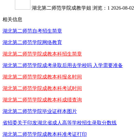
湖北第二师范学院成教学姐
浏览：1
2026-08-02
相关信息
湖北第二师范自考招生简章
湖北第二师范学院网络教育
湖北第二师范学院成教本科招生简章
湖北第二师范学院成考录取后用去学校吗 入学需要准备
湖北第二师范学院成教本科报名时间
湖北第二师范学院成教本科考试时间
湖北第二师范学院成教本科成绩查询
湖北第二师范学院毕业证样本图片
省招委关于印发湖北省成人高等学校招生录取分数线
湖北第二师范学院成教本科准考证打印