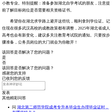
小教专业。特别提醒：准备参加湖北自学考试的朋友，注意提
前了解目标岗位是否需要相关资格证书。
希望你在湖北求学路上避开这些坑，顺利拿到学位证。记
住现在很多武汉高校的成教政策都有调整，2025年湖北省成人
高考也会有新变化，建议多关注教育考试院的通知。只要按步
骤准备，公务员岗位的大门就会为你敞开！
该回答是否解决了您的问题？
是
否
该回答是否解决了您的问题？
感谢您的支持
已收到您的反馈
发表
其他精彩问答
问
湖北第二师范学院成考专升本毕业生办理毕业证时，