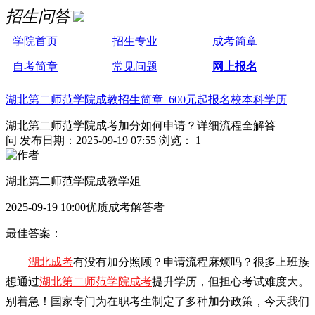
招生问答
学院首页
招生专业
成考简章
自考简章
常见问题
网上报名
湖北第二师范学院成教招生简章 600元起报名校本科学历
湖北第二师范学院成考加分如何申请？详细流程全解答
问
发布日期：2025-09-19 07:55
浏览： 1
湖北第二师范学院成教学姐
2025-09-19 10:00优质成考解答者
最佳答案：
湖北成考
有没有加分照顾？申请流程麻烦吗？很多上班族
想通过
湖北第二师范学院成考
提升学历，但担心考试难度大。
别着急！国家专门为在职考生制定了多种加分政策，今天我们