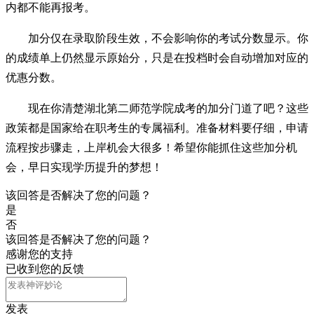
内都不能再报考。
加分仅在录取阶段生效，不会影响你的考试分数显示。你
的成绩单上仍然显示原始分，只是在投档时会自动增加对应的
优惠分数。
现在你清楚湖北第二师范学院成考的加分门道了吧？这些
政策都是国家给在职考生的专属福利。准备材料要仔细，申请
流程按步骤走，上岸机会大很多！希望你能抓住这些加分机
会，早日实现学历提升的梦想！
该回答是否解决了您的问题？
是
否
该回答是否解决了您的问题？
感谢您的支持
已收到您的反馈
发表