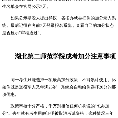
生名单会在官网公示7天。
如果公示期没人提出异议，省招办就会把你的加分录入系
统。最后记得在考前7天登录报名系统，查看自己的加分状态
是否显示"审核通过"。
湖北第二师范学院成考加分注意事项
同一考生只能选择一项最高加分政策，不能累计使用。比
如你既是退役军人又年满25岁，系统会自动给你选择20分的那
项优惠。
政策审核十分严格，千万别相信任何机构说的"包办加
分"。去年就有考生用假证明被取消考试资格，这种情况三年