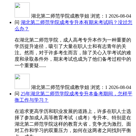
湖北第二师范学院成教学姐
浏览：1
2026-08-04
问
湖北第二师范学院成考专升本有期末考试吗？没过怎
么办？
在湖北第二师范学院，成人高考专升本作为一种重要的
学历提升途径，吸引了大量在职人士和有志青年的关
注。然而，对于许多考生而言，除了关心入学考试的难
度和录取条件外，期末考试也成为了他们备考过程中的
一个重要疑......
湖北第二师范学院成教学姐
浏览：1
2026-08-04
问
25年湖北第二师范学院成考专升本备考期间，怎样平
衡工作与学习？
在追求更高学历和职业发展的道路上，许多在职人士选
择了参加成人高等教育考试（成考）专升本。特别是在
湖北第二师范学院这样的教育大省，竞争尤为激烈。面
对工作和学习的双重压力，如何在这两者之间找到平衡