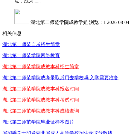
点，成为......
湖北第二师范学院成教学姐
浏览：1
2026-08-04
相关信息
湖北第二师范自考招生简章
湖北第二师范学院网络教育
湖北第二师范学院成教本科招生简章
湖北第二师范学院成考录取后用去学校吗 入学需要准备
湖北第二师范学院成教本科报名时间
湖北第二师范学院成教本科考试时间
湖北第二师范学院成教本科成绩查询
湖北第二师范学院毕业证样本图片
省招委关于印发湖北省成人高等学校招生录取分数线