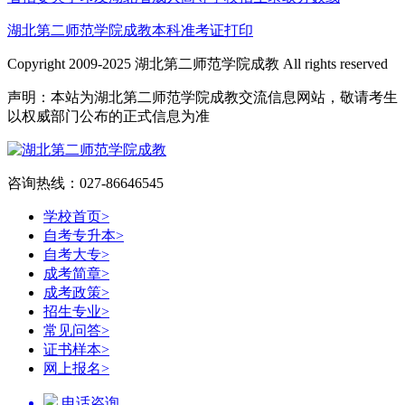
湖北第二师范学院成教本科准考证打印
Copyright 2009-2025 湖北第二师范学院成教 All rights reserved
声明：本站为湖北第二师范学院成教交流信息网站，敬请考生
以权威部门公布的正式信息为准
咨询热线：027-86646545
学校首页
>
自考专升本
>
自考大专
>
成考简章
>
成考政策
>
招生专业
>
常见问答
>
证书样本
>
网上报名
>
电话咨询