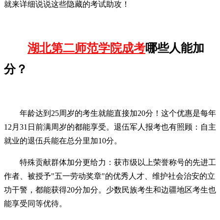
就来详细说说这些隐藏的考试助攻！
湖北第二师范学院成考
哪些人能加
分？
年龄达到25周岁的考生就能直接加20分！这个优惠是每年
12月31日前满周岁的都能享受。退伍军人报考也有照顾：自主
就业的退伍兵能在总分里加10分。
特殊贡献群体加分更给力：获市级以上荣誉称号的先进工
作者、被授予"五一劳动奖章"的优秀人才、维护社会治安的立
功干警，都能获得20分加分。少数民族考生和边疆地区考生也
能享受同等优待。