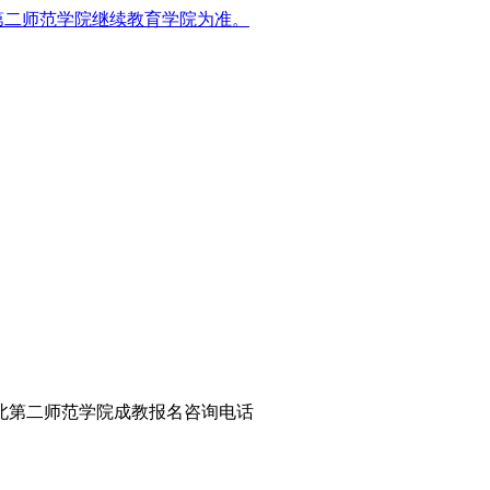
第二师范学院继续教育学院为准。