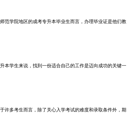
师范学院地区的成考专升本毕业生而言，办理毕业证是他们教
升本学生来说，找到一份适合自己的工作是迈向成功的关键一
于许多考生而言，除了关心入学考试的难度和录取条件外，期