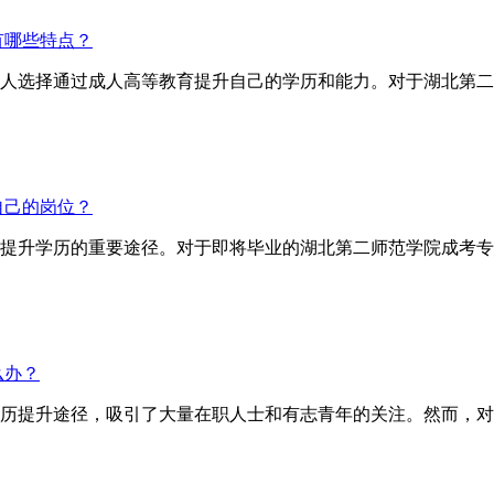
有哪些特点？
人选择通过成人高等教育提升自己的学历和能力。对于湖北第二
自己的岗位？
提升学历的重要途径。对于即将毕业的湖北第二师范学院成考专
么办？
历提升途径，吸引了大量在职人士和有志青年的关注。然而，对