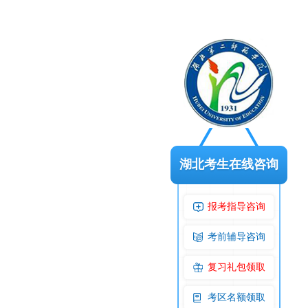
湖北考生在线咨询
报考指导咨询
考前辅导咨询
复习礼包领取
考区名额领取