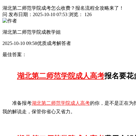
湖北第二师范学院成考怎么收费？报名流程全攻略来了！
问
发布日期：2025-10-10 07:53
浏览： 126
湖北第二师范学院成教学姐
2025-10-10 09:58优质成考解答者
最佳答案：
湖北第二师范学院成人高考
报名要花
准备报考
湖北第二师范学院成人高考
的你，是不是正在为
我的解说走，保管你省心又省力。