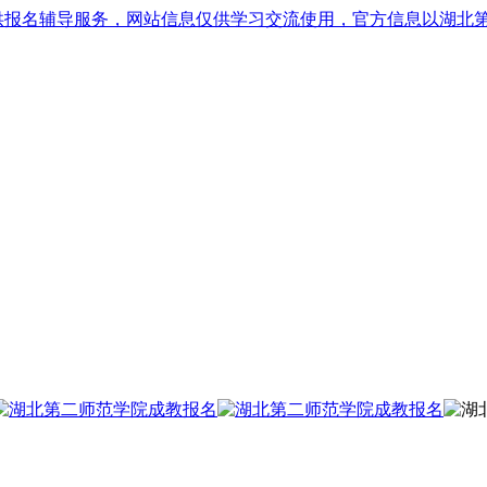
供报名辅导服务，网站信息仅供学习交流使用，官方信息以湖北