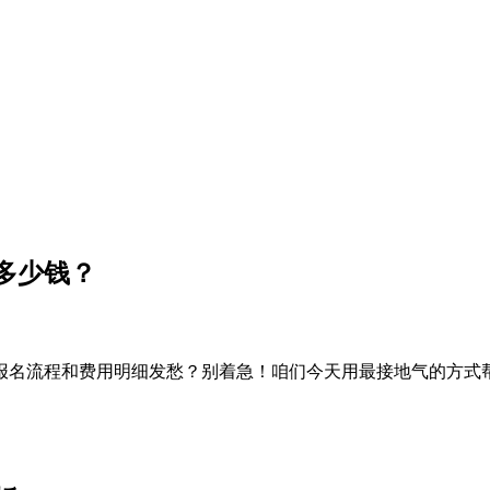
多少钱？
报名流程和费用明细发愁？别着急！咱们今天用最接地气的方式