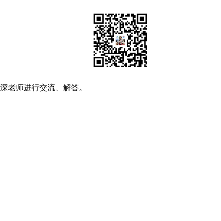
资深老师进行交流、解答。