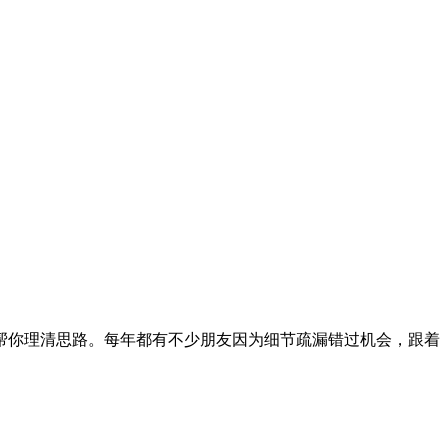
帮你理清思路。每年都有不少朋友因为细节疏漏错过机会，跟着