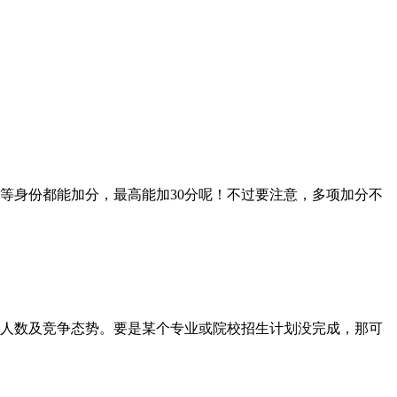
身份都能加分，最高能加30分呢！不过要注意，多项加分不
人数及竞争态势。要是某个专业或院校招生计划没完成，那可