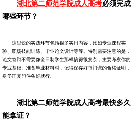
湖北第二师范学院成人高考
必须完成
哪些环节？
这里说的实践环节包括很多实用内容，比如专业课程实
验、职场技能训练、毕业论文设计等等。特别需要注意的是，
论文答辩不需要像全日制学生那样搞得很复杂，主要考察你的
专业基础。准备毕业材料时，记得保存好每门课的合格证明，
身份证复印件备好就行。
湖北第二师范学院成人高考最快多久
能拿证？