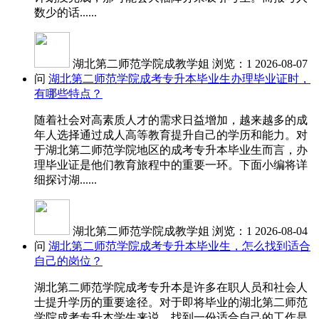
数少的话......
湖北第二师范学院成教学姐
浏览：1
2026-08-07
问
湖北第二师范学院成考专升本毕业生办理毕业证时，
有哪些特点？
随着社会对高素质人才的需求日益增加，越来越多的成
年人选择通过成人高等教育提升自己的学历和能力。对
于湖北第二师范学院地区的成考专升本毕业生而言，办
理毕业证是他们教育旅程中的重要一环。下面小编将详
细探讨湖......
湖北第二师范学院成教学姐
浏览：1
2026-08-04
问
湖北第二师范学院成考专升本毕业生，怎么找到适合
自己的岗位？
湖北第二师范学院成考专升本是许多在职人员和社会人
士提升学历的重要途径。对于即将毕业的湖北第二师范
学院成考专升本学生来说，找到一份适合自己的工作是