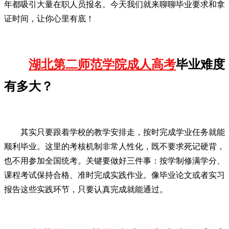
年都吸引大量在职人员报名。今天我们就来聊聊毕业要求和拿
证时间，让你心里有底！
湖北第二师范学院成人高考
毕业难度
有多大？
其实只要跟着学校的教学安排走，按时完成学业任务就能
顺利毕业。这里的考核机制非常人性化，既不要求死记硬背，
也不用参加全国统考。关键要做好三件事：按学制修满学分、
课程考试保持合格、准时完成实践作业。像毕业论文或者实习
报告这些实践环节，只要认真完成就能通过。