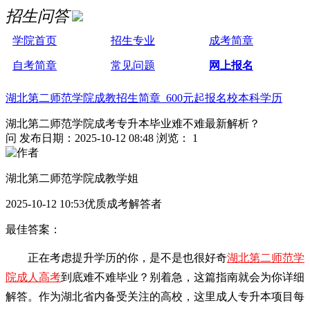
招生问答
学院首页
招生专业
成考简章
自考简章
常见问题
网上报名
湖北第二师范学院成教招生简章 600元起报名校本科学历
湖北第二师范学院成考专升本毕业难不难最新解析？
问
发布日期：2025-10-12 08:48
浏览： 1
湖北第二师范学院成教学姐
2025-10-12 10:53优质成考解答者
最佳答案：
正在考虑提升学历的你，是不是也很好奇
湖北第二师范学
院成人高考
到底难不难毕业？别着急，这篇指南就会为你详细
解答。作为湖北省内备受关注的高校，这里成人专升本项目每