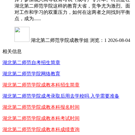
湖北第二师范学院这样的教育大省，竞争尤为激烈。面
对工作和学习的双重压力，如何在这两者之间找到平衡
点，成为......
湖北第二师范学院成教学姐
浏览：1
2026-08-04
相关信息
湖北第二师范自考招生简章
湖北第二师范学院网络教育
湖北第二师范学院成教本科招生简章
湖北第二师范学院成考录取后用去学校吗 入学需要准备
湖北第二师范学院成教本科报名时间
湖北第二师范学院成教本科考试时间
湖北第二师范学院成教本科成绩查询