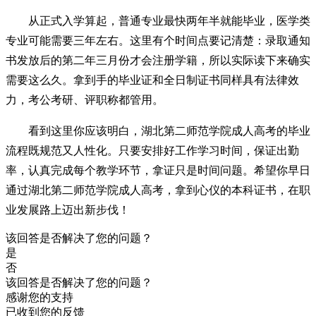
从正式入学算起，普通专业最快两年半就能毕业，医学类
专业可能需要三年左右。这里有个时间点要记清楚：录取通知
书发放后的第二年三月份才会注册学籍，所以实际读下来确实
需要这么久。拿到手的毕业证和全日制证书同样具有法律效
力，考公考研、评职称都管用。
看到这里你应该明白，湖北第二师范学院成人高考的毕业
流程既规范又人性化。只要安排好工作学习时间，保证出勤
率，认真完成每个教学环节，拿证只是时间问题。希望你早日
通过湖北第二师范学院成人高考，拿到心仪的本科证书，在职
业发展路上迈出新步伐！
该回答是否解决了您的问题？
是
否
该回答是否解决了您的问题？
感谢您的支持
已收到您的反馈