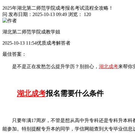
2025年湖北第二师范学院成考报名考试流程全攻略！
问
发布日期：2025-10-13 09:49
浏览： 120
湖北第二师范学院成教学姐
2025-10-13 11:54优质成考解答者
最佳答案：
是不是正在发愁怎么提升学历？别担心，
湖北成考
来帮你
湖北成考
报名需要什么条件
只要年满17周岁，不管是想从高中升专科还是专科升本
能参加。特别提醒专升本的同学，学信网能查到大专毕业信息