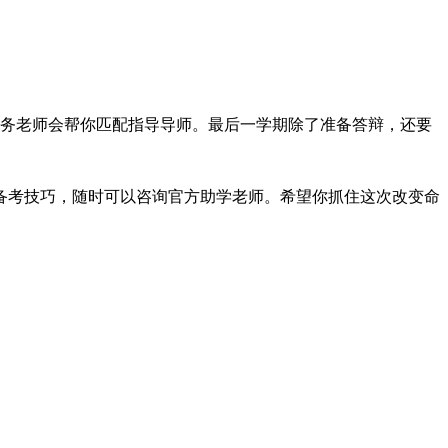
教务老师会帮你匹配指导导师。最后一学期除了准备答辩，还要
备考技巧，随时可以咨询官方助学老师。希望你抓住这次改变命