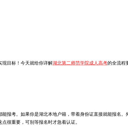
实现目标！今天就给你详解
湖北第二师范学院成人高考
的全流程
科都能报考。如果你是湖北本地户籍，带着身份证直接就能报名。
这点很重要，可别等报名时才急着认证。