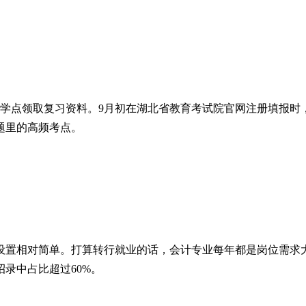
学点领取复习资料。9月初在湖北省教育考试院官网注册填报时
题里的高频考点。
设置相对简单。打算转行就业的话，会计专业每年都是岗位需求
录中占比超过60%。