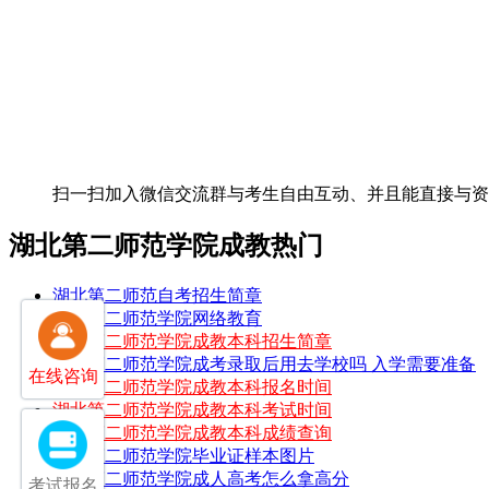
扫一扫加入微信交流群
与考生自由互动、并且能直接与
湖北第二师范学院成教热门
湖北第二师范自考招生简章
湖北第二师范学院网络教育
湖北第二师范学院成教本科招生简章
湖北第二师范学院成考录取后用去学校吗 入学需要准备
在线咨询
湖北第二师范学院成教本科报名时间
湖北第二师范学院成教本科考试时间
湖北第二师范学院成教本科成绩查询
湖北第二师范学院毕业证样本图片
湖北第二师范学院成人高考怎么拿高分
考试报名