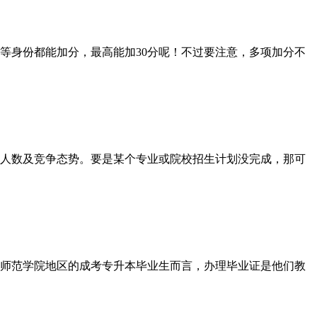
身份都能加分，最高能加30分呢！不过要注意，多项加分不
人数及竞争态势。要是某个专业或院校招生计划没完成，那可
师范学院地区的成考专升本毕业生而言，办理毕业证是他们教