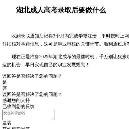
湖北成人高考录取后要做什么
收到录取通知后记得3个月内完成学籍注册，平时按时上
仔细核对学籍信息，这可是毕业审核的关键环节。顺利通过所
现在正是准备2025年湖北成考的最佳时机，千万别让犹
运的机会，早日实现自己的职业发展规划！
该回答是否解决了您的问题？
是
否
该回答是否解决了您的问题？
感谢您的支持
已收到您的反馈
发表
其他精彩问答