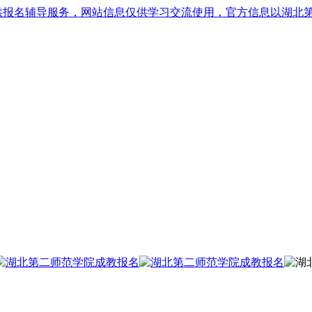
供报名辅导服务，网站信息仅供学习交流使用，官方信息以湖北