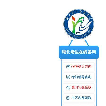
湖北考生在线咨询
报考指导咨询
考前辅导咨询
复习礼包领取
考区名额领取