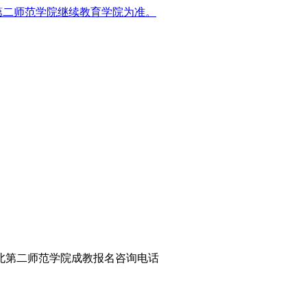
第二师范学院继续教育学院为准。