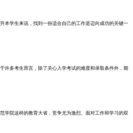
升本学生来说，找到一份适合自己的工作是迈向成功的关键一
于许多考生而言，除了关心入学考试的难度和录取条件外，期
范学院这样的教育大省，竞争尤为激烈。面对工作和学习的双