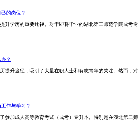
自己的岗位？
提升学历的重要途径。对于即将毕业的湖北第二师范学院成考专
么办？
历提升途径，吸引了大量在职人士和有志青年的关注。然而，对
衡工作与学习？
了参加成人高等教育考试（成考）专升本。特别是在湖北第二师