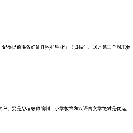
，记得提前准备好证件照和毕业证书扫描件。10月第三个周末参
大户。要是想考教师编制，小学教育和汉语言文学绝对是优选。