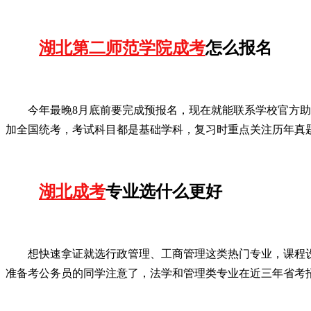
湖北第二师范学院成考
怎么报名
今年最晚8月底前要完成预报名，现在就能联系学校官方助
加全国统考，考试科目都是基础学科，复习时重点关注历年真
湖北成考
专业选什么更好
想快速拿证就选行政管理、工商管理这类热门专业，课程
准备考公务员的同学注意了，法学和管理类专业在近三年省考招