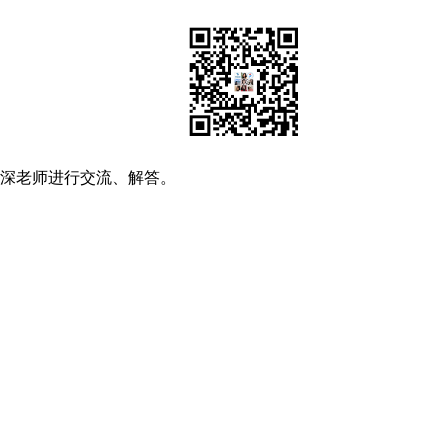
资深老师进行交流、解答。