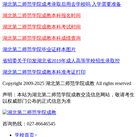
湖北第二师范学院成考录取后用去学校吗 入学需要准备
湖北第二师范学院成教本科报名时间
湖北第二师范学院成教本科考试时间
湖北第二师范学院成教本科成绩查询
湖北第二师范学院毕业证样本图片
省招委关于印发湖北省2019年成人高等学校招生录取控
湖北第二师范学院成教本科准考证打印
Copyright 2009-2025 湖北第二师范学院成教 All rights reserved
声明：本站为湖北第二师范学院成教交流信息网站，敬请考生
以权威部门公布的正式信息为准
咨询热线：027-86646545
学校首页
>