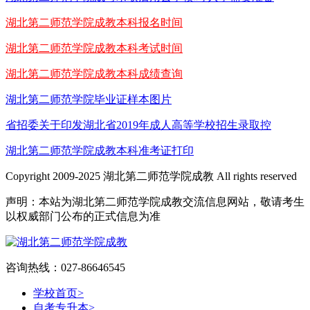
湖北第二师范学院成教本科报名时间
湖北第二师范学院成教本科考试时间
湖北第二师范学院成教本科成绩查询
湖北第二师范学院毕业证样本图片
省招委关于印发湖北省2019年成人高等学校招生录取控
湖北第二师范学院成教本科准考证打印
Copyright 2009-2025 湖北第二师范学院成教 All rights reserved
声明：本站为湖北第二师范学院成教交流信息网站，敬请考生
以权威部门公布的正式信息为准
咨询热线：027-86646545
学校首页
>
自考专升本
>