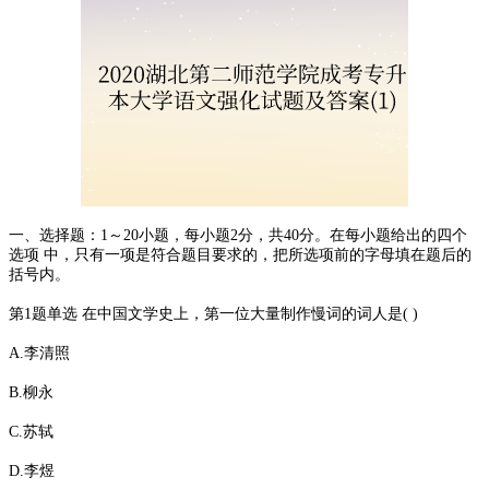
一、选择题：1～20小题，每小题2分，共40分。在每小题给出的四个
选项 中，只有一项是符合题目要求的，把所选项前的字母填在题后的
括号内。
第1题单选 在中国文学史上，第一位大量制作慢词的词人是( )
A.李清照
B.柳永
C.苏轼
D.李煜