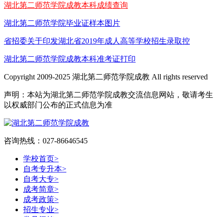
湖北第二师范学院成教本科成绩查询
湖北第二师范学院毕业证样本图片
省招委关于印发湖北省2019年成人高等学校招生录取控
湖北第二师范学院成教本科准考证打印
Copyright 2009-2025 湖北第二师范学院成教 All rights reserved
声明：本站为湖北第二师范学院成教交流信息网站，敬请考生
以权威部门公布的正式信息为准
咨询热线：027-86646545
学校首页
>
自考专升本
>
自考大专
>
成考简章
>
成考政策
>
招生专业
>