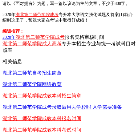
请以《面对拥有》为题，写一篇以议论为主的文章，不少于800字。
2020年
湖北第二师范学院成考
专升本大学语文强化试题及答案(1)就介
绍到这里了，预祝大家在考试中取得好成绩！
编辑推荐：
湖北第二师范学院成考
报名资格审核时间
2020年
湖北第二师范学院成人高考
专升本招生专业与统一考试科目对
照表
相关信息
湖北第二师范自考招生简章
湖北第二师范学院网络教育
湖北第二师范学院成教本科招生简章
湖北第二师范学院成考录取后用去学校吗 入学需要准备
湖北第二师范学院成教本科报名时间
湖北第二师范学院成教本科考试时间