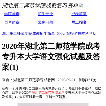
湖北第二师范学院成教复习资料
学院首页
招生专业
成考简章
自考简章
常见问题
网上报名
湖北第二师范学院成教招生简章 600元起报名校本科学历
2020年湖北第二师范学院成考
专升本大学语文强化试题及答
案(1)
来自：湖北第二师范学院成教网 2020-09-21 浏览161次
还有一个月的时间全国成人高考就要开始了，考生们不要紧张，放松
心态，以下是2020年
湖北第二师范学院成考
专升本大学语文强化试题
及答案(1)，大家可以看一看，了解一下题型。