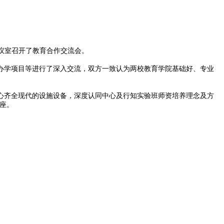
号会议室召开了教育合作交流会。
办学项目等进行了深入交流，双方一致认为两校教育学院基础好、专业
心齐全现代的设施设备，深度认同中心及行知实验班师资培养理念及方
讲座。