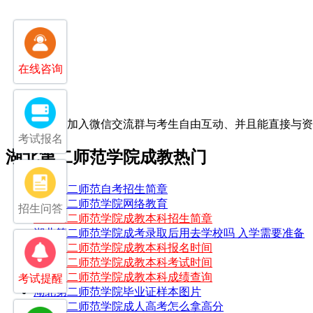
在线咨询
扫一扫加入微信交流群
与考生自由互动、并且能直接与
考试报名
湖北第二师范学院成教热门
湖北第二师范自考招生简章
湖北第二师范学院网络教育
招生问答
湖北第二师范学院成教本科招生简章
湖北第二师范学院成考录取后用去学校吗 入学需要准备
湖北第二师范学院成教本科报名时间
湖北第二师范学院成教本科考试时间
湖北第二师范学院成教本科成绩查询
考试提醒
湖北第二师范学院毕业证样本图片
湖北第二师范学院成人高考怎么拿高分