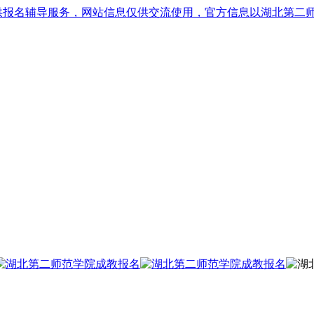
供报名辅导服务，网站信息仅供交流使用，官方信息以湖北第二