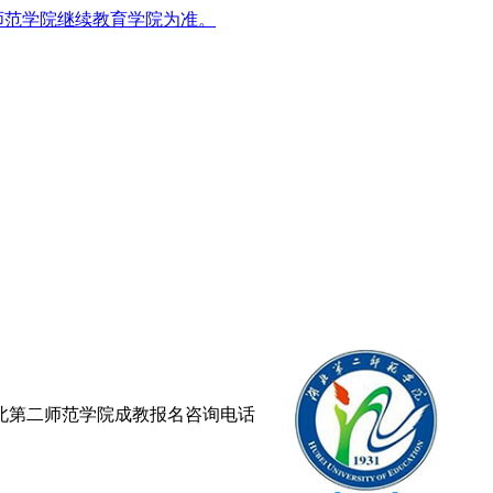
师范学院继续教育学院为准。