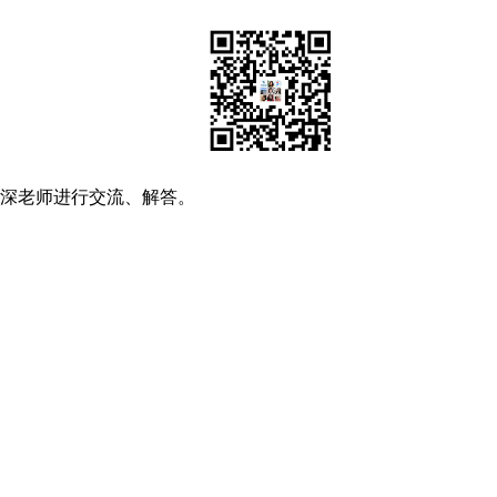
资深老师进行交流、解答。