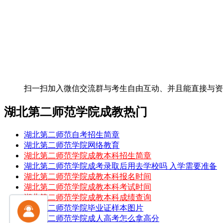
扫一扫加入微信交流群
与考生自由互动、并且能直接与
湖北第二师范学院成教热门
湖北第二师范自考招生简章
湖北第二师范学院网络教育
湖北第二师范学院成教本科招生简章
湖北第二师范学院成考录取后用去学校吗 入学需要准备
湖北第二师范学院成教本科报名时间
湖北第二师范学院成教本科考试时间
湖北第二师范学院成教本科成绩查询
湖北第二师范学院毕业证样本图片
湖北第二师范学院成人高考怎么拿高分