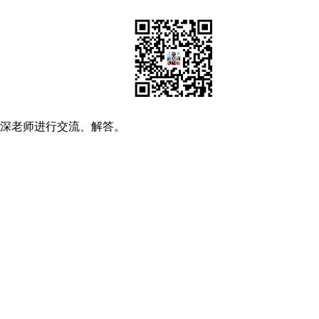
资深老师进行交流、解答。