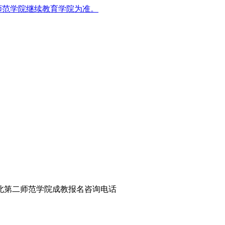
师范学院继续教育学院为准。