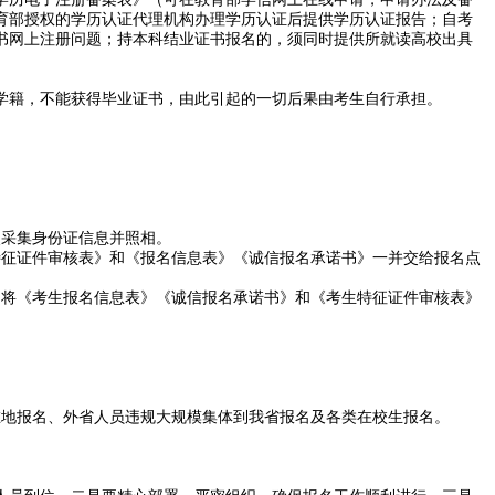
教育部授权的学历认证代理机构办理学历认证后提供学历认证报告；自考
书网上注册问题；持本科结业证书报名的，须同时提供所就读高校出具
学籍，不能获得毕业证书，由此引起的一切后果由考生自行承担。
点采集身份证信息并照相。
特征证件审核表》和《报名信息表》《诚信报名承诺书》一并交给报名点
，将《考生报名信息表》《诚信报名承诺书》和《考生特征证件审核表》
在地报名、外省人员违规大规模集体到我省报名及各类在校生报名。