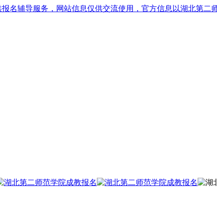
供报名辅导服务，网站信息仅供交流使用，官方信息以湖北第二