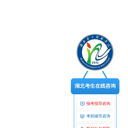
湖北考生在线咨询
报考指导咨询
考前辅导咨询